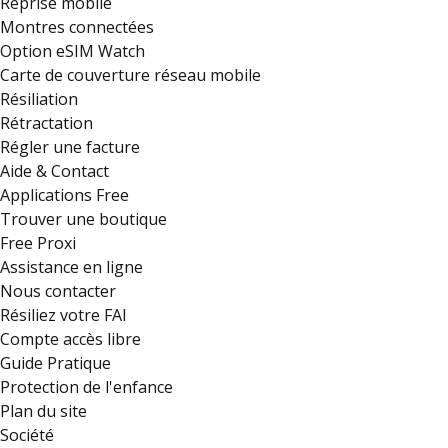
Reprise mobile
Montres connectées
Option eSIM Watch
Carte de couverture réseau mobile
Résiliation
Rétractation
Régler une facture
Aide & Contact
Applications Free
Trouver une boutique
Free Proxi
Assistance en ligne
Nous contacter
Résiliez votre FAI
Compte accès libre
Guide Pratique
Protection de l'enfance
Plan du site
Société