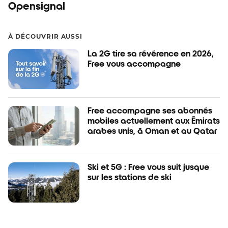
Opensignal
À DÉCOUVRIR AUSSI
La 2G tire sa révérence en 2026,
Free vous accompagne
Free accompagne ses abonnés
mobiles actuellement aux Émirats
arabes unis, à Oman et au Qatar
Ski et 5G : Free vous suit jusque
sur les stations de ski