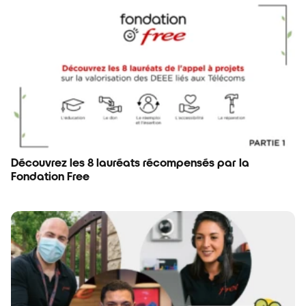
Découvrez les 8 lauréats récompensés par la
Fondation Free