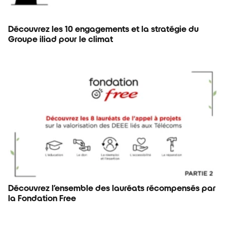
Découvrez les 10 engagements et la stratégie du
Groupe iliad pour le climat
Découvrez l’ensemble des lauréats récompensés par
la Fondation Free