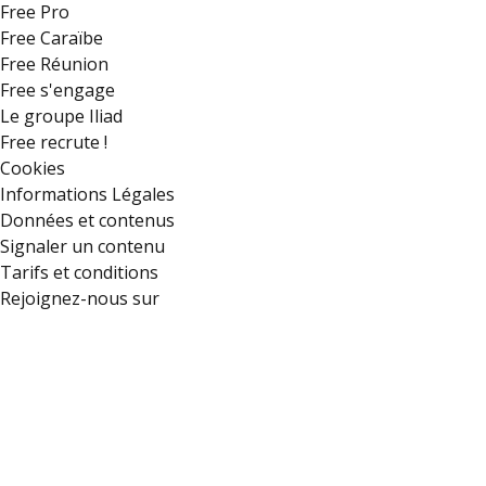
Free Pro
Free Caraïbe
Free Réunion
Free s'engage
Le groupe Iliad
Free recrute !
Cookies
Informations Légales
Données et contenus
Signaler un contenu
Tarifs et conditions
Rejoignez-nous sur