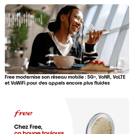
Free modernise son réseau mobile : 5G+, VoNR, VoLTE
et VoWiFi pour des appels encore plus fluides