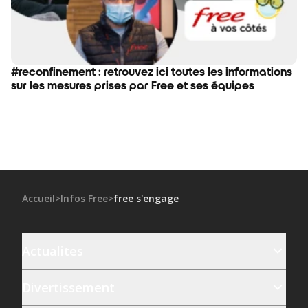
#reconfinement : retrouvez ici toutes les informations
sur les mesures prises par Free et ses équipes
Accueil
>
Infos Free
>
free s'engage
Actualites
Divertissement