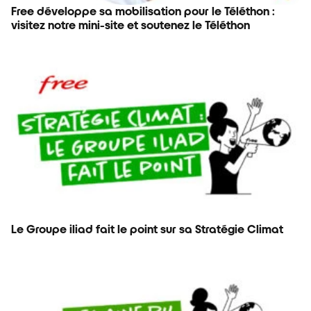
Free développe sa mobilisation pour le Téléthon :
visitez notre mini-site et soutenez le Téléthon
Le Groupe iliad fait le point sur sa Stratégie Climat