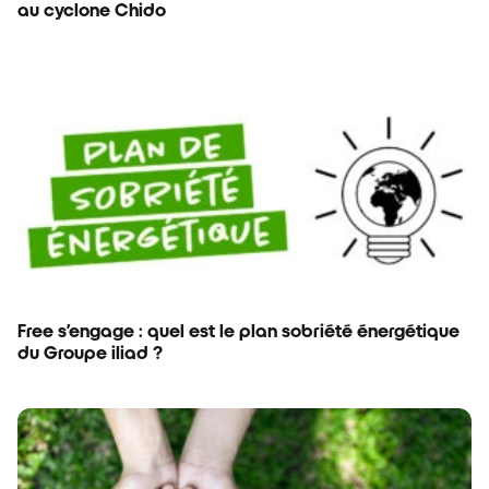
au cyclone Chido
Free s’engage : quel est le plan sobriété énergétique
du Groupe iliad ?