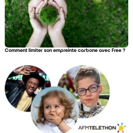
Comment limiter son empreinte carbone avec Free ?