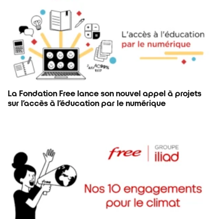
La Fondation Free lance son nouvel appel à projets
sur l’accès à l’éducation par le numérique