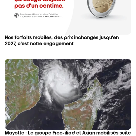
Nos forfaits mobiles, des prix inchangés jusqu'en
2027, c'est notre engagement
Mayotte : Le groupe Free-iliad et Axian mobilisés suite