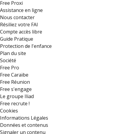
Free Proxi
Assistance en ligne
Nous contacter
Résiliez votre FAI
Compte accès libre
Guide Pratique
Protection de l'enfance
Plan du site
Société
Free Pro
Free Caraïbe
Free Réunion
Free s'engage
Le groupe Iliad
Free recrute !
Cookies
Informations Légales
Données et contenus
Signaler un contenu