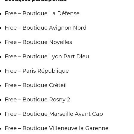
Free – Boutique La Défense
Free – Boutique Avignon Nord
Free – Boutique Noyelles
Free – Boutique Lyon Part Dieu
Free – Paris République
Free – Boutique Créteil
Free – Boutique Rosny 2
Free – Boutique Marseille Avant Cap
Free – Boutique Villeneuve la Garenne