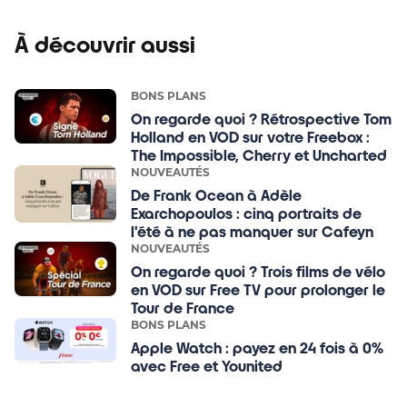
À découvrir aussi
BONS PLANS
On regarde quoi ? Rétrospective Tom
Holland en VOD sur votre Freebox :
The Impossible, Cherry et Uncharted
NOUVEAUTÉS
De Frank Ocean à Adèle
Exarchopoulos : cinq portraits de
l'été à ne pas manquer sur Cafeyn
NOUVEAUTÉS
On regarde quoi ? Trois films de vélo
en VOD sur Free TV pour prolonger le
Tour de France
BONS PLANS
Apple Watch : payez en 24 fois à 0%
avec Free et Younited