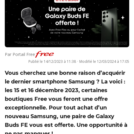
Par
Portail Free
Publié le
14/12/2023 à 11:38
·
Modifié le
12/03/2024 à 17:05
Vous cherchez une bonne raison d’acquérir
le dernier smartphone Samsung ? La voici :
les 15 et 16 décembre 2023, certaines
boutiques Free vous feront une offre
exceptionnelle. Pour tout achat d’un
nouveau Samsung, une paire de Galaxy
Buds FE vous est offerte. Une opportunité à
ne pas manquer !