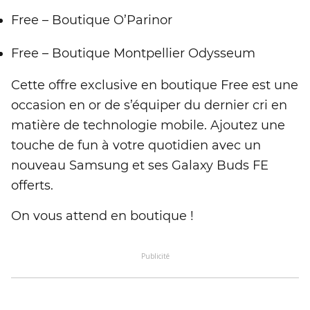
Free – Boutique O’Parinor
Free – Boutique Montpellier Odysseum
Cette offre exclusive en boutique Free est une
occasion en or de s’équiper du dernier cri en
matière de technologie mobile. Ajoutez une
touche de fun à votre quotidien avec un
nouveau Samsung et ses Galaxy Buds FE
offerts.
On vous attend en boutique !
Publicité