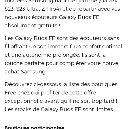
modèles Samsung haut de gamme (Galaxy
S23, S23 Ultra, Z Flip4) et de repartir avec vos
nouveaux écouteurs Galaxy Buds FE
absolument gratuits !
Les Galaxy Buds FE sont des écouteurs sans
fil offrant un son immersif, un confort optimal
et une autonomie prolongée. Ils sont la
touche parfaite pour compléter votre nouvel
achat Samsung.
Découvrez ci-dessous la liste des boutiques
Free chez qui profiter de cette offre
exceptionnelle avant qu’il ne soit trop tard !
Les stocks de Galaxy Buds FE sont limités.
Boutiques participantes