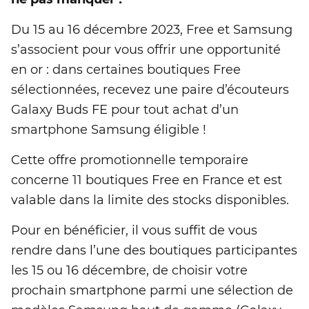
Du 15 au 16 décembre 2023, Free et Samsung
s’associent pour vous offrir une opportunité
en or : dans certaines boutiques Free
sélectionnées, recevez une paire d’écouteurs
Galaxy Buds FE pour tout achat d’un
smartphone Samsung éligible !
Cette offre promotionnelle temporaire
concerne 11 boutiques Free en France et est
valable dans la limite des stocks disponibles.
Pour en bénéficier, il vous suffit de vous
rendre dans l’une des boutiques participantes
les 15 ou 16 décembre, de choisir votre
prochain smartphone parmi une sélection de