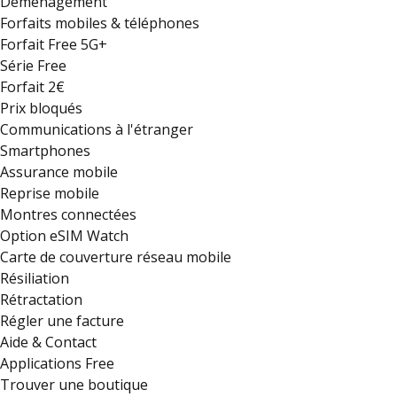
Déménagement
Forfaits mobiles & téléphones
Forfait Free 5G+
Série Free
Forfait 2€
Prix bloqués
Communications à l'étranger
Smartphones
Assurance mobile
Reprise mobile
Montres connectées
Option eSIM Watch
Carte de couverture réseau mobile
Résiliation
Rétractation
Régler une facture
Aide & Contact
Applications Free
Trouver une boutique