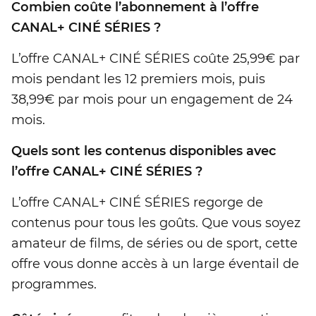
Combien coûte l’abonnement à l’offre
CANAL+ CINÉ SÉRIES ?
L’offre CANAL+ CINÉ SÉRIES coûte 25,99€ par
mois pendant les 12 premiers mois, puis
38,99€ par mois pour un engagement de 24
mois.
Quels sont les contenus disponibles avec
l’offre CANAL+ CINÉ SÉRIES ?
L’offre CANAL+ CINÉ SÉRIES regorge de
contenus pour tous les goûts. Que vous soyez
amateur de films, de séries ou de sport, cette
offre vous donne accès à un large éventail de
programmes.