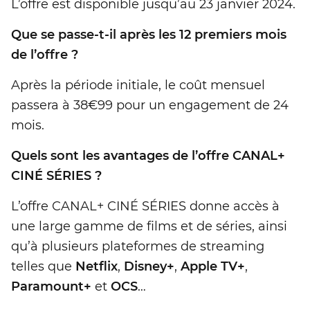
L’offre est disponible jusqu’au 23 janvier 2024.
Que se passe-t-il après les 12 premiers mois
de l’offre ?
Après la période initiale, le coût mensuel
passera à 38€99 pour un engagement de 24
mois.
Quels sont les avantages de l’offre CANAL+
CINÉ SÉRIES ?
L’offre CANAL+ CINÉ SÉRIES donne accès à
une large gamme de films et de séries, ainsi
qu’à plusieurs plateformes de streaming
telles que
Netflix
,
Disney+
,
Apple TV+
,
Paramount+
et
OCS
…