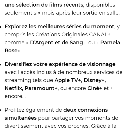
une sélection de films récents
, disponibles
seulement six mois après leur sortie en salle.
Explorez les meilleures séries du moment
, y
compris les Créations Originales CANAL+
comme «
D’Argent et de Sang
» ou «
Pamela
Rose
« .
Diversifiez votre expérience de visionnage
avec l’accès inclus à de nombreux services de
streaming tels que
Apple TV+, Disney+,
Netflix, Paramount+
, ou encore
Ciné+
et +
encore…
Profitez également de
deux connexions
simultanées
pour partager vos moments de
divertissement avec vos proches. Grâce à la