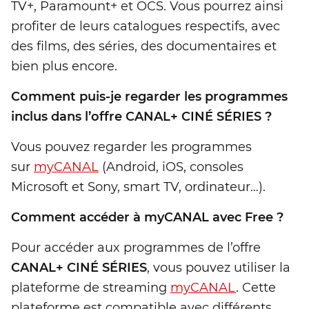
TV+, Paramount+ et OCS. Vous pourrez ainsi
profiter de leurs catalogues respectifs, avec
des films, des séries, des documentaires et
bien plus encore.
Comment puis-je regarder les programmes
inclus dans l’offre CANAL+ CINÉ SÉRIES ?
Vous pouvez regarder les programmes
sur
myCANAL
(Android, iOS, consoles
Microsoft et Sony, smart TV, ordinateur…).
Comment accéder à myCANAL avec Free ?
Pour accéder aux programmes de l’offre
CANAL+ CINÉ SÉRIES
, vous pouvez utiliser la
plateforme de streaming
myCANAL
. Cette
plateforme est compatible avec différents