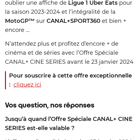
oublier une affiche de
Ligue 1 Uber Eats
pour
la saison 2023-2024 et l’intégralité de la
MotoGP™
sur
CANAL+SPORT360
et bien +
encore …
N’attendez plus et profitez d’encore + de
cinéma et de séries avec l’Offre Spéciale
CANAL+ CINE SERIES avant le 23 janvier 2024
Pour souscrire à cette offre exceptionnelle
:
cliquez ici
Vos question, nos réponses
Jusqu’à quand l’Offre Spéciale CANAL+ CINE
SERIES est-elle valable ?