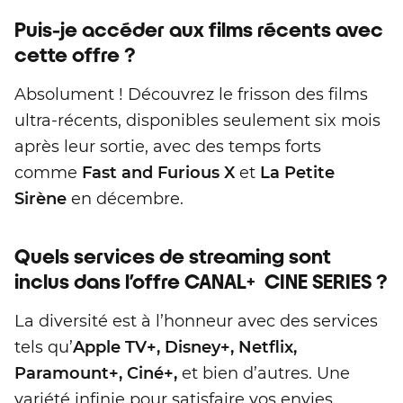
Puis-je accéder aux films récents avec
cette offre ?
Absolument ! Découvrez le frisson des films
ultra-récents, disponibles seulement six mois
après leur sortie, avec des temps forts
comme
Fast and Furious X
et
La Petite
Sirène
en décembre.
Quels services de streaming sont
inclus dans l’offre CANAL+ CINE SERIES ?
La diversité est à l’honneur avec des services
tels qu’
Apple TV+, Disney+, Netflix,
Paramount+, Ciné+,
et bien d’autres. Une
variété infinie pour satisfaire vos envies.