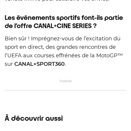
Les événements sportifs font-ils partie
de l’offre CANAL+CINE SERIES ?
Bien sûr ! Imprégnez-vous de l’excitation du
sport en direct, des grandes rencontres de
l’UEFA aux courses effrénées de la MotoGP™
sur
CANAL+SPORT360
.
Publicité
À découvrir aussi