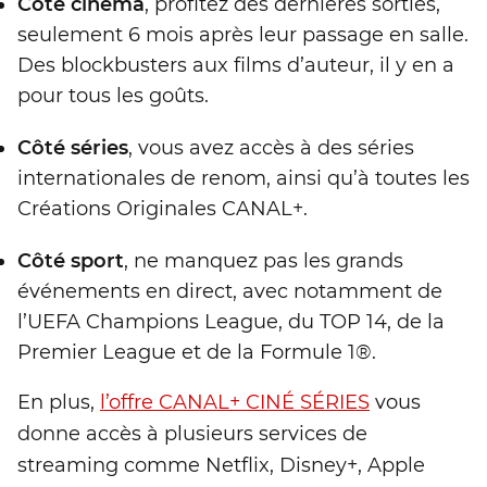
Côté cinéma
, profitez des dernières sorties,
seulement 6 mois après leur passage en salle.
Des blockbusters aux films d’auteur, il y en a
pour tous les goûts.
Côté séries
, vous avez accès à des séries
internationales de renom, ainsi qu’à toutes les
Créations Originales CANAL+.
Côté sport
, ne manquez pas les grands
événements en direct, avec notamment de
l’UEFA Champions League, du TOP 14, de la
Premier League et de la Formule 1®.
En plus,
l’offre CANAL+ CINÉ SÉRIES
vous
donne accès à plusieurs services de
streaming comme Netflix, Disney+, Apple