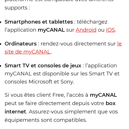
supports :
Smartphones et tablettes
: téléchargez
l’application
myCANAL
sur
Android
ou
iOS
.
Ordinateurs
: rendez-vous directement sur
le
site de myCANAL
.
Smart TV et consoles de jeux
: l’application
myCANAL est disponible sur les Smart TV et
consoles Microsoft et Sony.
Si vous êtes client Free, l’accès à
myCANAL
peut se faire directement depuis votre
box
internet
. Assurez-vous simplement que vos
équipements sont compatibles.