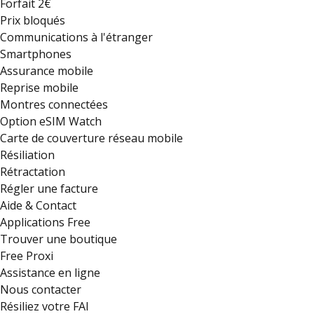
Forfait 2€
Prix bloqués
Communications à l'étranger
Smartphones
Assurance mobile
Reprise mobile
Montres connectées
Option eSIM Watch
Carte de couverture réseau mobile
Résiliation
Rétractation
Régler une facture
Aide & Contact
Applications Free
Trouver une boutique
Free Proxi
Assistance en ligne
Nous contacter
Résiliez votre FAI