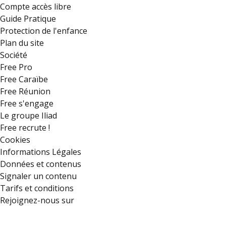
Compte accès libre
Guide Pratique
Protection de l'enfance
Plan du site
Société
Free Pro
Free Caraïbe
Free Réunion
Free s'engage
Le groupe Iliad
Free recrute !
Cookies
Informations Légales
Données et contenus
Signaler un contenu
Tarifs et conditions
Rejoignez-nous sur