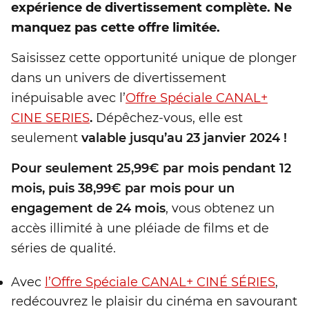
expérience de divertissement complète. Ne
manquez pas cette offre limitée.
Saisissez cette opportunité unique de plonger
dans un univers de divertissement
inépuisable avec l’
Offre Spéciale CANAL+
CINE SERIES
.
Dépêchez-vous, elle est
seulement
valable jusqu’au 23 janvier 2024 !
Pour seulement 25,99€ par mois pendant 12
mois, puis 38,99€ par mois pour un
engagement de 24 mois
, vous obtenez un
accès illimité à une pléiade de films et de
séries de qualité.
Avec
l’Offre Spéciale CANAL+ CINÉ SÉRIES
,
redécouvrez le plaisir du cinéma en savourant