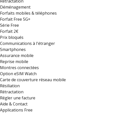
Rétractation
Déménagement
Forfaits mobiles & téléphones
Forfait Free 5G+
Série Free
Forfait 2€
Prix bloqués
Communications à l'étranger
Smartphones
Assurance mobile
Reprise mobile
Montres connectées
Option eSIM Watch
Carte de couverture réseau mobile
Résiliation
Rétractation
Régler une facture
Aide & Contact
Applications Free