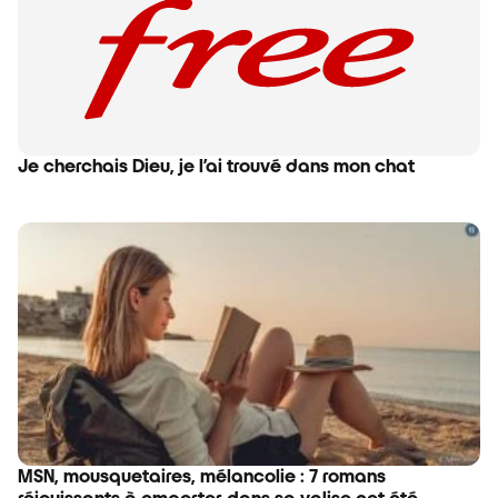
Je cherchais Dieu, je l’ai trouvé dans mon chat
MSN, mousquetaires, mélancolie : 7 romans