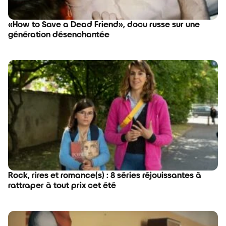
«How to Save a Dead Friend», docu russe sur une
génération désenchantée
Rock, rires et romance(s) : 8 séries réjouissantes à
rattraper à tout prix cet été