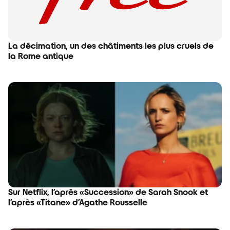
La décimation, un des châtiments les plus cruels de
la Rome antique
Sur Netflix, l’après «Succession» de Sarah Snook et
l’après «Titane» d’Agathe Rousselle