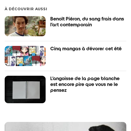
À DÉCOUVRIR AUSSI
Benoît Piéron, du sang frais dans
l’art contemporain
Cinq mangas à dévorer cet été
L’angoisse de la page blanche
est encore pire que vous ne le
pensez