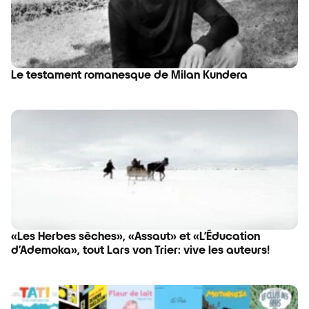
Le testament romanesque de Milan Kundera
«Les Herbes sèches», «Assaut» et «L’Éducation
d’Ademoka», tout Lars von Trier: vive les auteurs!