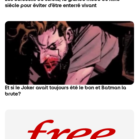
siècle pour éviter d’être enterré vivant
Et si le Joker avait toujours été le bon et Batman la
brute?