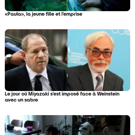
«Paula», la jeune fille et l’emprise
Le jour où Miyazaki s’est imposé face à Weinstein
avec un sabre