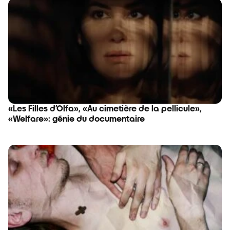
«Les Filles d’Olfa», «Au cimetière de la pellicule»,
«Welfare»: génie du documentaire