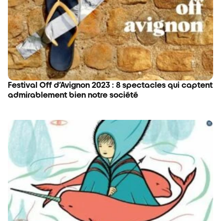
Festival Off d’Avignon 2023 : 8 spectacles qui captent
admirablement bien notre société