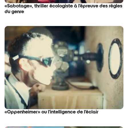
«Sabotage», thriller écologiste à l’épreuve des règles
du genre
«Oppenheimer» ou l’intelligence de l’éclair