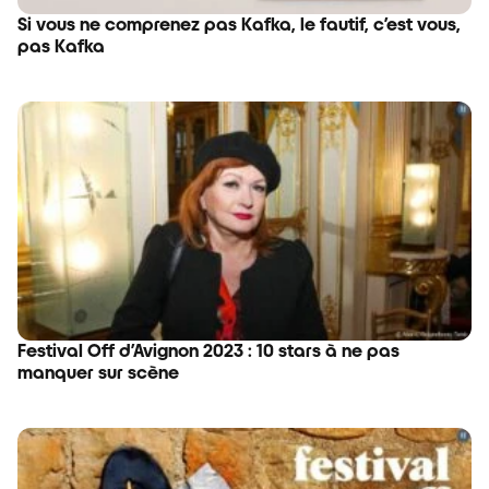
Si vous ne comprenez pas Kafka, le fautif, c’est vous,
pas Kafka
Festival Off d’Avignon 2023 : 10 stars à ne pas
manquer sur scène