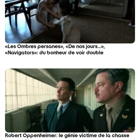
«Les Ombres persanes», «De nos jours…»,
«Navigators»: du bonheur de voir double
Robert Oppenheimer: le génie victime de la chasse