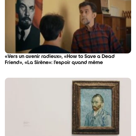
«Vers un avenir radieux», «How to Save a Dead
Friend», «La Sirène»: l’espoir quand même