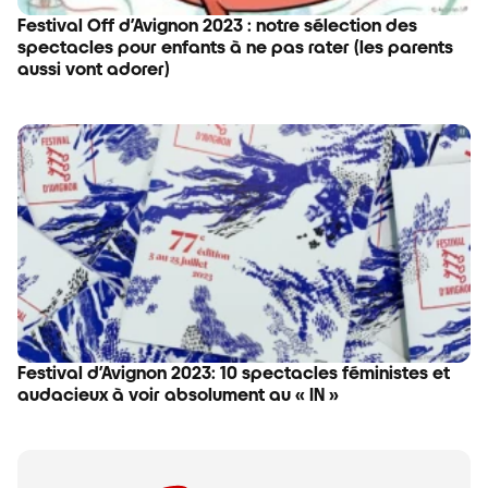
Festival Off d’Avignon 2023 : notre sélection des
spectacles pour enfants à ne pas rater (les parents
aussi vont adorer)
Festival d’Avignon 2023: 10 spectacles féministes et
audacieux à voir absolument au « IN »