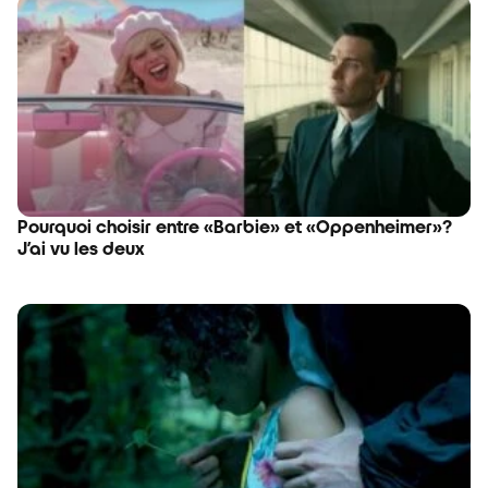
Pourquoi choisir entre «Barbie» et «Oppenheimer»?
J’ai vu les deux