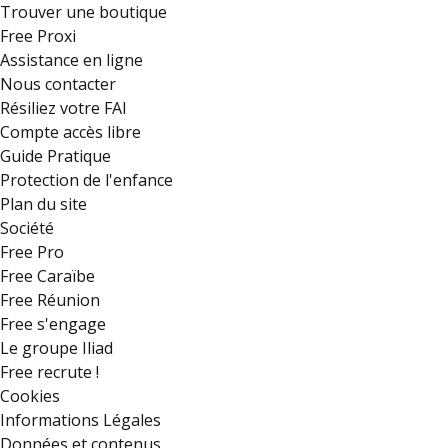
Trouver une boutique
Free Proxi
Assistance en ligne
Nous contacter
Résiliez votre FAI
Compte accès libre
Guide Pratique
Protection de l'enfance
Plan du site
Société
Free Pro
Free Caraïbe
Free Réunion
Free s'engage
Le groupe Iliad
Free recrute !
Cookies
Informations Légales
Données et contenus