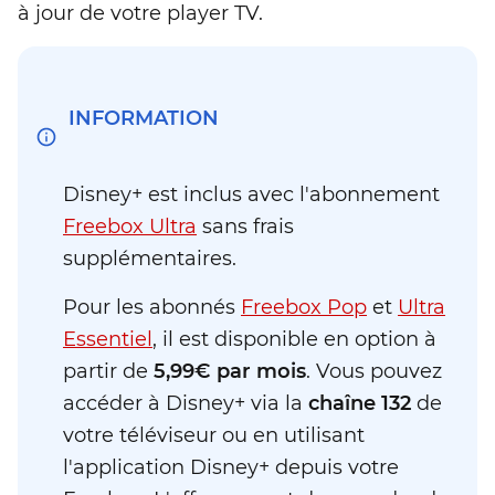
à jour de votre player TV.
INFORMATION
Disney+ est inclus avec l'abonnement
Freebox Ultra
sans frais
supplémentaires.
Pour les abonnés
Freebox Pop
et
Ultra
Essentiel
, il est disponible en option à
partir de
5,99€ par mois
. Vous pouvez
accéder à Disney+ via la
chaîne 132
de
votre téléviseur ou en utilisant
l'application Disney+ depuis votre