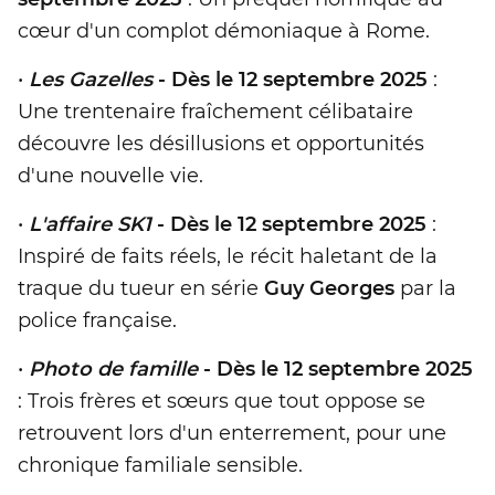
cœur d'un complot démoniaque à Rome.
•
Les Gazelles
- Dès le 12 septembre 2025
:
Une trentenaire fraîchement célibataire
découvre les désillusions et opportunités
d'une nouvelle vie.
•
L'affaire SK1
- Dès le 12 septembre 2025
:
Inspiré de faits réels, le récit haletant de la
traque du tueur en série
Guy Georges
par la
police française.
•
Photo de famille
- Dès le 12 septembre 2025
: Trois frères et sœurs que tout oppose se
retrouvent lors d'un enterrement, pour une
chronique familiale sensible.