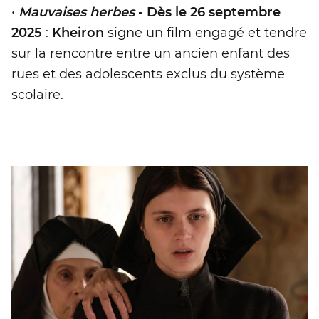
•
Mauvaises herbes
- Dès le 26 septembre
2025
:
Kheiron
signe un film engagé et tendre
sur la rencontre entre un ancien enfant des
rues et des adolescents exclus du système
scolaire.