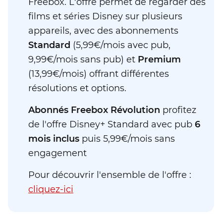
Freebox. L'offre permet de regarder des
films et séries Disney sur plusieurs
appareils, avec des abonnements
Standard
(5,99€/mois avec pub,
9,99€/mois sans pub) et
Premium
(13,99€/mois) offrant différentes
résolutions et options.
Abonnés Freebox Révolution
profitez
de l'offre Disney+ Standard avec pub
6
mois inclus
puis 5,99€/mois sans
engagement
Pour découvrir l'ensemble de l'offre :
cliquez-ici