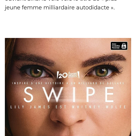
jeune femme milliardaire autodidacte ».