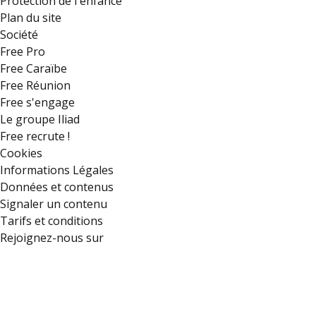
Protection de l'enfance
Plan du site
Société
Free Pro
Free Caraïbe
Free Réunion
Free s'engage
Le groupe Iliad
Free recrute !
Cookies
Informations Légales
Données et contenus
Signaler un contenu
Tarifs et conditions
Rejoignez-nous sur