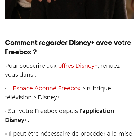
Comment regarder Disney+ avec votre
Freebox ?
Pour souscrire aux
offres Disney+
, rendez-
vous dans :
•
L'Espace Abonné Freebox
> rubrique
télévision > Disney+.
• Sur votre Freebox depuis
l'application
Disney+.
•
Il peut être nécessaire de procéder à la mise