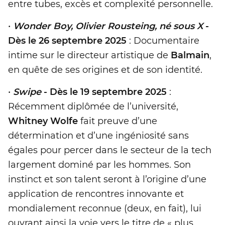
entre tubes, excès et complexité personnelle.
•
Wonder Boy, Olivier Rousteing, né sous X
-
Dès le 26 septembre 2025
: Documentaire
intime sur le directeur artistique de
Balmain
,
en quête de ses origines et de son identité.
•
Swipe
- Dès le 19 septembre 2025
:
Récemment diplômée de l’université,
Whitney Wolfe
fait preuve d’une
détermination et d’une ingéniosité sans
égales pour percer dans le secteur de la tech
largement dominé par les hommes. Son
instinct et son talent seront à l’origine d’une
application de rencontres innovante et
mondialement reconnue (deux, en fait), lui
ouvrant ainsi la voie vers le titre de « plus