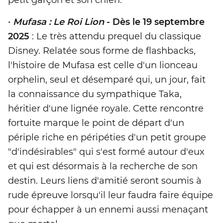
•
Mufasa : Le Roi Lion
- Dès le 19 septembre
2025
: Le très attendu prequel du classique
Disney. Relatée sous forme de flashbacks,
l'histoire de Mufasa est celle d'un lionceau
orphelin, seul et désemparé qui, un jour, fait
la connaissance du sympathique Taka,
héritier d'une lignée royale. Cette rencontre
fortuite marque le point de départ d'un
périple riche en péripéties d'un petit groupe
"d'indésirables" qui s'est formé autour d'eux
et qui est désormais à la recherche de son
destin. Leurs liens d'amitié seront soumis à
rude épreuve lorsqu'il leur faudra faire équipe
pour échapper à un ennemi aussi menaçant