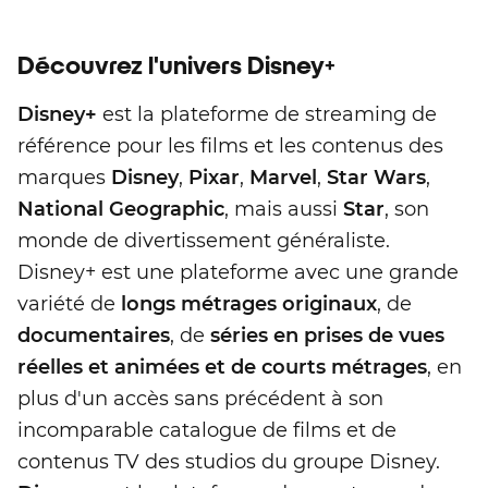
Découvrez l'univers Disney+
Disney+
est la plateforme de streaming de
référence pour les films et les contenus des
marques
Disney
,
Pixar
,
Marvel
,
Star Wars
,
National Geographic
, mais aussi
Star
, son
monde de divertissement généraliste.
Disney+ est une plateforme avec une grande
variété de
longs métrages originaux
, de
documentaires
, de
séries en prises de vues
réelles et animées et de courts métrages
, en
plus d'un accès sans précédent à son
incomparable catalogue de films et de
contenus TV des studios du groupe Disney.