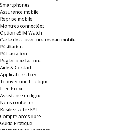
Smartphones
Assurance mobile
Reprise mobile
Montres connectées
Option eSIM Watch
Carte de couverture réseau mobile
Résiliation
Rétractation
Régler une facture
Aide & Contact
Applications Free
Trouver une boutique
Free Proxi
Assistance en ligne
Nous contacter
Résiliez votre FAI
Compte accès libre
Guide Pratique