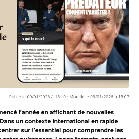
Publié le
09/01/2026 à 15:10
·
Modifié le
09/01/2026 à 15:07
encé l’année en affichant de nouvelles
 Dans un contexte international en rapide
ncentrer sur l’essentiel pour comprendre les