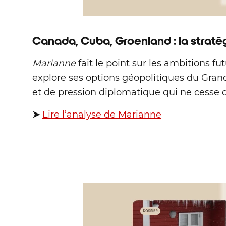
Canada, Cuba, Groenland : la strat
Marianne
fait le point sur les ambitions fu
explore ses options géopolitiques du Gran
et de pression diplomatique qui ne cesse d
➤
Lire l’analyse de Marianne