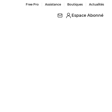
Free Pro
Assistance
Boutiques
Actualités
Espace Abonné