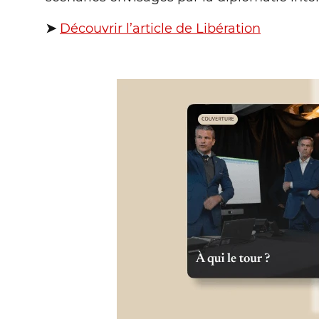
➤
Découvrir l’article de Libération