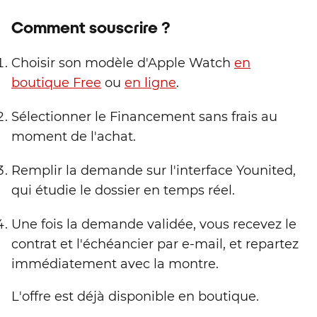
Comment souscrire ?
Choisir son modèle d'Apple Watch
en
boutique Free
ou
en ligne
.
Sélectionner le Financement sans frais au
moment de l'achat.
Remplir la demande sur l'interface Younited,
qui étudie le dossier en temps réel.
Une fois la demande validée, vous recevez le
contrat et l'échéancier par e-mail, et repartez
immédiatement avec la montre.
L'offre est déjà disponible en boutique.