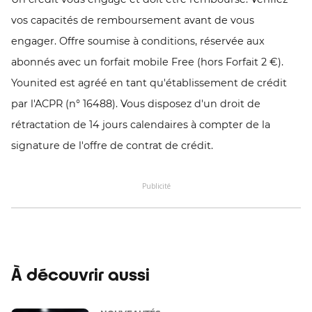
vos capacités de remboursement avant de vous
engager. Offre soumise à conditions, réservée aux
abonnés avec un forfait mobile Free (hors Forfait 2 €).
Younited est agréé en tant qu'établissement de crédit
par l'ACPR (n° 16488). Vous disposez d'un droit de
rétractation de 14 jours calendaires à compter de la
signature de l'offre de contrat de crédit.
Publicité
À découvrir aussi