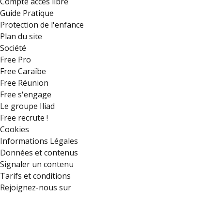
Compte accès libre
Guide Pratique
Protection de l'enfance
Plan du site
Société
Free Pro
Free Caraïbe
Free Réunion
Free s'engage
Le groupe Iliad
Free recrute !
Cookies
Informations Légales
Données et contenus
Signaler un contenu
Tarifs et conditions
Rejoignez-nous sur