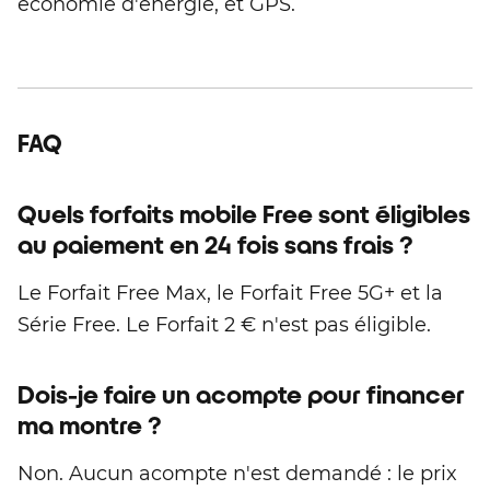
économie d'énergie, et GPS.
FAQ
Quels forfaits mobile Free sont éligibles
au paiement en 24 fois sans frais ?
Le Forfait Free Max, le Forfait Free 5G+ et la
Série Free. Le Forfait 2 € n'est pas éligible.
Dois-je faire un acompte pour financer
ma montre ?
Non. Aucun acompte n'est demandé : le prix