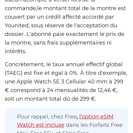
commande,le montant total de la montre est
couvert par un crédit affecté accordé par
Younited, sous réserve de l'acceptation du
dossier. L'abonné paie exactement le prix de
la montre, sans frais supplémentaires ni
intérêts.
Concrètement, le taux annuel effectif global
(TAEG) est fixe et égal à 0%. À titre d'exemple,
une Apple Watch SE 3 Cellular 40 mm à 299
€ correspond à 24 mensualités de 12,46 €,
soit un montant total dû de 299 €.
Pour rappel, chez Free
,
l’option eSIM
Watch est incluse
dans les Forfaits Free