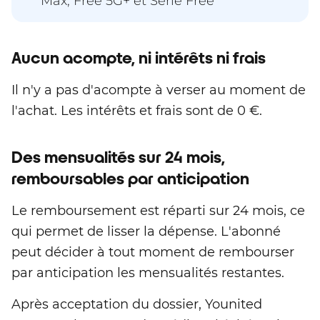
Max, Free 5G+ et Série Free
Aucun acompte, ni intérêts ni frais
Il n'y a pas d'acompte à verser au moment de
l'achat. Les intérêts et frais sont de 0 €.
Des mensualités sur 24 mois,
remboursables par anticipation
Le remboursement est réparti sur 24 mois, ce
qui permet de lisser la dépense. L'abonné
peut décider à tout moment de rembourser
par anticipation les mensualités restantes.
Après acceptation du dossier, Younited