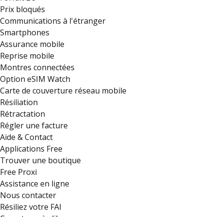
Prix bloqués
Communications à l'étranger
Smartphones
Assurance mobile
Reprise mobile
Montres connectées
Option eSIM Watch
Carte de couverture réseau mobile
Résiliation
Rétractation
Régler une facture
Aide & Contact
Applications Free
Trouver une boutique
Free Proxi
Assistance en ligne
Nous contacter
Résiliez votre FAI