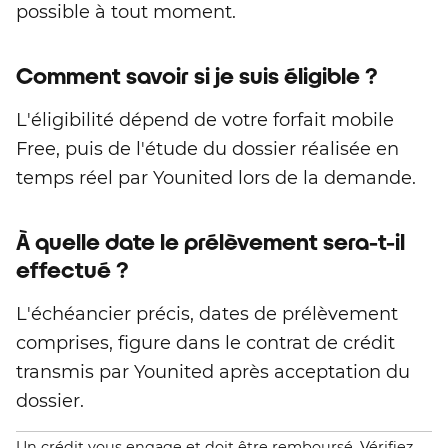
possible à tout moment.
Comment savoir si je suis éligible ?
L'éligibilité dépend de votre forfait mobile
Free, puis de l'étude du dossier réalisée en
temps réel par Younited lors de la demande.
À quelle date le prélèvement sera-t-il
effectué ?
L'échéancier précis, dates de prélèvement
comprises, figure dans le contrat de crédit
transmis par Younited après acceptation du
dossier.
Un crédit vous engage et doit être remboursé. Vérifiez