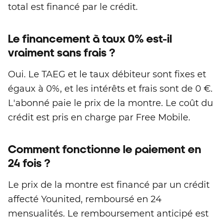
total est financé par le crédit.
Le financement à taux 0% est-il
vraiment sans frais ?
Oui. Le TAEG et le taux débiteur sont fixes et
égaux à 0%, et les intérêts et frais sont de 0 €.
L'abonné paie le prix de la montre. Le coût du
crédit est pris en charge par Free Mobile.
Comment fonctionne le paiement en
24 fois ?
Le prix de la montre est financé par un crédit
affecté Younited, remboursé en 24
mensualités. Le remboursement anticipé est