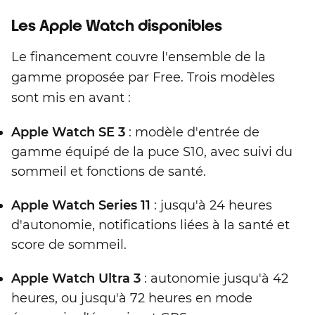
Les Apple Watch disponibles
Le financement couvre l'ensemble de la
gamme proposée par Free. Trois modèles
sont mis en avant :
Apple Watch SE 3
: modèle d'entrée de
gamme équipé de la puce S10, avec suivi du
sommeil et fonctions de santé.
Apple Watch Series 11
: jusqu'à 24 heures
d'autonomie, notifications liées à la santé et
score de sommeil.
Apple Watch Ultra 3
: autonomie jusqu'à 42
heures, ou jusqu'à 72 heures en mode