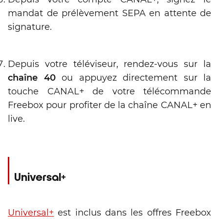
mandat de prélèvement SEPA en attente de
signature.
Depuis votre téléviseur, rendez-vous sur la
chaîne 40
ou appuyez directement sur la
touche CANAL+ de votre télécommande
Freebox pour profiter de la chaîne CANAL+ en
live.
Universal+
Universal+
est inclus dans les offres Freebox