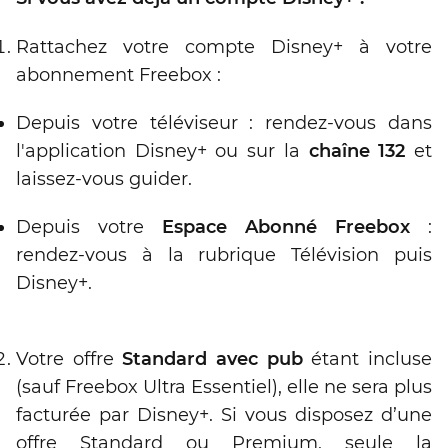
Rattachez votre compte Disney+ à votre
abonnement Freebox :
Depuis votre téléviseur : rendez-vous dans
l'application Disney+ ou sur la
chaîne 132
et
laissez-vous guider.
Depuis votre
Espace Abonné Freebox
:
rendez-vous à la rubrique Télévision puis
Disney+.
Votre offre
Standard avec pub
étant incluse
(sauf Freebox Ultra Essentiel), elle ne sera plus
facturée par Disney+. Si vous disposez d’une
offre Standard ou Premium, seule la