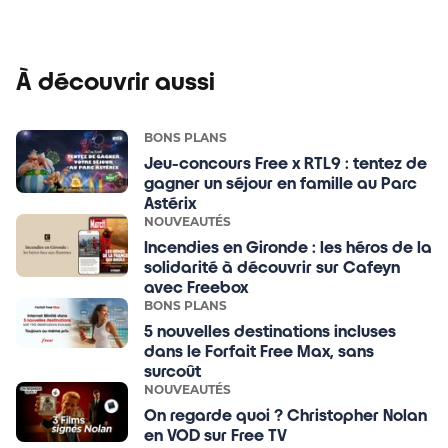
À découvrir aussi
BONS PLANS
Jeu-concours Free x RTL9 : tentez de
gagner un séjour en famille au Parc
Astérix
NOUVEAUTÉS
Incendies en Gironde : les héros de la
solidarité à découvrir sur Cafeyn
avec Freebox
BONS PLANS
5 nouvelles destinations incluses
dans le Forfait Free Max, sans
surcoût
NOUVEAUTÉS
On regarde quoi ? Christopher Nolan
en VOD sur Free TV