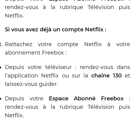
rendez-vous à la rubrique Télévision puis
Netflix.
Si vous avez déjà un compte Netflix :
Rattachez votre compte Netflix à votre
abonnement Freebox :
Depuis votre téléviseur : rendez-vous dans
l'application Netflix ou sur la
chaîne 130
et
laissez-vous guider.
Depuis votre
Espace Abonné Freebox
:
rendez-vous à la rubrique Télévision puis
Netflix.