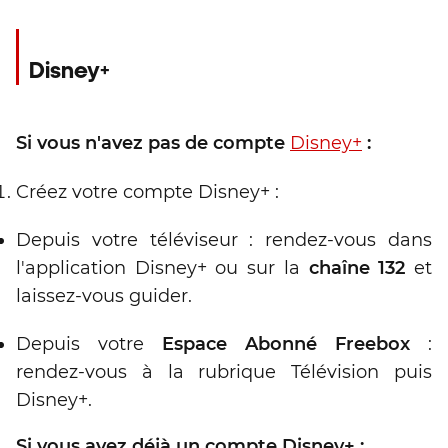
Disney+
Si vous n'avez pas de compte
Disney+
:
Créez votre compte Disney+ :
Depuis votre téléviseur : rendez-vous dans
l'application Disney+ ou sur la
chaîne 132
et
laissez-vous guider.
Depuis votre
Espace Abonné Freebox
:
rendez-vous à la rubrique Télévision puis
Disney+.
Si vous avez déjà un compte Disney+ :