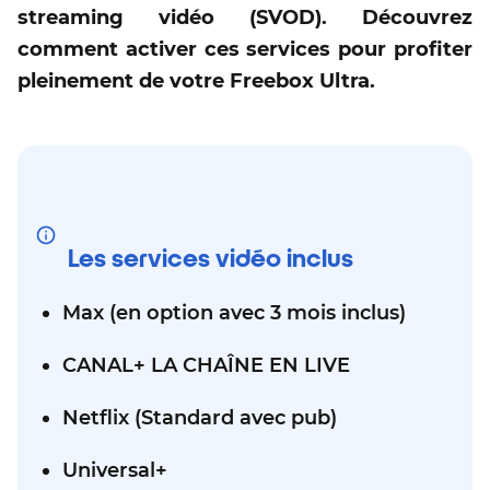
streaming vidéo (SVOD). Découvrez
comment activer ces services pour profiter
pleinement de votre Freebox Ultra.
Les services vidéo inclus
Max (en option avec 3 mois inclus)
CANAL+ LA CHAÎNE EN LIVE
Netflix (Standard avec pub)
Universal+