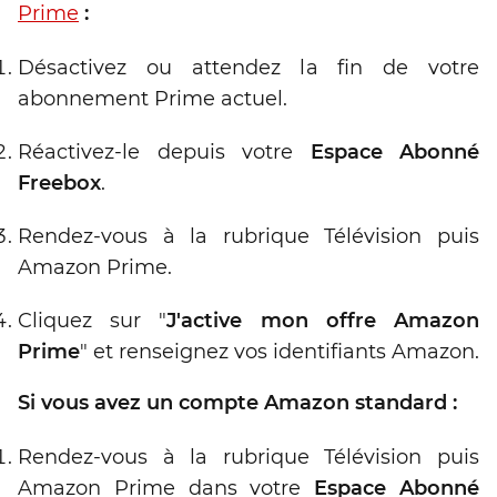
Prime
:
Désactivez ou attendez la fin de votre
abonnement Prime actuel.
Réactivez-le depuis votre
Espace Abonné
Freebox
.
Rendez-vous à la rubrique Télévision puis
Amazon Prime.
Cliquez sur "
J'active mon offre Amazon
Prime
" et renseignez vos identifiants Amazon.
Si vous avez un compte Amazon standard :
Rendez-vous à la rubrique Télévision puis
Amazon Prime dans votre
Espace Abonné