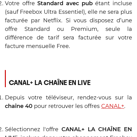
Votre offre
Standard avec pub
étant incluse
(sauf Freebox Ultra Essentiel), elle ne sera plus
facturée par Netflix. Si vous disposez d’une
offre Standard ou Premium, seule la
différence de tarif sera facturée sur votre
facture mensuelle Free.
CANAL+ LA CHAÎNE EN LIVE
Depuis votre téléviseur, rendez-vous sur la
chaîne 40
pour retrouver les offres
CANAL+
.
Sélectionnez l'offre
CANAL+ LA CHAÎNE EN