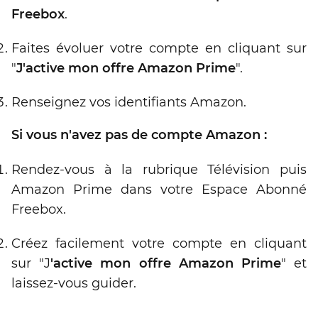
Freebox
.
Faites évoluer votre compte en cliquant sur
"
J'active mon offre Amazon Prime
".
Renseignez vos identifiants Amazon.
Si vous n'avez pas de compte Amazon :
Rendez-vous à la rubrique Télévision puis
Amazon Prime dans votre Espace Abonné
Freebox.
Créez facilement votre compte en cliquant
sur "J
'active mon offre Amazon Prime
" et
laissez-vous guider.