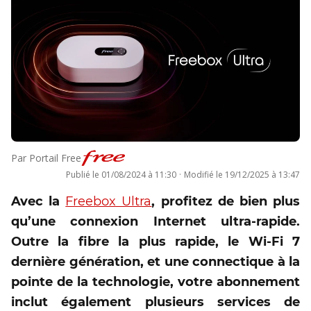
Par
Portail Free
Publié le
01/08/2024 à 11:30
·
Modifié le
19/12/2025 à 13:47
Avec la
Freebox Ultra
, profitez de bien plus
qu’une connexion Internet ultra-rapide.
Outre la fibre la plus rapide, le Wi-Fi 7
dernière génération, et une connectique à la
pointe de la technologie, votre abonnement
inclut également plusieurs services de