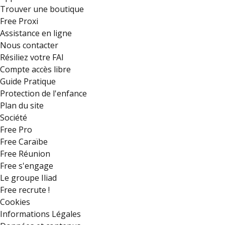
Trouver une boutique
Free Proxi
Assistance en ligne
Nous contacter
Résiliez votre FAI
Compte accès libre
Guide Pratique
Protection de l'enfance
Plan du site
Société
Free Pro
Free Caraïbe
Free Réunion
Free s'engage
Le groupe Iliad
Free recrute !
Cookies
Informations Légales