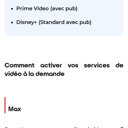
Prime Video (avec pub)
Disney+ (Standard avec pub)
Comment activer vos services de
vidéo à la demande
Max