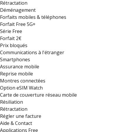
Rétractation
Déménagement
Forfaits mobiles & téléphones
Forfait Free 5G+
Série Free
Forfait 2€
Prix bloqués
Communications à l'étranger
Smartphones
Assurance mobile
Reprise mobile
Montres connectées
Option eSIM Watch
Carte de couverture réseau mobile
Résiliation
Rétractation
Régler une facture
Aide & Contact
Applications Free