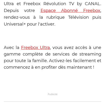
Ultra et Freebox Révolution TV by CANAL.
Depuis votre
Espace Abonné Freebox
,
rendez-vous à la rubrique Télévision puis
Universal+ pour l'activer.
Avec la
Freebox Ultra
, vous avez accès à une
gamme complète de services de streaming
pour toute la famille. Activez-les facilement et
commencez à en profiter dès maintenant !
Publicité