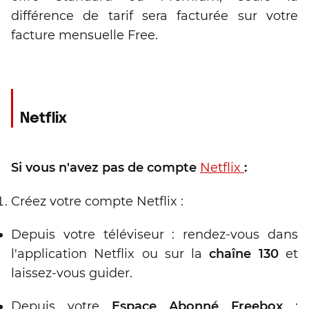
différence de tarif sera facturée sur votre
facture mensuelle Free.
Netflix
Si vous n'avez pas de compte
Netflix
:
Créez votre compte Netflix :
Depuis votre téléviseur : rendez-vous dans
l'application Netflix ou sur la
chaîne 130
et
laissez-vous guider.
Depuis votre
Espace Abonné Freebox
: