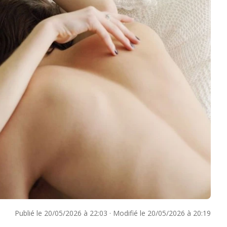
Publié le
20/05/2026 à 22:03
·
Modifié le
20/05/2026 à 20:19