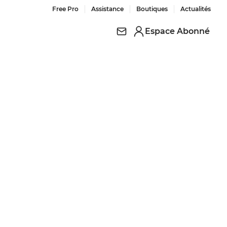
Free Pro
Assistance
Boutiques
Actualités
Espace Abonné