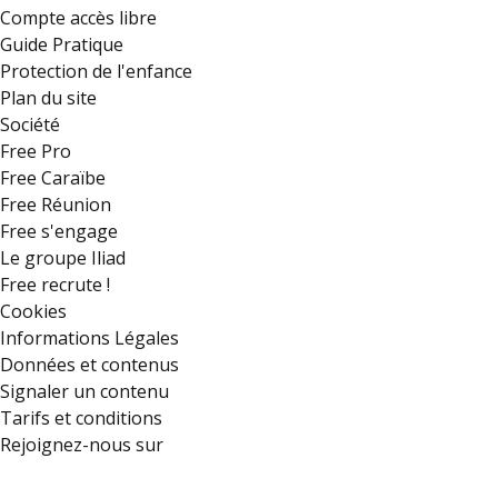
Compte accès libre
Guide Pratique
Protection de l'enfance
Plan du site
Société
Free Pro
Free Caraïbe
Free Réunion
Free s'engage
Le groupe Iliad
Free recrute !
Cookies
Informations Légales
Données et contenus
Signaler un contenu
Tarifs et conditions
Rejoignez-nous sur