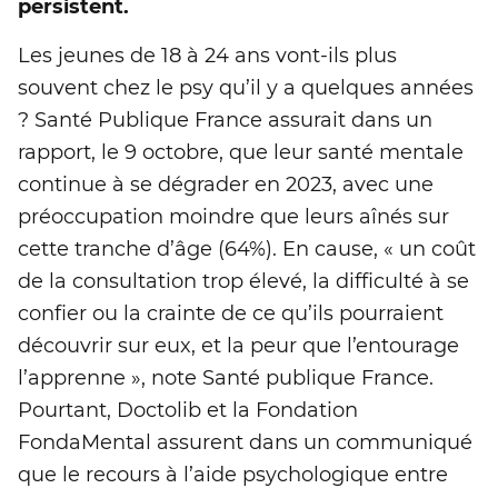
persistent.
Les jeunes de 18 à 24 ans vont-ils plus
souvent chez le psy qu’il y a quelques années
? Santé Publique France assurait dans un
rapport, le 9 octobre, que leur santé mentale
continue à se dégrader en 2023, avec une
préoccupation moindre que leurs aînés sur
cette tranche d’âge (64%). En cause, « un coût
de la consultation trop élevé, la difficulté à se
confier ou la crainte de ce qu’ils pourraient
découvrir sur eux, et la peur que l’entourage
l’apprenne », note Santé publique France.
Pourtant, Doctolib et la Fondation
FondaMental assurent dans un communiqué
que le recours à l’aide psychologique entre