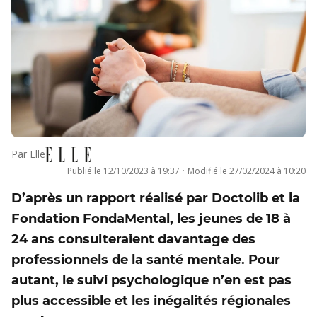
Par
Elle
Publié le
12/10/2023 à 19:37
·
Modifié le
27/02/2024 à 10:20
D’après un rapport réalisé par Doctolib et la
Fondation FondaMental, les jeunes de 18 à
24 ans consulteraient davantage des
professionnels de la santé mentale. Pour
autant, le suivi psychologique n’en est pas
plus accessible et les inégalités régionales