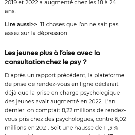
2019 et 2022 a augmenté chez les 18 à 24
ans.
Lire aussi>>
11 choses que l’on ne sait pas
assez sur la dépression
Les jeunes plus à l’aise avec la
consultation chez le psy ?
D’après un rapport précédent, la plateforme
de prise de rendez-vous en ligne déclarait
déjà que la prise en charge psychologique
des jeunes avait augmenté en 2022. L’an
dernier, on comptait 8,22 millions de rendez-
vous pris chez des psychologues, contre 6,02
millions en 2021. Soit une hausse de 11,3 %.