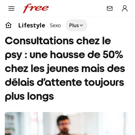
Lifestyle
Sexo
Plus
Consultations chez le
psy : une hausse de 50%
chez les jeunes mais des
délais d’attente toujours
plus longs