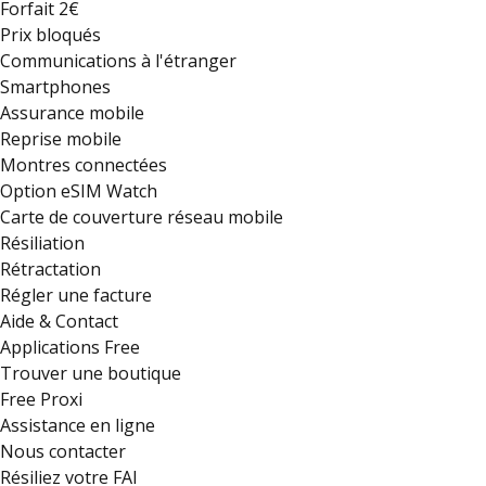
Forfait 2€
Prix bloqués
Communications à l'étranger
Smartphones
Assurance mobile
Reprise mobile
Montres connectées
Option eSIM Watch
Carte de couverture réseau mobile
Résiliation
Rétractation
Régler une facture
Aide & Contact
Applications Free
Trouver une boutique
Free Proxi
Assistance en ligne
Nous contacter
Résiliez votre FAI