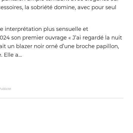
essoires, la sobriété domine, avec pour seul
 interprétation plus sensuelle et
2024 son premier ouvrage « J’ai regardé la nuit
ait un blazer noir orné d’une broche papillon,
Elle a...
Publicité