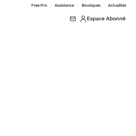
Free Pro
Assistance
Boutiques
Actualités
Espace Abonné