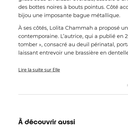
des bottes noires à bouts pointus. Côté acc
bijou une imposante bague métallique.
À ses côtés, Lolita Chammah a proposé une
contemporaine. L’autrice, qui a publié en 
tomber », consacré au deuil périnatal, port
laissant entrevoir une brassière en dentelle. 
Lire la suite
sur Elle
À découvrir aussi