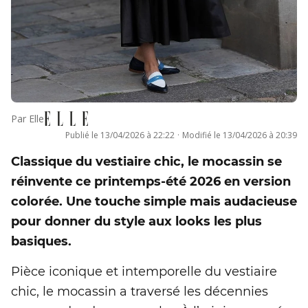
Par
Elle
Publié le
13/04/2026 à 22:22
·
Modifié le
13/04/2026 à 20:39
Classique du vestiaire chic, le mocassin se
réinvente ce printemps-été 2026 en version
colorée. Une touche simple mais audacieuse
pour donner du style aux looks les plus
basiques.
Pièce iconique et intemporelle du vestiaire
chic, le mocassin a traversé les décennies