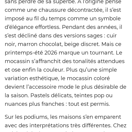
sans perdre de sa superbe. À l’origine pensé
comme une chaussure décontractée, il s’est
imposé au fil du temps comme un symbole
d’élégance effortless. Pendant des années, il
s’est décliné dans des versions sages : cuir
noir, marron chocolat, beige discret. Mais ce
printemps-été 2026 marque un tournant. Le
mocassin s’affranchit des tonalités attendues
et ose enfin la couleur. Plus qu’une simple
variation esthétique, le mocassin coloré
devient l’accessoire mode le plus désirable de
la saison. Pastels délicats, teintes pop ou
nuances plus franches : tout est permis.
Sur les podiums, les maisons s’en emparent
avec des interprétations très différentes. Chez