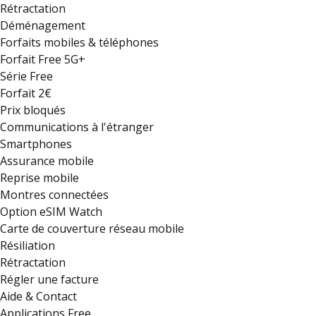
Rétractation
Déménagement
Forfaits mobiles & téléphones
Forfait Free 5G+
Série Free
Forfait 2€
Prix bloqués
Communications à l'étranger
Smartphones
Assurance mobile
Reprise mobile
Montres connectées
Option eSIM Watch
Carte de couverture réseau mobile
Résiliation
Rétractation
Régler une facture
Aide & Contact
Applications Free