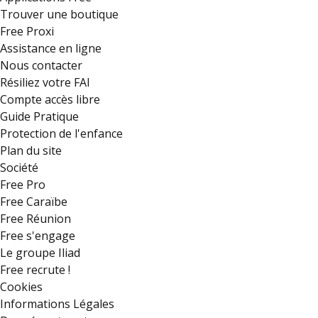
Trouver une boutique
Free Proxi
Assistance en ligne
Nous contacter
Résiliez votre FAI
Compte accès libre
Guide Pratique
Protection de l'enfance
Plan du site
Société
Free Pro
Free Caraïbe
Free Réunion
Free s'engage
Le groupe Iliad
Free recrute !
Cookies
Informations Légales