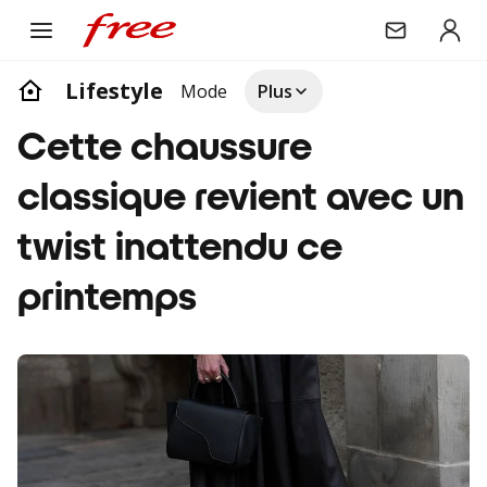
Lifestyle
Mode
Plus
Cette chaussure
classique revient avec un
twist inattendu ce
printemps