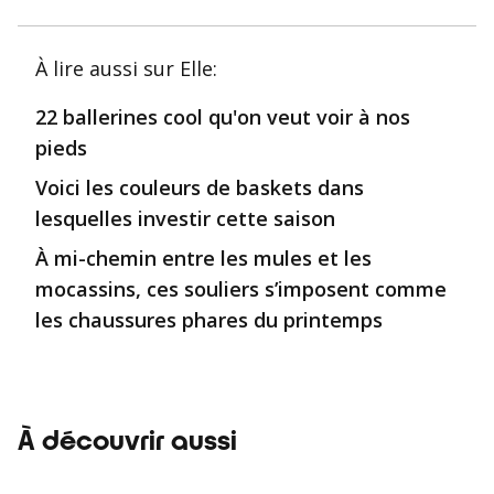
À lire aussi
sur Elle
:
22 ballerines cool qu'on veut voir à nos
pieds
Voici les couleurs de baskets dans
lesquelles investir cette saison
À mi-chemin entre les mules et les
mocassins, ces souliers s’imposent comme
les chaussures phares du printemps
À découvrir aussi