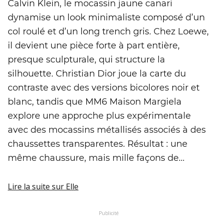
Calvin Klein, le mocassin jaune canari
dynamise un look minimaliste composé d’un
col roulé et d’un long trench gris. Chez Loewe,
il devient une pièce forte à part entière,
presque sculpturale, qui structure la
silhouette. Christian Dior joue la carte du
contraste avec des versions bicolores noir et
blanc, tandis que MM6 Maison Margiela
explore une approche plus expérimentale
avec des mocassins métallisés associés à des
chaussettes transparentes. Résultat : une
même chaussure, mais mille façons de...
Lire la suite
sur Elle
Publicité