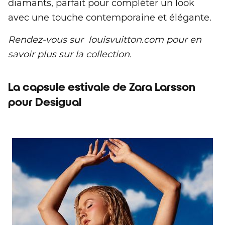
diamants, parfait pour compléter un look
avec une touche contemporaine et élégante.
Rendez-vous sur louisvuitton.com pour en
savoir plus sur la collection.
La capsule estivale de Zara Larsson
pour Desigual