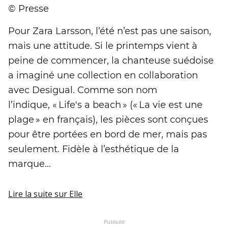
© Presse
Pour Zara Larsson, l’été n’est pas une saison,
mais une attitude. Si le printemps vient à
peine de commencer, la chanteuse suédoise
a imaginé une collection en collaboration
avec Desigual. Comme son nom
l’indique, « Life's a beach » (« La vie est une
plage » en français), les pièces sont conçues
pour être portées en bord de mer, mais pas
seulement. Fidèle à l’esthétique de la
marque...
Lire la suite
sur Elle
Publicité