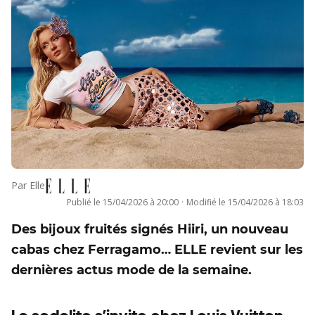
Par
Elle
Publié le
15/04/2026 à 20:00
·
Modifié le
15/04/2026 à 18:03
Des bijoux fruités signés Hiiri, un nouveau
cabas chez Ferragamo… ELLE revient sur les
dernières actus mode de la semaine.