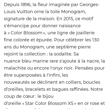
Depuis 1896, la fleur imaginée par Georges-
Louis Vuitton orne la toile Monogram,
signature de la maison. En 2015, ce motif
s'émancipe pour donner naissance
à « Color Blossom », une ligne de joaillerie
fine colorée et épurée. Pour célébrer les 130
ans du Monogram, une septième pierre
rejoint la collection : la sodalite. Sa
nuance bleu marine rare s'ajoute à la nacre, la
malachite ou encore l'onyx noir. Pensées pour
être superposées à l'infini, les
nouveautés se déclinent en colliers, boucles
d’oreilles, bracelets et bagues raffinées. Notre
coup de cœur : le bijou
d’oreille « Star Color Blossom XS » en or rose et