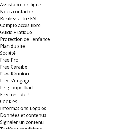
Assistance en ligne
Nous contacter
Résiliez votre FAI
Compte accès libre
Guide Pratique
Protection de l'enfance
Plan du site
Société
Free Pro
Free Caraïbe
Free Réunion
Free s'engage
Le groupe Iliad
Free recrute !
Cookies
Informations Légales
Données et contenus
Signaler un contenu