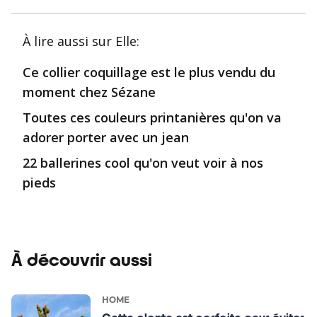
À lire aussi
sur Elle
:
Ce collier coquillage est le plus vendu du
moment chez Sézane
Toutes ces couleurs printanières qu'on va
adorer porter avec un jean
22 ballerines cool qu'on veut voir à nos
pieds
À découvrir aussi
HOME