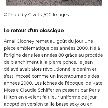
©Photo by Civetta/GC Images
Le retour d’un classique
Amal Clooney remet au goût du jour une
pièce emblématique des années 2000. Né à
l’origine dans les années 80 grâce au procédé
de blanchiment à la pierre ponce, le jean
délavé avait alors révolutionné le denim et
s’est imposé comme un incontournable des
années 2000. Les icônes de l’époque, de Kate
Moss à Claudia Schiffer en passant par Paris
Hilton en avaient fait leur uniforme de jour,
adopté en version taille basse sexy ou en