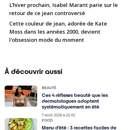
L’hiver prochain, Isabel Marant parie sur le
retour de ce jean controversé
Cette couleur de jean, adorée de Kate
Moss dans les années 2000, devient
l'obsession mode du moment
À découvrir aussi
BEAUTÉ
Ces 4 réflexes beauté que les
dermatologues adoptent
systématiquement en été
7 août 2026 à 22:02
FOOD
Menu d’été : 3 recettes faciles de