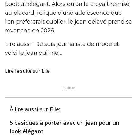
bootcut élégant. Alors qu’on le croyait remisé
au placard, relique d’une adolescence que
l’on préférerait oublier, le jean délavé prend sa
revanche en 2026.
Lire aussi : Je suis journaliste de mode et
voici le jean qui me...
Lire la suite
sur Elle
Publicité
À lire aussi
sur Elle
:
5 basiques à porter avec un jean pour un
look élégant