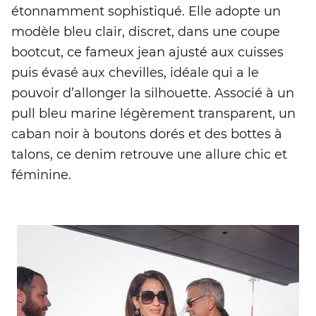
étonnamment sophistiqué. Elle adopte un
modèle bleu clair, discret, dans une coupe
bootcut, ce fameux jean ajusté aux cuisses
puis évasé aux chevilles, idéale qui a le
pouvoir d’allonger la silhouette. Associé à un
pull bleu marine légèrement transparent, un
caban noir à boutons dorés et des bottes à
talons, ce denim retrouve une allure chic et
féminine.