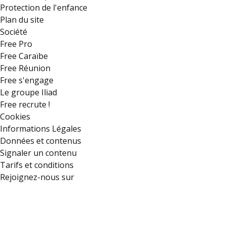
Protection de l'enfance
Plan du site
Société
Free Pro
Free Caraïbe
Free Réunion
Free s'engage
Le groupe Iliad
Free recrute !
Cookies
Informations Légales
Données et contenus
Signaler un contenu
Tarifs et conditions
Rejoignez-nous sur