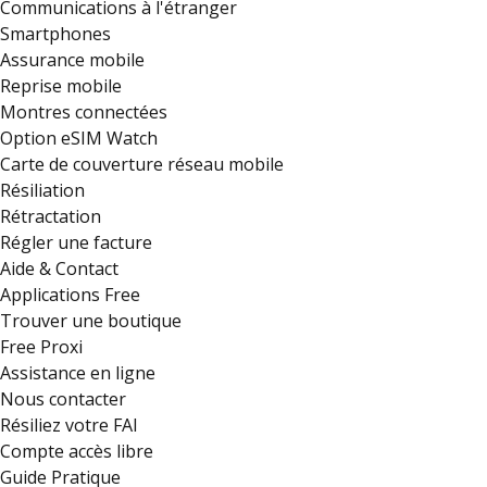
Communications à l'étranger
Smartphones
Assurance mobile
Reprise mobile
Montres connectées
Option eSIM Watch
Carte de couverture réseau mobile
Résiliation
Rétractation
Régler une facture
Aide & Contact
Applications Free
Trouver une boutique
Free Proxi
Assistance en ligne
Nous contacter
Résiliez votre FAI
Compte accès libre
Guide Pratique