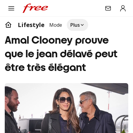
Lifestyle
Mode
Plus
Amal Clooney prouve
que le jean délavé peut
être très élégant