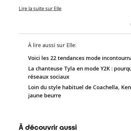
Lire la suite
sur Elle
À lire aussi
sur Elle
:
Voici les 22 tendances mode incontourn
La chanteuse Tyla en mode Y2K : pourq
réseaux sociaux
Loin du style habituel de Coachella, Ke
jaune beurre
À découvrir aussi