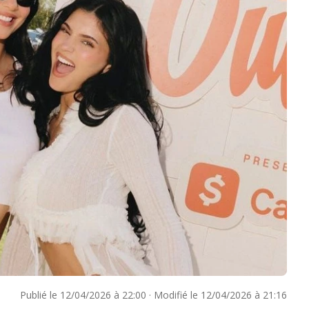
Publié le
12/04/2026 à 22:00
·
Modifié le
12/04/2026 à 21:16