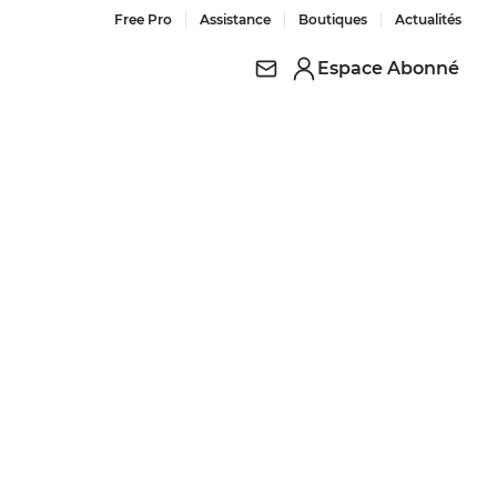
Free Pro
Assistance
Boutiques
Actualités
Espace Abonné