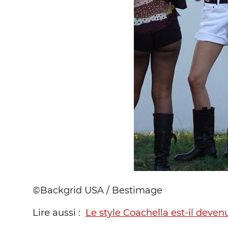
©Backgrid USA / Bestimage
Lire aussi :
Le style Coachella est-il devenu