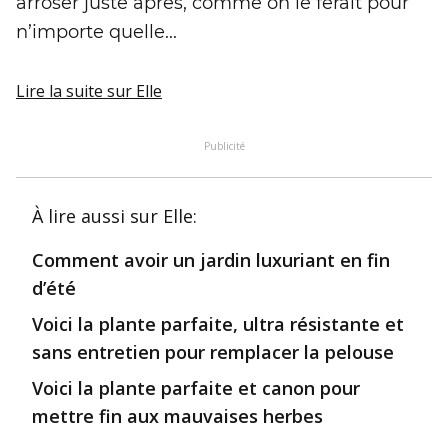
arroser juste après, comme on le ferait pour
n’importe quelle...
Lire la suite
sur Elle
Publicité
À lire aussi
sur Elle
:
Comment avoir un jardin luxuriant en fin
d’été
Voici la plante parfaite, ultra résistante et
sans entretien pour remplacer la pelouse
Voici la plante parfaite et canon pour
mettre fin aux mauvaises herbes