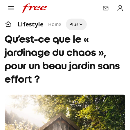
Lifestyle
Home
Plus
Qu’est-ce que le «
jardinage du chaos »,
pour un beau jardin sans
effort ?