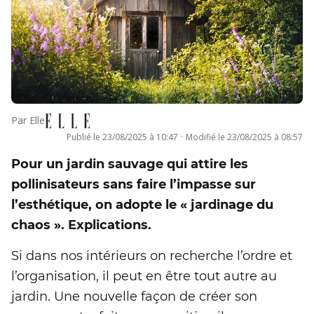
Par
Elle
Publié le
23/08/2025 à 10:47
·
Modifié le
23/08/2025 à 08:57
Pour un jardin sauvage qui attire les
pollinisateurs sans faire l’impasse sur
l’esthétique, on adopte le « jardinage du
chaos ». Explications.
Si dans nos intérieurs on recherche l’ordre et
l’organisation, il peut en être tout autre au
jardin. Une nouvelle façon de créer son