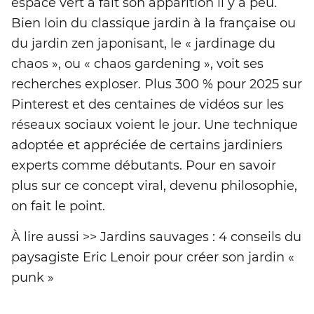
espace vert a fait son apparition il y a peu.
Bien loin du classique jardin à la française ou
du jardin zen japonisant, le « jardinage du
chaos », ou « chaos gardening », voit ses
recherches exploser. Plus 300 % pour 2025 sur
Pinterest et des centaines de vidéos sur les
réseaux sociaux voient le jour. Une technique
adoptée et appréciée de certains jardiniers
experts comme débutants. Pour en savoir
plus sur ce concept viral, devenu philosophie,
on fait le point.
À lire aussi >> Jardins sauvages : 4 conseils du
paysagiste Eric Lenoir pour créer son jardin «
punk »