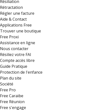
Résiliation
Rétractation
Régler une facture
Aide & Contact
Applications Free
Trouver une boutique
Free Proxi
Assistance en ligne
Nous contacter
Résiliez votre FAI
Compte accès libre
Guide Pratique
Protection de l'enfance
Plan du site
Société
Free Pro
Free Caraïbe
Free Réunion
Free s'engage