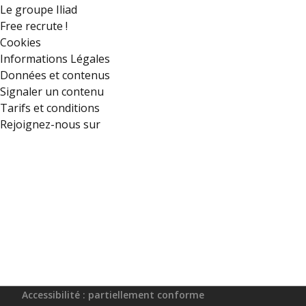
Le groupe Iliad
Free recrute !
Cookies
Informations Légales
Données et contenus
Signaler un contenu
Tarifs et conditions
Rejoignez-nous sur
Accessibilité : partiellement conforme