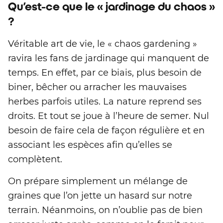
Qu’est-ce que le « jardinage du chaos »
?
Véritable art de vie, le « chaos gardening »
ravira les fans de jardinage qui manquent de
temps. En effet, par ce biais, plus besoin de
biner, bêcher ou arracher les mauvaises
herbes parfois utiles. La nature reprend ses
droits. Et tout se joue à l’heure de semer. Nul
besoin de faire cela de façon régulière et en
associant les espèces afin qu’elles se
complètent.
On prépare simplement un mélange de
graines que l’on jette un hasard sur notre
terrain. Néanmoins, on n’oublie pas de bien