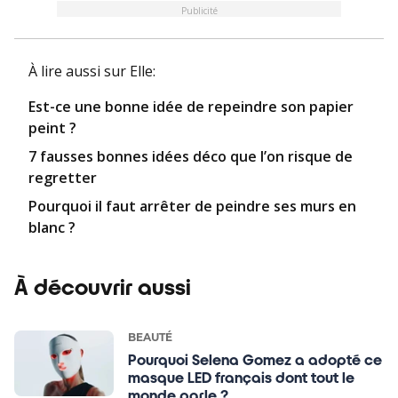
Publicité
À lire aussi
sur Elle
:
Est-ce une bonne idée de repeindre son papier
peint ?
7 fausses bonnes idées déco que l’on risque de
regretter
Pourquoi il faut arrêter de peindre ses murs en
blanc ?
À découvrir aussi
BEAUTÉ
Pourquoi Selena Gomez a adopté ce
masque LED français dont tout le
monde parle ?