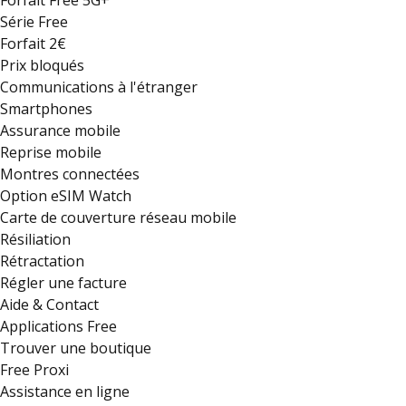
Forfait Free 5G+
Série Free
Forfait 2€
Prix bloqués
Communications à l'étranger
Smartphones
Assurance mobile
Reprise mobile
Montres connectées
Option eSIM Watch
Carte de couverture réseau mobile
Résiliation
Rétractation
Régler une facture
Aide & Contact
Applications Free
Trouver une boutique
Free Proxi
Assistance en ligne