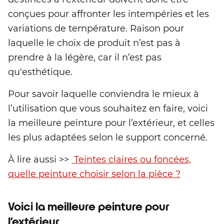
conçues pour affronter les intempéries et les
variations de température. Raison pour
laquelle le choix de produit n’est pas à
prendre à la légère, car il n’est pas
qu'esthétique.
Pour savoir laquelle conviendra le mieux à
l’utilisation que vous souhaitez en faire, voici
la meilleure peinture pour l’extérieur, et celles
les plus adaptées selon le support concerné.
À lire aussi >>
Teintes claires ou foncées,
quelle peinture choisir selon la pièce ?
Voici la meilleure peinture pour
l’extérieur