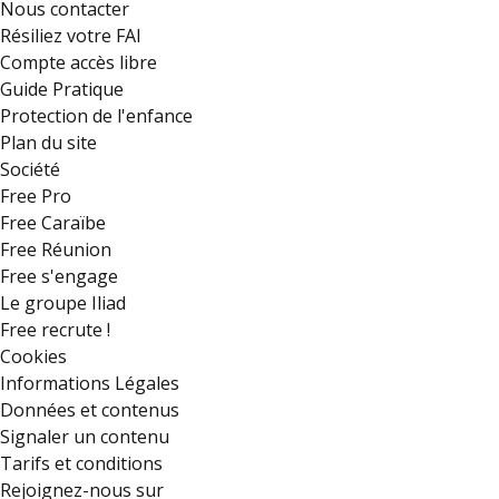
Nous contacter
Résiliez votre FAI
Compte accès libre
Guide Pratique
Protection de l'enfance
Plan du site
Société
Free Pro
Free Caraïbe
Free Réunion
Free s'engage
Le groupe Iliad
Free recrute !
Cookies
Informations Légales
Données et contenus
Signaler un contenu
Tarifs et conditions
Rejoignez-nous sur