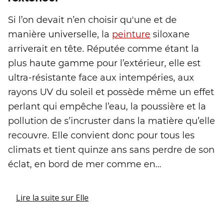
Si l’on devait n’en choisir qu'une et de
manière universelle, la
peinture
siloxane
arriverait en tête. Réputée comme étant la
plus haute gamme pour l’extérieur, elle est
ultra-résistante face aux intempéries, aux
rayons UV du soleil et possède même un effet
perlant qui empêche l’eau, la poussière et la
pollution de s’incruster dans la matière qu’elle
recouvre. Elle convient donc pour tous les
climats et tient quinze ans sans perdre de son
éclat, en bord de mer comme en...
Lire la suite
sur Elle