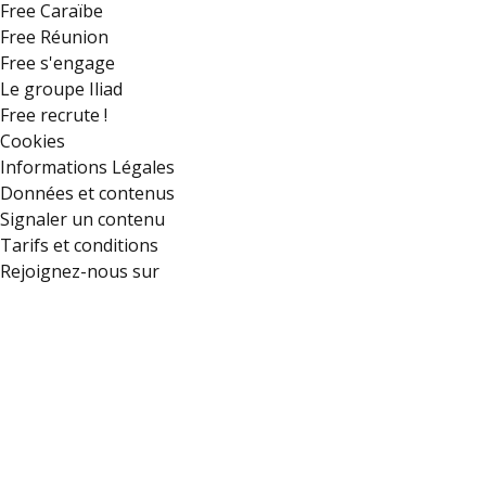
Free Caraïbe
Free Réunion
Free s'engage
Le groupe Iliad
Free recrute !
Cookies
Informations Légales
Données et contenus
Signaler un contenu
Tarifs et conditions
Rejoignez-nous sur