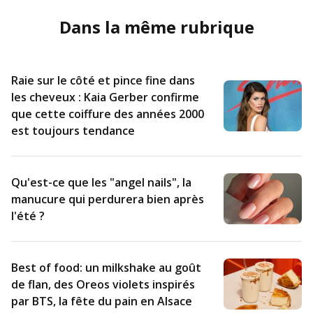
Dans la même rubrique
Raie sur le côté et pince fine dans
les cheveux : Kaia Gerber confirme
que cette coiffure des années 2000
est toujours tendance
Qu'est-ce que les "angel nails", la
manucure qui perdurera bien après
l'été ?
Best of food: un milkshake au goût
de flan, des Oreos violets inspirés
par BTS, la fête du pain en Alsace