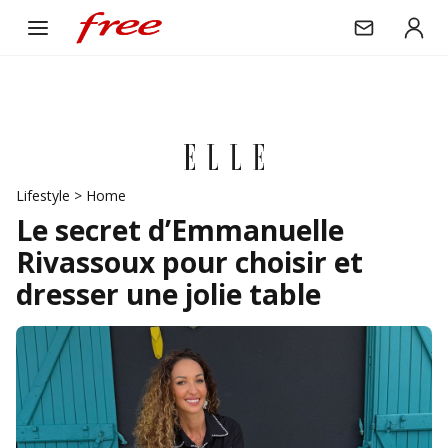
Lifestyle
>
Home
Le secret d’Emmanuelle
Rivassoux pour choisir et
dresser une jolie table