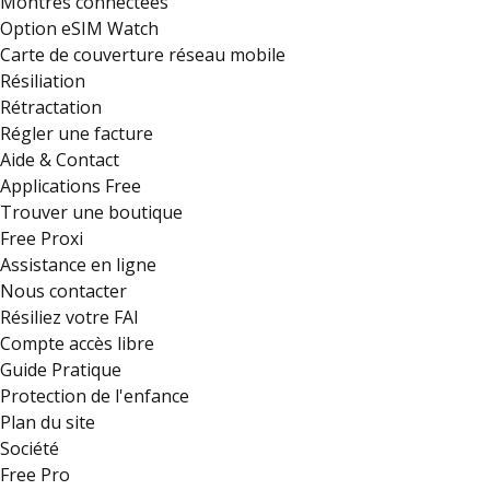
Montres connectées
Option eSIM Watch
Carte de couverture réseau mobile
Résiliation
Rétractation
Régler une facture
Aide & Contact
Applications Free
Trouver une boutique
Free Proxi
Assistance en ligne
Nous contacter
Résiliez votre FAI
Compte accès libre
Guide Pratique
Protection de l'enfance
Plan du site
Société
Free Pro