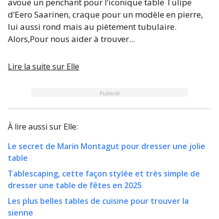
avoue un penchant pour l’iconique table Tulipe
d’Eero Saarinen, craque pour un modèle en pierre,
lui aussi rond mais au piètement tubulaire.
Alors,Pour nous aider à trouver...
Lire la suite sur
Elle
Publicité
À lire aussi sur
Elle
:
Le secret de Marin Montagut pour dresser une jolie
table
Tablescaping, cette façon stylée et très simple de
dresser une table de fêtes en 2025
Les plus belles tables de cuisine pour trouver la
sienne