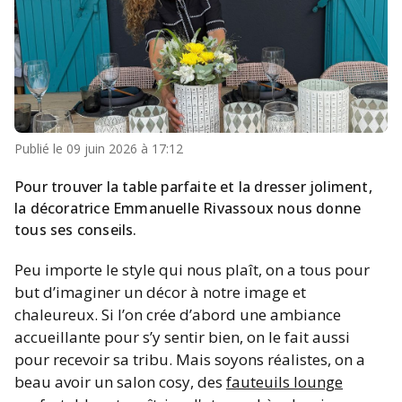
Publié le
09 juin 2026 à 17:12
Pour trouver la table parfaite et la dresser joliment,
la décoratrice Emmanuelle Rivassoux nous donne
tous ses conseils.
Peu importe le style qui nous plaît, on a tous pour
but d’imaginer un décor à notre image et
chaleureux. Si l’on crée d’abord une ambiance
accueillante pour s’y sentir bien, on le fait aussi
pour recevoir sa tribu. Mais soyons réalistes, on a
beau avoir un salon cosy, des
fauteuils lounge