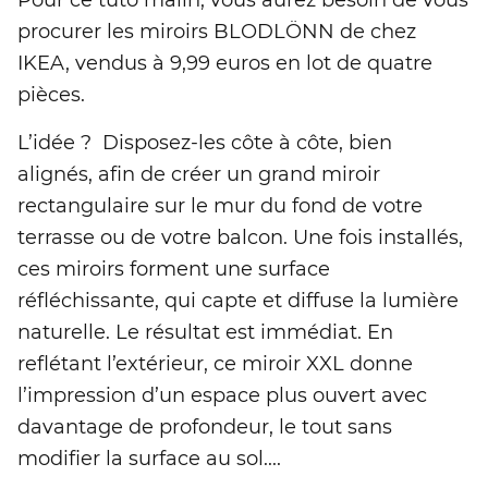
procurer les miroirs BLODLÖNN de chez
IKEA, vendus à 9,99 euros en lot de quatre
pièces.
L’idée ? Disposez-les côte à côte, bien
alignés, afin de créer un grand miroir
rectangulaire sur le mur du fond de votre
terrasse ou de votre balcon. Une fois installés,
ces miroirs forment une surface
réfléchissante, qui capte et diffuse la lumière
naturelle. Le résultat est immédiat. En
reflétant l’extérieur, ce miroir XXL donne
l’impression d’un espace plus ouvert avec
davantage de profondeur, le tout sans
modifier la surface au sol....