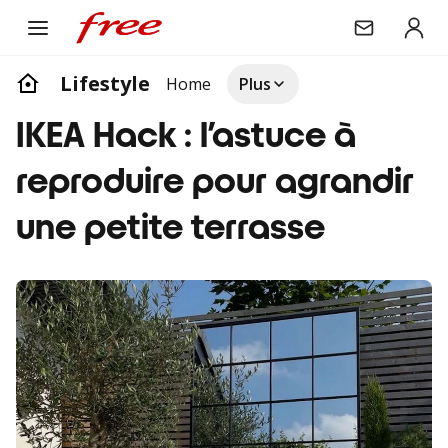
Lifestyle
Home
Plus
IKEA Hack : l’astuce à
reproduire pour agrandir
une petite terrasse