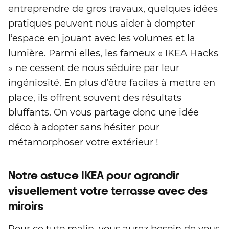
entreprendre de gros travaux, quelques idées
pratiques peuvent nous aider à dompter
l’espace en jouant avec les volumes et la
lumière. Parmi elles, les fameux « IKEA Hacks
» ne cessent de nous séduire par leur
ingéniosité. En plus d’être faciles à mettre en
place, ils offrent souvent des résultats
bluffants. On vous partage donc une idée
déco à adopter sans hésiter pour
métamorphoser votre extérieur !
Notre astuce IKEA pour agrandir
visuellement votre terrasse avec des
miroirs
Pour ce tuto malin, vous aurez besoin de vous