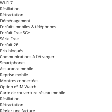
Wi-Fi 7
Résiliation
Rétractation
Déménagement
Forfaits mobiles & téléphones
Forfait Free 5G+
Série Free
Forfait 2€
Prix bloqués
Communications à l'étranger
Smartphones
Assurance mobile
Reprise mobile
Montres connectées
Option eSIM Watch
Carte de couverture réseau mobile
Résiliation
Rétractation
Régler une facture