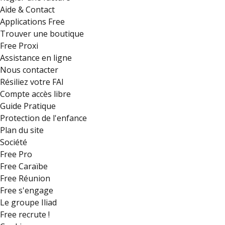
Aide & Contact
Applications Free
Trouver une boutique
Free Proxi
Assistance en ligne
Nous contacter
Résiliez votre FAI
Compte accès libre
Guide Pratique
Protection de l'enfance
Plan du site
Société
Free Pro
Free Caraïbe
Free Réunion
Free s'engage
Le groupe Iliad
Free recrute !