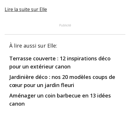
Lire la suite
sur Elle
Publicité
À lire aussi
sur Elle
:
Terrasse couverte : 12 inspirations déco
pour un extérieur canon
Jardinière déco : nos 20 modèles coups de
cœur pour un jardin fleuri
Aménager un coin barbecue en 13 idées
canon