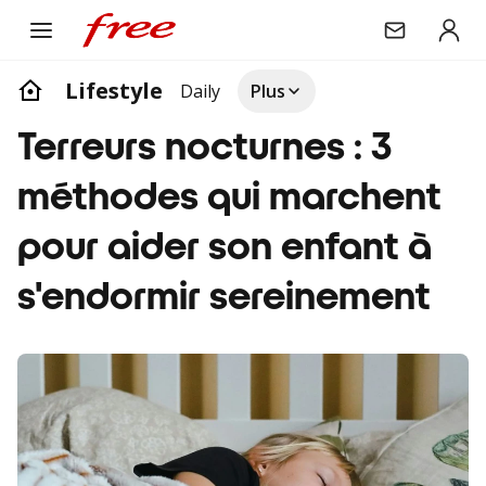
Lifestyle
Daily
Plus
Terreurs nocturnes : 3
méthodes qui marchent
pour aider son enfant à
s'endormir sereinement