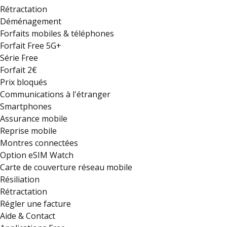
Rétractation
Déménagement
Forfaits mobiles & téléphones
Forfait Free 5G+
Série Free
Forfait 2€
Prix bloqués
Communications à l'étranger
Smartphones
Assurance mobile
Reprise mobile
Montres connectées
Option eSIM Watch
Carte de couverture réseau mobile
Résiliation
Rétractation
Régler une facture
Aide & Contact