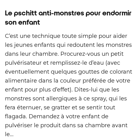
Le pschitt anti-monstres pour endormir
son enfant
C’est une technique toute simple pour aider
les jeunes enfants qui redoutent les monstres
dans leur chambre. Procurez-vous un petit
pulvérisateur et remplissez-le d’eau (avec
éventuellement quelques gouttes de colorant
alimentaire dans la couleur préférée de votre
enfant pour plus d’effet). Dites-lui que les
monstres sont allergiques à ce spray, qui les
fera éternuer, se gratter et se sentir tout
flagada. Demandez à votre enfant de
pulvériser le produit dans sa chambre avant
le...