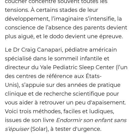
coucher concentre souvent toutes les
tensions. À certains stades de leur
développement, l’imaginaire s’intensifie, la
conscience de l’absence des parents devient
plus aiguë, et le dodo devient une épreuve.
Le Dr Craig Canapari, pédiatre américain
spécialisé dans le sommeil infantile et
directeur du Yale Pediatric Sleep Center (l’un
des centres de référence aux États-
Unis), s’appuie sur des années de pratique
clinique et de recherche scientifique pour
vous aider à retrouver un peu d'apaisement.
Voici trois méthodes, faciles et ludiques,
issues de son livre
Endormir son enfant sans
s’épuiser
(Solar), à tester d'urgence.