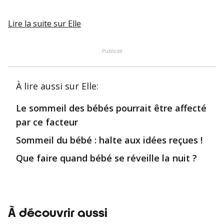
Lire la suite
sur Elle
Publicité
À lire aussi
sur Elle
:
Le sommeil des bébés pourrait être affecté
par ce facteur
Sommeil du bébé : halte aux idées reçues !
Que faire quand bébé se réveille la nuit ?
À découvrir aussi