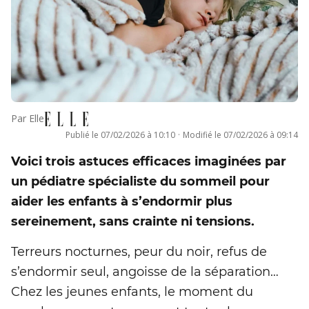
Par
Elle
Publié le
07/02/2026 à 10:10
·
Modifié le
07/02/2026 à 09:14
Voici trois astuces efficaces imaginées par
un pédiatre spécialiste du sommeil pour
aider les enfants à s’endormir plus
sereinement, sans crainte ni tensions.
Terreurs nocturnes, peur du noir, refus de
s’endormir seul, angoisse de la séparation…
Chez les jeunes enfants, le moment du