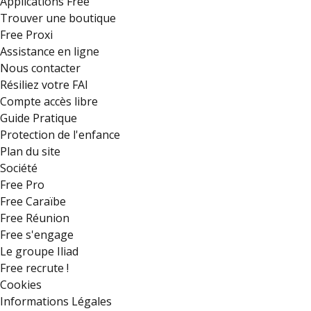
Applications Free
Trouver une boutique
Free Proxi
Assistance en ligne
Nous contacter
Résiliez votre FAI
Compte accès libre
Guide Pratique
Protection de l'enfance
Plan du site
Société
Free Pro
Free Caraïbe
Free Réunion
Free s'engage
Le groupe Iliad
Free recrute !
Cookies
Informations Légales