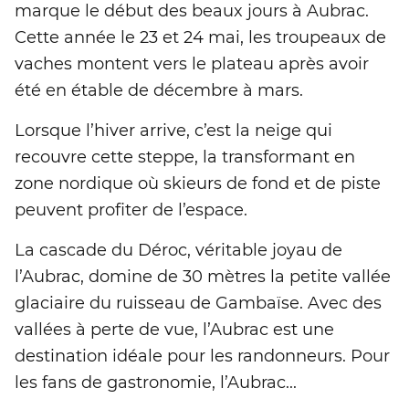
marque le début des beaux jours à Aubrac.
Cette année le 23 et 24 mai, les troupeaux de
vaches montent vers le plateau après avoir
été en étable de décembre à mars.
Lorsque l’hiver arrive, c’est la neige qui
recouvre cette steppe, la transformant en
zone nordique où skieurs de fond et de piste
peuvent profiter de l’espace.
La cascade du Déroc, véritable joyau de
l’Aubrac, domine de 30 mètres la petite vallée
glaciaire du ruisseau de Gambaïse. Avec des
vallées à perte de vue, l’Aubrac est une
destination idéale pour les randonneurs. Pour
les fans de gastronomie, l’Aubrac...