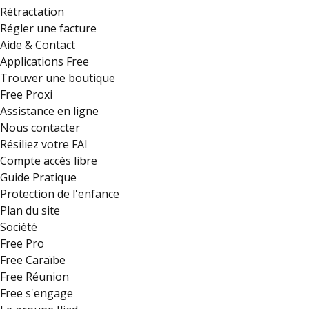
Rétractation
Régler une facture
Aide & Contact
Applications Free
Trouver une boutique
Free Proxi
Assistance en ligne
Nous contacter
Résiliez votre FAI
Compte accès libre
Guide Pratique
Protection de l'enfance
Plan du site
Société
Free Pro
Free Caraïbe
Free Réunion
Free s'engage