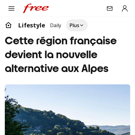
Lifestyle
Daily
Plus
Cette région française
devient la nouvelle
alternative aux Alpes