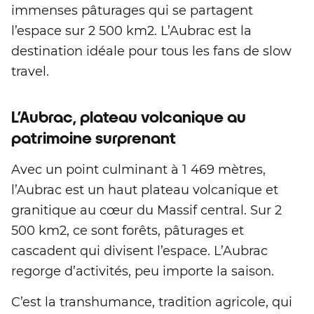
immenses pâturages qui se partagent
l’espace sur 2 500 km2. L’Aubrac est la
destination idéale pour tous les fans de slow
travel.
L’Aubrac, plateau volcanique au
patrimoine surprenant
Avec un point culminant à 1 469 mètres,
l’Aubrac est un haut plateau volcanique et
granitique au cœur du Massif central. Sur 2
500 km2, ce sont forêts, pâturages et
cascadent qui divisent l’espace. L’Aubrac
regorge d’activités, peu importe la saison.
C’est la transhumance, tradition agricole, qui