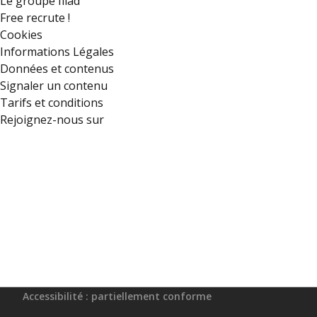
Le groupe Iliad
Free recrute !
Cookies
Informations Légales
Données et contenus
Signaler un contenu
Tarifs et conditions
Rejoignez-nous sur
Accessibilité : partiellement conforme