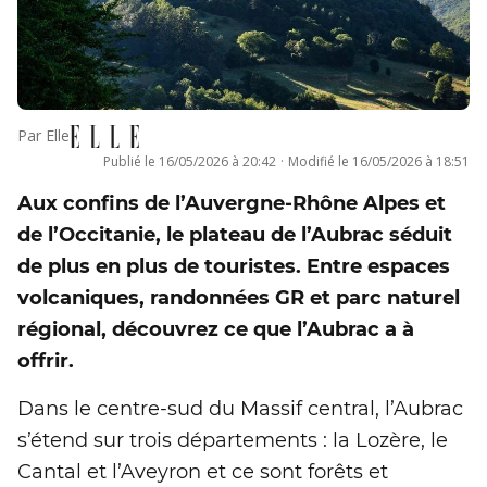
Par
Elle
Publié le
16/05/2026 à 20:42
·
Modifié le
16/05/2026 à 18:51
Aux confins de l’Auvergne-Rhône Alpes et
de l’Occitanie, le plateau de l’Aubrac séduit
de plus en plus de touristes. Entre espaces
volcaniques, randonnées GR et parc naturel
régional, découvrez ce que l’Aubrac a à
offrir.
Dans le centre-sud du Massif central, l’Aubrac
s’étend sur trois départements : la Lozère, le
Cantal et l’Aveyron et ce sont forêts et