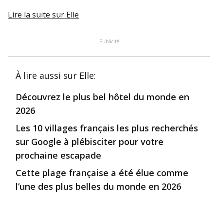
Lire la suite
sur Elle
Publicité
À lire aussi
sur Elle
:
Découvrez le plus bel hôtel du monde en
2026
Les 10 villages français les plus recherchés
sur Google à plébisciter pour votre
prochaine escapade
Cette plage française a été élue comme
l’une des plus belles du monde en 2026