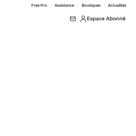
Free Pro
Assistance
Boutiques
Actualités
Espace Abonné