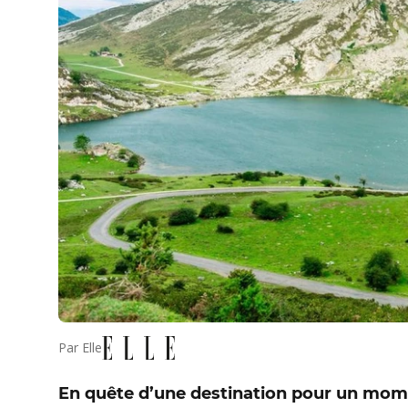
Par
Elle
En quête d’une destination pour un mome