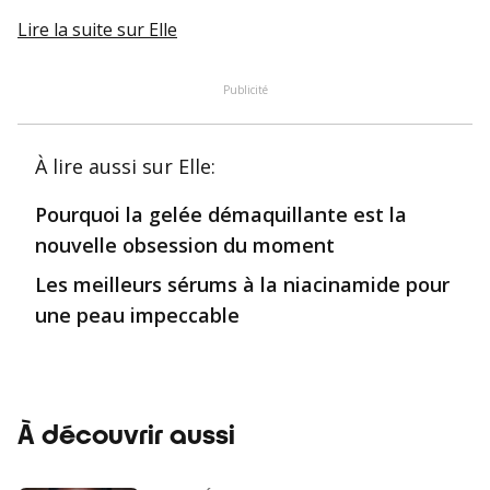
Lire la suite
sur Elle
Publicité
À lire aussi
sur Elle
:
Pourquoi la gelée démaquillante est la
nouvelle obsession du moment
Les meilleurs sérums à la niacinamide pour
une peau impeccable
À découvrir aussi