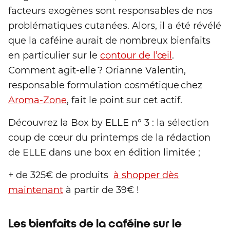
facteurs exogènes sont responsables de nos
problématiques cutanées. Alors, il a été révélé
que la caféine aurait de nombreux bienfaits
en particulier sur le
contour de l’œil
.
Comment agit-elle ? Orianne Valentin,
responsable formulation cosmétique chez
Aroma-Zone
, fait le point sur cet actif.
Découvrez la Box by ELLE n° 3 : la sélection
coup de cœur du printemps de la rédaction
de ELLE dans une box en édition limitée ;
+ de 325€ de produits
à shopper dès
maintenant
à partir de 39€ !
Les bienfaits de la caféine sur le