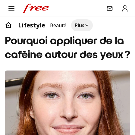
Lifestyle
Beauté
Plus
Pourquoi appliquer de la
caféine autour des yeux ?