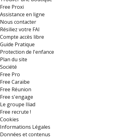
Free Proxi
Assistance en ligne
Nous contacter
Résiliez votre FAI
Compte accès libre
Guide Pratique
Protection de l'enfance
Plan du site
Société
Free Pro
Free Caraïbe
Free Réunion
Free s'engage
Le groupe Iliad
Free recrute !
Cookies
Informations Légales
Données et contenus