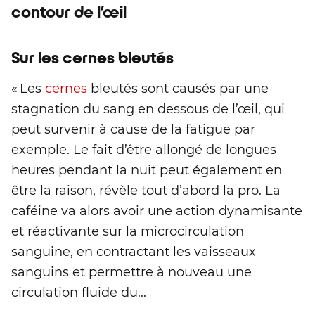
contour de l’œil
Sur les cernes bleutés
« Les
cernes
bleutés sont causés par une
stagnation du sang en dessous de l’œil, qui
peut survenir à cause de la fatigue par
exemple. Le fait d’être allongé de longues
heures pendant la nuit peut également en
être la raison, révèle tout d’abord la pro. La
caféine va alors avoir une action dynamisante
et réactivante sur la microcirculation
sanguine, en contractant les vaisseaux
sanguins et permettre à nouveau une
circulation fluide du...