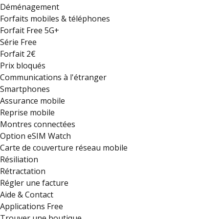
Déménagement
Forfaits mobiles & téléphones
Forfait Free 5G+
Série Free
Forfait 2€
Prix bloqués
Communications à l'étranger
Smartphones
Assurance mobile
Reprise mobile
Montres connectées
Option eSIM Watch
Carte de couverture réseau mobile
Résiliation
Rétractation
Régler une facture
Aide & Contact
Applications Free
Trouver une boutique