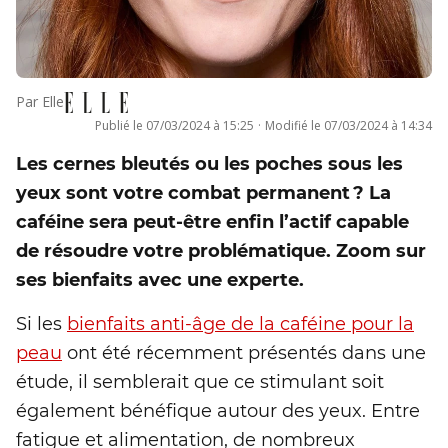
Par
Elle
Publié le
07/03/2024 à 15:25
·
Modifié le
07/03/2024 à 14:34
Les cernes bleutés ou les poches sous les
yeux sont votre combat permanent ? La
caféine sera peut-être enfin l’actif capable
de résoudre votre problématique. Zoom sur
ses bienfaits avec une experte.
Si les
bienfaits anti-âge de la caféine pour la
peau
ont été récemment présentés dans une
étude, il semblerait que ce stimulant soit
également bénéfique autour des yeux. Entre
fatigue et alimentation, de nombreux