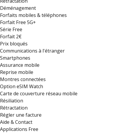
Rétractation
Déménagement
Forfaits mobiles & téléphones
Forfait Free 5G+
Série Free
Forfait 2€
Prix bloqués
Communications à l'étranger
Smartphones
Assurance mobile
Reprise mobile
Montres connectées
Option eSIM Watch
Carte de couverture réseau mobile
Résiliation
Rétractation
Régler une facture
Aide & Contact
Applications Free