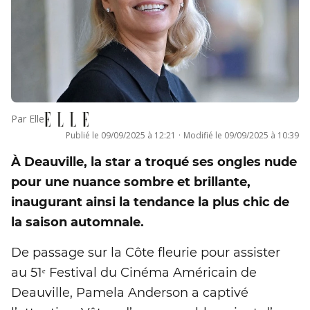
Par
Elle
Publié le
09/09/2025 à 12:21
·
Modifié le
09/09/2025 à 10:39
À Deauville, la star a troqué ses ongles nude
pour une nuance sombre et brillante,
inaugurant ainsi la tendance la plus chic de
la saison automnale.
De passage sur la Côte fleurie pour assister
au 51ᵉ Festival du Cinéma Américain de
Deauville, Pamela Anderson a captivé