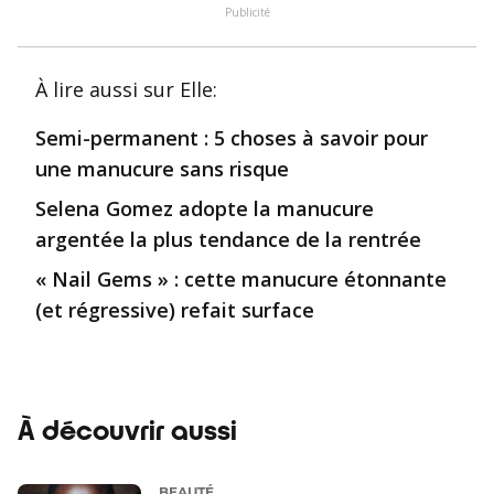
Publicité
À lire aussi
sur Elle
:
Semi-permanent : 5 choses à savoir pour
une manucure sans risque
Selena Gomez adopte la manucure
argentée la plus tendance de la rentrée
« Nail Gems » : cette manucure étonnante
(et régressive) refait surface
À découvrir aussi
BEAUTÉ