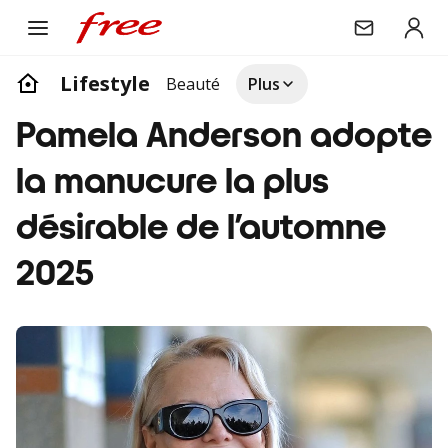
Lifestyle
Beauté
Plus
Pamela Anderson adopte
la manucure la plus
désirable de l’automne
2025