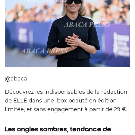
@abaca
Découvrez les indispensables de la rédaction
de ELLE dans une box beauté en édition
limitée, et sans engagement à partir de 29 €.
Les ongles sombres, tendance de