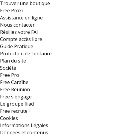
Trouver une boutique
Free Proxi
Assistance en ligne
Nous contacter
Résiliez votre FAI
Compte accès libre
Guide Pratique
Protection de l'enfance
Plan du site
Société
Free Pro
Free Caraïbe
Free Réunion
Free s'engage
Le groupe Iliad
Free recrute !
Cookies
Informations Légales
Données et contenus