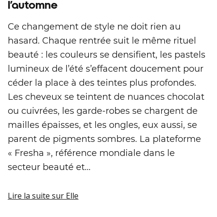
l’automne
Ce changement de style ne doit rien au
hasard. Chaque rentrée suit le même rituel
beauté : les couleurs se densifient, les pastels
lumineux de l’été s’effacent doucement pour
céder la place à des teintes plus profondes.
Les cheveux se teintent de nuances chocolat
ou cuivrées, les garde-robes se chargent de
mailles épaisses, et les ongles, eux aussi, se
parent de pigments sombres. La plateforme
« Fresha », référence mondiale dans le
secteur beauté et...
Lire la suite
sur Elle