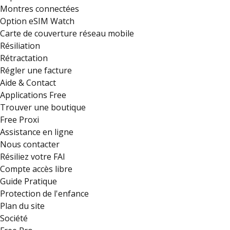
Montres connectées
Option eSIM Watch
Carte de couverture réseau mobile
Résiliation
Rétractation
Régler une facture
Aide & Contact
Applications Free
Trouver une boutique
Free Proxi
Assistance en ligne
Nous contacter
Résiliez votre FAI
Compte accès libre
Guide Pratique
Protection de l'enfance
Plan du site
Société