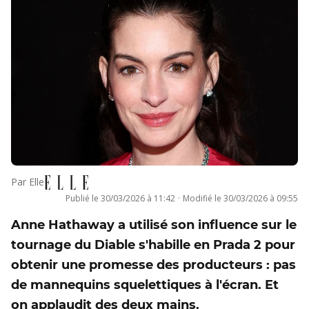
Par
Elle
Publié le
30/03/2026 à 11:42
·
Modifié le
30/03/2026 à 09:55
Anne Hathaway a utilisé son influence sur le
tournage du Diable s'habille en Prada 2 pour
obtenir une promesse des producteurs : pas
de mannequins squelettiques à l'écran. Et
on applaudit des deux mains.