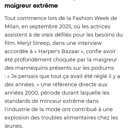
maigreur extrême
Tout commence lors de la Fashion Week de
Milan, en septembre 2025, où les actrices
assistent à de vrais défilés pour les besoins du
film. Meryl Streep, dans une interview
accordée à « Harper's Bazaar », confie avoir
été profondément choquée par la maigreur
des mannequins présents sur les podiums
: « Je pensais que tout ça avait été réglé il y a
des années. » Une référence directe aux
années 2000, période durant laquelle les
standards de minceur extrême dans
l'industrie de la mode ont contribué à une
explosion des troubles alimentaires chez les
jeunes.