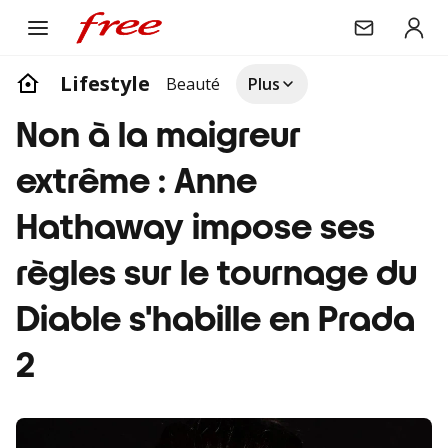
Lifestyle
Beauté
Plus
Non à la maigreur
extrême : Anne
Hathaway impose ses
règles sur le tournage du
Diable s'habille en Prada
2