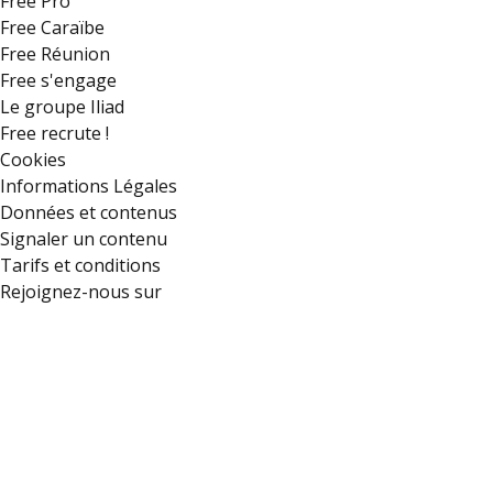
Free Pro
Free Caraïbe
Free Réunion
Free s'engage
Le groupe Iliad
Free recrute !
Cookies
Informations Légales
Données et contenus
Signaler un contenu
Tarifs et conditions
Rejoignez-nous sur