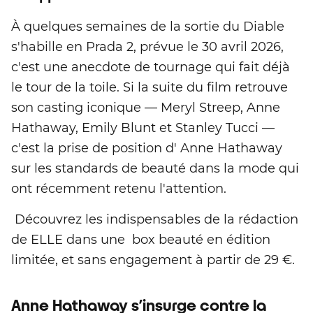
À quelques semaines de la sortie du Diable
s'habille en Prada 2, prévue le 30 avril 2026,
c'est une anecdote de tournage qui fait déjà
le tour de la toile. Si la suite du film retrouve
son casting iconique — Meryl Streep, Anne
Hathaway, Emily Blunt et Stanley Tucci —
c'est la prise de position d' Anne Hathaway
sur les standards de beauté dans la mode qui
ont récemment retenu l'attention.
Découvrez les indispensables de la rédaction
de ELLE dans une box beauté en édition
limitée, et sans engagement à partir de 29 €.
Anne Hathaway s’insurge contre la