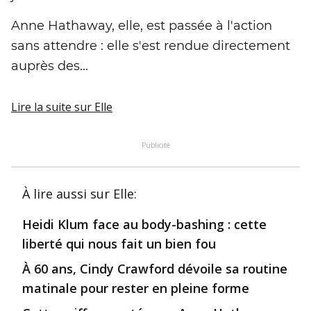
Anne Hathaway, elle, est passée à l'action
sans attendre : elle s'est rendue directement
auprès des...
Lire la suite
sur Elle
Publicité
À lire aussi
sur Elle
:
Heidi Klum face au body-bashing : cette
liberté qui nous fait un bien fou
À 60 ans, Cindy Crawford dévoile sa routine
matinale pour rester en pleine forme