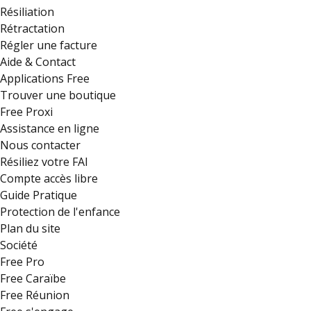
Résiliation
Rétractation
Régler une facture
Aide & Contact
Applications Free
Trouver une boutique
Free Proxi
Assistance en ligne
Nous contacter
Résiliez votre FAI
Compte accès libre
Guide Pratique
Protection de l'enfance
Plan du site
Société
Free Pro
Free Caraïbe
Free Réunion