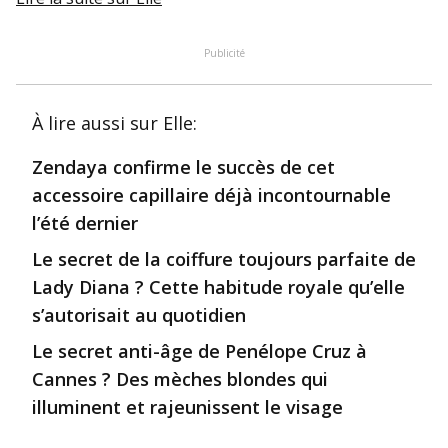
Publicité
À lire aussi
sur Elle
:
Zendaya confirme le succès de cet
accessoire capillaire déjà incontournable
l’été dernier
Le secret de la coiffure toujours parfaite de
Lady Diana ? Cette habitude royale qu’elle
s’autorisait au quotidien
Le secret anti-âge de Penélope Cruz à
Cannes ? Des mèches blondes qui
illuminent et rajeunissent le visage