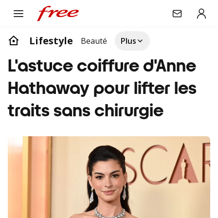
Lifestyle
Beauté
Plus
L'astuce coiffure d'Anne
Hathaway pour lifter les
traits sans chirurgie