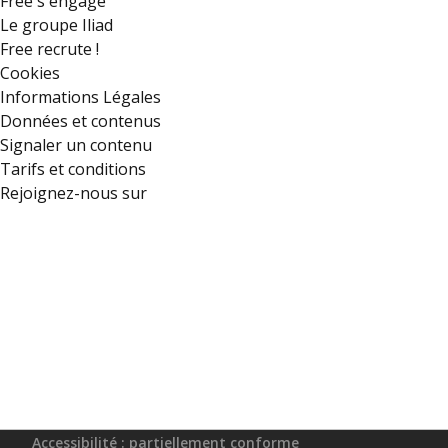
Free s'engage
Le groupe Iliad
Free recrute !
Cookies
Informations Légales
Données et contenus
Signaler un contenu
Tarifs et conditions
Rejoignez-nous sur
Accessibilité : partiellement conforme