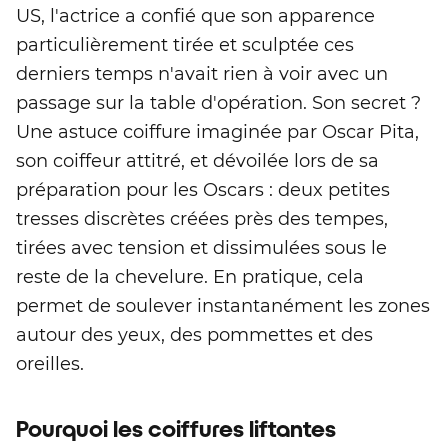
US, l'actrice a confié que son apparence
particulièrement tirée et sculptée ces
derniers temps n'avait rien à voir avec un
passage sur la table d'opération. Son secret ?
Une astuce coiffure imaginée par Oscar Pita,
son coiffeur attitré, et dévoilée lors de sa
préparation pour les Oscars : deux petites
tresses discrètes créées près des tempes,
tirées avec tension et dissimulées sous le
reste de la chevelure. En pratique, cela
permet de soulever instantanément les zones
autour des yeux, des pommettes et des
oreilles.
Pourquoi les coiffures liftantes