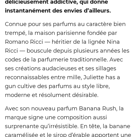
délicieusement addictive, qui donne
instantanément des envies d’ailleurs.
Connue pour ses parfums au caractère bien
trempé, la maison parisienne fondée par
Romano Ricci — héritier de la lignée Nina
Ricci — bouscule depuis plusieurs années les
codes de la parfumerie traditionnelle. Avec
ses créations audacieuses et ses sillages
reconnaissables entre mille, Juliette has a
gun cultive des parfums au style libre,
moderne et résolument désirable.
Avec son nouveau parfum Banana Rush, la
marque signe une composition aussi
surprenante qu’irrésistible. En tête, la banane
caramélisée et le sirop d’érable apportent une