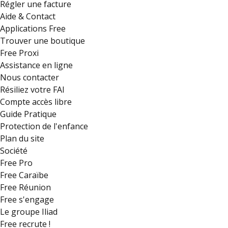
Régler une facture
Aide & Contact
Applications Free
Trouver une boutique
Free Proxi
Assistance en ligne
Nous contacter
Résiliez votre FAI
Compte accès libre
Guide Pratique
Protection de l'enfance
Plan du site
Société
Free Pro
Free Caraïbe
Free Réunion
Free s'engage
Le groupe Iliad
Free recrute !