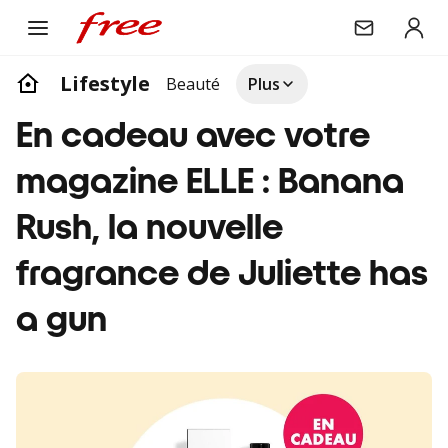
Lifestyle
Beauté
Plus
En cadeau avec votre
magazine ELLE : Banana
Rush, la nouvelle
fragrance de Juliette has
a gun