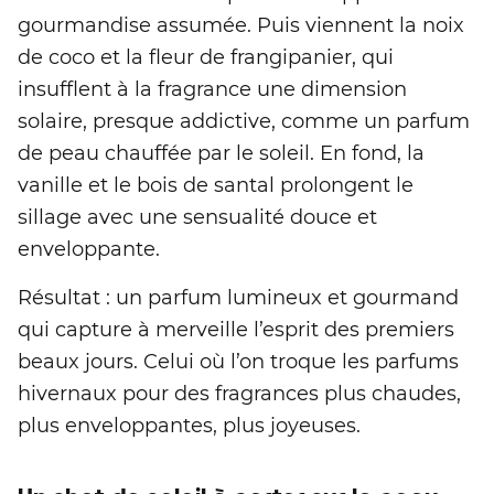
gourmandise assumée. Puis viennent la noix
de coco et la fleur de frangipanier, qui
insufflent à la fragrance une dimension
solaire, presque addictive, comme un parfum
de peau chauffée par le soleil. En fond, la
vanille et le bois de santal prolongent le
sillage avec une sensualité douce et
enveloppante.
Résultat : un parfum lumineux et gourmand
qui capture à merveille l’esprit des premiers
beaux jours. Celui où l’on troque les parfums
hivernaux pour des fragrances plus chaudes,
plus enveloppantes, plus joyeuses.