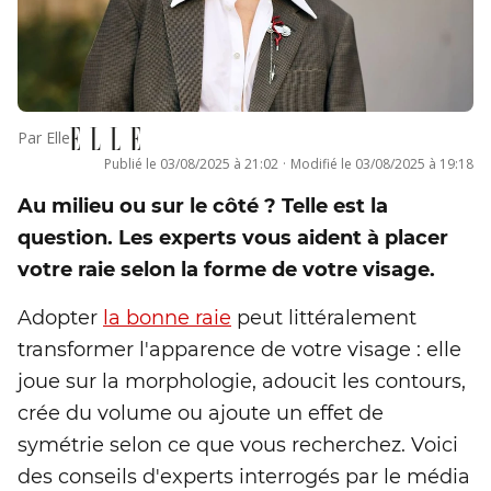
Par
Elle
Publié le
03/08/2025 à 21:02
·
Modifié le
03/08/2025 à 19:18
Au milieu ou sur le côté ? Telle est la
question. Les experts vous aident à placer
votre raie selon la forme de votre visage.
Adopter
la bonne raie
peut littéralement
transformer l'apparence de votre visage : elle
joue sur la morphologie, adoucit les contours,
crée du volume ou ajoute un effet de
symétrie selon ce que vous recherchez. Voici
des conseils d'experts interrogés par le média