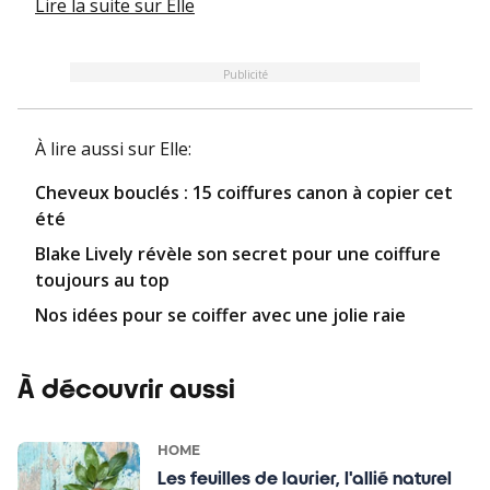
Lire la suite
sur Elle
Publicité
À lire aussi
sur Elle
:
Cheveux bouclés : 15 coiffures canon à copier cet
été
Blake Lively révèle son secret pour une coiffure
toujours au top
Nos idées pour se coiffer avec une jolie raie
À découvrir aussi
HOME
Les feuilles de laurier, l'allié naturel