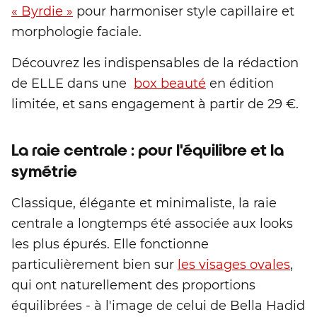
« Byrdie »
pour harmoniser style capillaire et
morphologie faciale.
Découvrez les indispensables de la rédaction
de ELLE dans une
box beauté
en édition
limitée, et sans engagement à partir de 29 €.
La raie centrale : pour l'équilibre et la
symétrie
Classique, élégante et minimaliste, la raie
centrale a longtemps été associée aux looks
les plus épurés. Elle fonctionne
particulièrement bien sur
les visages ovales
,
qui ont naturellement des proportions
équilibrées - à l'image de celui de Bella Hadid