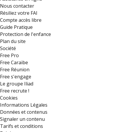
Nous contacter
Résiliez votre FAI
Compte accès libre
Guide Pratique
Protection de l'enfance
Plan du site
Société
Free Pro
Free Caraïbe
Free Réunion
Free s'engage
Le groupe Iliad
Free recrute !
Cookies
Informations Légales
Données et contenus
Signaler un contenu
Tarifs et conditions