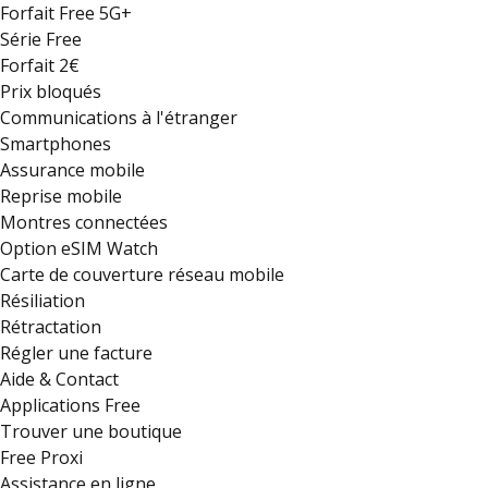
Forfait Free 5G+
Série Free
Forfait 2€
Prix bloqués
Communications à l'étranger
Smartphones
Assurance mobile
Reprise mobile
Montres connectées
Option eSIM Watch
Carte de couverture réseau mobile
Résiliation
Rétractation
Régler une facture
Aide & Contact
Applications Free
Trouver une boutique
Free Proxi
Assistance en ligne