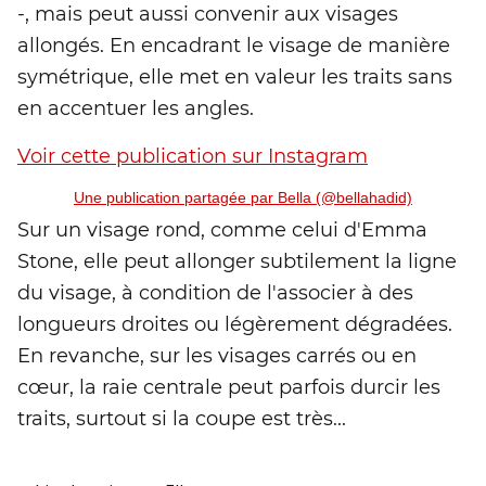
-, mais peut aussi convenir aux visages
allongés. En encadrant le visage de manière
symétrique, elle met en valeur les traits sans
en accentuer les angles.
Voir cette publication sur Instagram
Une publication partagée par Bella (@bellahadid)
Sur un visage rond, comme celui d'Emma
Stone, elle peut allonger subtilement la ligne
du visage, à condition de l'associer à des
longueurs droites ou légèrement dégradées.
En revanche, sur les visages carrés ou en
cœur, la raie centrale peut parfois durcir les
traits, surtout si la coupe est très...