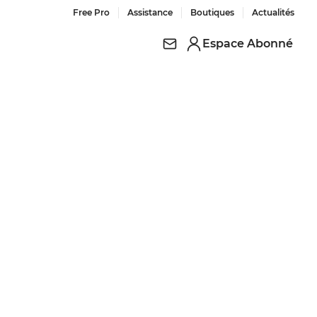
Free Pro
Assistance
Boutiques
Actualités
Espace Abonné