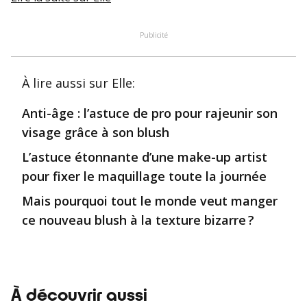
Publicité
À lire aussi
sur Elle
:
Anti-âge : l’astuce de pro pour rajeunir son
visage grâce à son blush
L’astuce étonnante d’une make-up artist
pour fixer le maquillage toute la journée
Mais pourquoi tout le monde veut manger
ce nouveau blush à la texture bizarre ?
À découvrir aussi