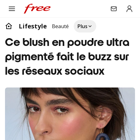
Lifestyle
Beauté
Plus
Ce blush en poudre ultra
pigmenté fait le buzz sur
les réseaux sociaux