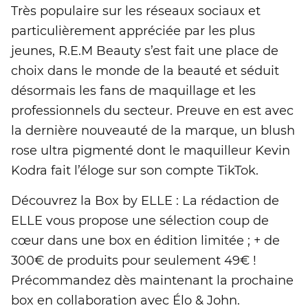
Très populaire sur les réseaux sociaux et
particulièrement appréciée par les plus
jeunes, R.E.M Beauty s’est fait une place de
choix dans le monde de la beauté et séduit
désormais les fans de maquillage et les
professionnels du secteur. Preuve en est avec
la dernière nouveauté de la marque, un blush
rose ultra pigmenté dont le maquilleur Kevin
Kodra fait l’éloge sur son compte TikTok.
Découvrez la Box by ELLE : La rédaction de
ELLE vous propose une sélection coup de
cœur dans une box en édition limitée ; + de
300€ de produits pour seulement 49€ !
Précommandez dès maintenant la prochaine
box en collaboration avec Élo & John.