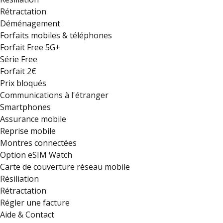
Rétractation
Déménagement
Forfaits mobiles & téléphones
Forfait Free 5G+
Série Free
Forfait 2€
Prix bloqués
Communications à l'étranger
Smartphones
Assurance mobile
Reprise mobile
Montres connectées
Option eSIM Watch
Carte de couverture réseau mobile
Résiliation
Rétractation
Régler une facture
Aide & Contact