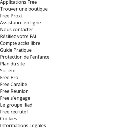
Applications Free
Trouver une boutique
Free Proxi
Assistance en ligne
Nous contacter
Résiliez votre FAI
Compte accès libre
Guide Pratique
Protection de l'enfance
Plan du site
Société
Free Pro
Free Caraïbe
Free Réunion
Free s'engage
Le groupe Iliad
Free recrute !
Cookies
Informations Légales