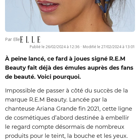
Par
Elle
Publié le
26/02/2024 à 12:36
·
Modifié le
27/02/2024 à 13:01
À peine lancé, ce fard à joues signé R.E.M
Beauty fait déjà des émules auprès des fans
de beauté. Voici pourquoi.
Impossible de passer à côté du succès de la
marque R.E.M Beauty. Lancée par la
chanteuse Ariana Grande fin 2021, cette ligne
de cosmétiques d’abord destinée à embellir
le regard compte désormais de nombreux
produits pour le teint, la bouche et les yeux.