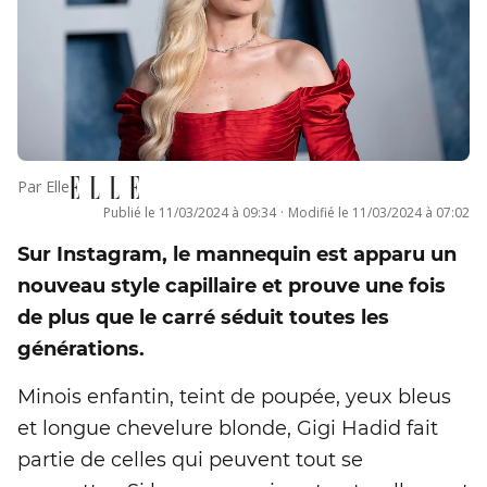
Par
Elle
Publié le
11/03/2024 à 09:34
·
Modifié le
11/03/2024 à 07:02
Sur Instagram, le mannequin est apparu un
nouveau style capillaire et prouve une fois
de plus que le carré séduit toutes les
générations.
Minois enfantin, teint de poupée, yeux bleus
et longue chevelure blonde, Gigi Hadid fait
partie de celles qui peuvent tout se