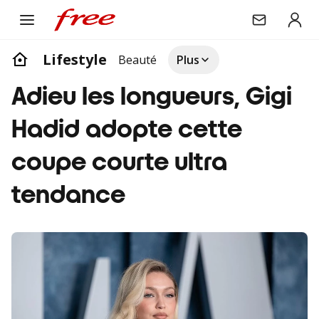
Lifestyle
Beauté
Plus
Adieu les longueurs, Gigi
Hadid adopte cette
coupe courte ultra
tendance