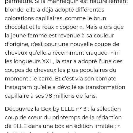
permettre. Si la mannequin est naturellement
blonde, elle a déjà adopté différentes
colorations capillaires, comme le brun
chocolat et le roux « copper ». Mais alors que
la jeune femme est revenue à sa couleur
d'origine, c’est pour une nouvelle coupe de
cheveux qu’elle a récemment craquée. Fini
les longueurs XXL, la star a adopté l’une des
coupes de cheveux les plus populaires du
moment : le carré. Et c’est via son compte
Instagram qu’elle a dévoilé sa transformation
capillaire à ses 78 millions de fans.
Découvrez la Box by ELLE n° 3 : la sélection
coup de cœur du printemps de la rédaction
de ELLE dans une box en édition limitée ; +