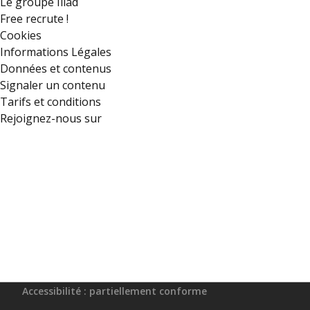
Le groupe Iliad
Free recrute !
Cookies
Informations Légales
Données et contenus
Signaler un contenu
Tarifs et conditions
Rejoignez-nous sur
Accessibilité : partiellement conforme