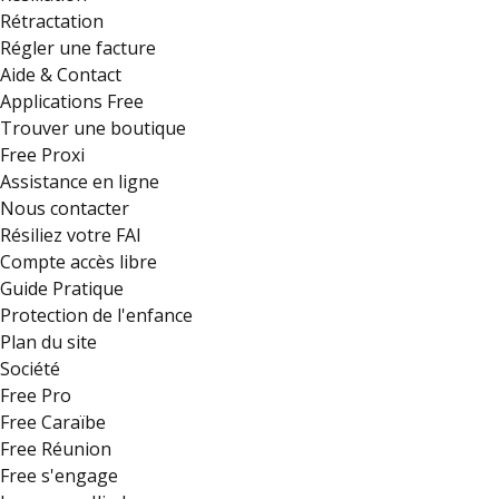
Rétractation
Régler une facture
Aide & Contact
Applications Free
Trouver une boutique
Free Proxi
Assistance en ligne
Nous contacter
Résiliez votre FAI
Compte accès libre
Guide Pratique
Protection de l'enfance
Plan du site
Société
Free Pro
Free Caraïbe
Free Réunion
Free s'engage