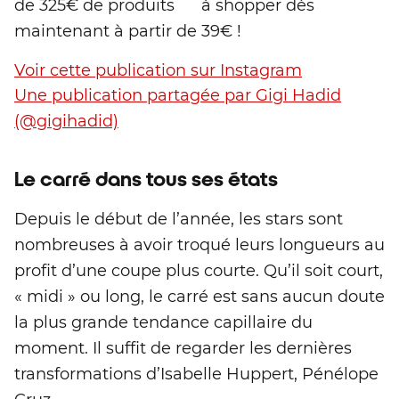
de 325€ de produits à shopper dès
maintenant à partir de 39€ !
Voir cette publication sur Instagram
Une publication partagée par Gigi Hadid
(@gigihadid)
Le carré dans tous ses états
Depuis le début de l’année, les stars sont
nombreuses à avoir troqué leurs longueurs au
profit d’une coupe plus courte. Qu’il soit court,
« midi » ou long, le carré est sans aucun doute
la plus grande tendance capillaire du
moment. Il suffit de regarder les dernières
transformations d’Isabelle Huppert, Pénélope