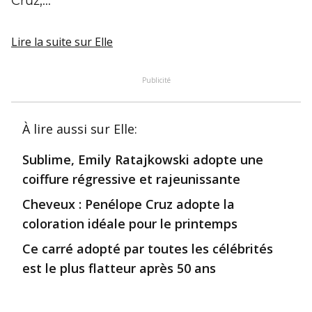
Cruz,...
Lire la suite
sur Elle
Publicité
À lire aussi
sur Elle
:
Sublime, Emily Ratajkowski adopte une
coiffure régressive et rajeunissante
Cheveux : Penélope Cruz adopte la
coloration idéale pour le printemps
Ce carré adopté par toutes les célébrités
est le plus flatteur après 50 ans