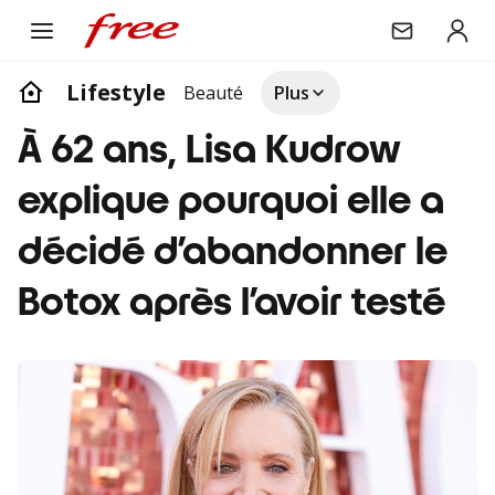
Lifestyle
Beauté
Plus
À 62 ans, Lisa Kudrow
explique pourquoi elle a
décidé d’abandonner le
Botox après l’avoir testé