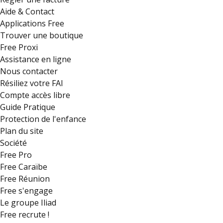
Aide & Contact
Applications Free
Trouver une boutique
Free Proxi
Assistance en ligne
Nous contacter
Résiliez votre FAI
Compte accès libre
Guide Pratique
Protection de l'enfance
Plan du site
Société
Free Pro
Free Caraïbe
Free Réunion
Free s'engage
Le groupe Iliad
Free recrute !