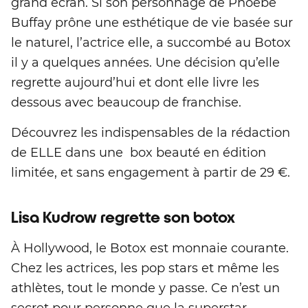
grand écran. Si son personnage de Phoebe
Buffay prône une esthétique de vie basée sur
le naturel, l’actrice elle, a succombé au Botox
il y a quelques années. Une décision qu’elle
regrette aujourd’hui et dont elle livre les
dessous avec beaucoup de franchise.
Découvrez les indispensables de la rédaction
de ELLE dans une box beauté en édition
limitée, et sans engagement à partir de 29 €.
Lisa Kudrow regrette son botox
À Hollywood, le Botox est monnaie courante.
Chez les actrices, les pop stars et même les
athlètes, tout le monde y passe. Ce n’est un