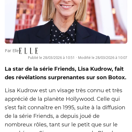
Par
Elle
Publié le
28/03/2026 à 10:51
·
Modifié le
28/03/2026 à 10:07
La star de la série Friends, Lisa Kudrow, fait
des révélations surprenantes sur son Botox.
Lisa Kudrow est un visage très connu et très
apprécié de la planète Hollywood. Celle qui
s’est fait connaître en 1995, suite à la diffusion
de la série Friends, a depuis joué de
nombreux rôles, tant sur le petit que sur le