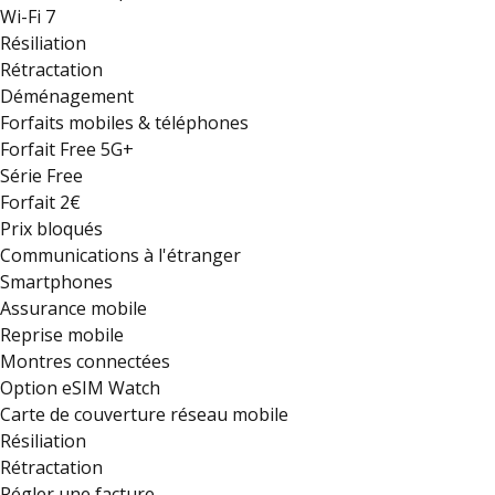
Wi-Fi 7
Résiliation
Rétractation
Déménagement
Forfaits mobiles & téléphones
Forfait Free 5G+
Série Free
Forfait 2€
Prix bloqués
Communications à l'étranger
Smartphones
Assurance mobile
Reprise mobile
Montres connectées
Option eSIM Watch
Carte de couverture réseau mobile
Résiliation
Rétractation
Régler une facture