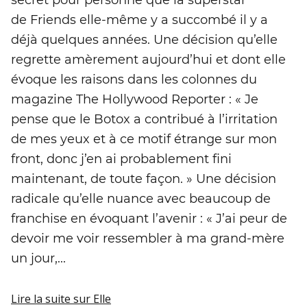
secret pour personne que la superstar
de Friends elle-même y a succombé il y a
déjà quelques années. Une décision qu’elle
regrette amèrement aujourd’hui et dont elle
évoque les raisons dans les colonnes du
magazine The Hollywood Reporter : « Je
pense que le Botox a contribué à l’irritation
de mes yeux et à ce motif étrange sur mon
front, donc j’en ai probablement fini
maintenant, de toute façon. » Une décision
radicale qu’elle nuance avec beaucoup de
franchise en évoquant l’avenir : « J’ai peur de
devoir me voir ressembler à ma grand-mère
un jour,...
Lire la suite
sur Elle