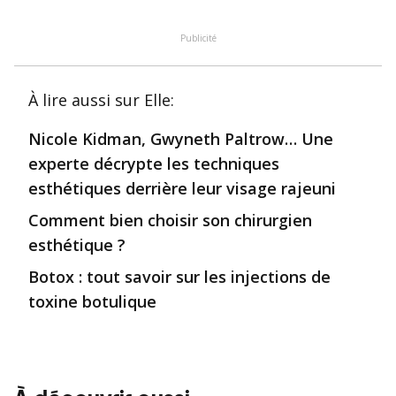
Publicité
À lire aussi
sur Elle
:
Nicole Kidman, Gwyneth Paltrow… Une
experte décrypte les techniques
esthétiques derrière leur visage rajeuni
Comment bien choisir son chirurgien
esthétique ?
Botox : tout savoir sur les injections de
toxine botulique