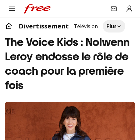
Divertissement
Télévision
Plus
The Voice Kids : Nolwenn
Leroy endosse le rôle de
coach pour la première
fois