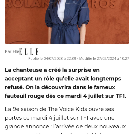
Par
Elle
Publié le
04/07/2023 à 22:39
·
Modifié le
27/02/2024 à 10:27
La chanteuse a créé la surprise en
acceptant un rôle qu’elle avait longtemps
refusé. On la découvrira dans le fameux
fauteuil rouge dès ce mardi 4 juillet sur TF1.
La 9e saison de The Voice Kids ouvre ses
portes ce mardi 4 juillet sur TF1 avec une
grande annonce : l’arrivée de deux nouveaux