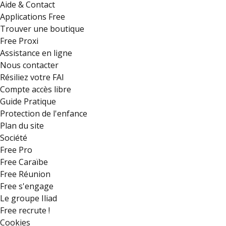
Aide & Contact
Applications Free
Trouver une boutique
Free Proxi
Assistance en ligne
Nous contacter
Résiliez votre FAI
Compte accès libre
Guide Pratique
Protection de l'enfance
Plan du site
Société
Free Pro
Free Caraïbe
Free Réunion
Free s'engage
Le groupe Iliad
Free recrute !
Cookies