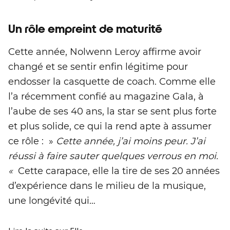
Un rôle empreint de maturité
Cette année, Nolwenn Leroy affirme avoir
changé et se sentir enfin légitime pour
endosser la casquette de coach. Comme elle
l’a récemment confié au magazine Gala, à
l’aube de ses 40 ans, la star se sent plus forte
et plus solide, ce qui la rend apte à assumer
ce rôle : »
Cette année, j’ai moins peur. J’ai
réussi à faire sauter quelques verrous en moi.
«
Cette carapace, elle la tire de ses 20 années
d’expérience dans le milieu de la musique,
une longévité qui…