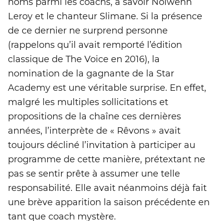
noms parmi les coachs, à savoir Nolwenn
Leroy et le chanteur Slimane. Si la présence
de ce dernier ne surprend personne
(rappelons qu’il avait remporté l’édition
classique de The Voice en 2016), la
nomination de la gagnante de la Star
Academy est une véritable surprise. En effet,
malgré les multiples sollicitations et
propositions de la chaîne ces dernières
années, l’interprète de « Rêvons » avait
toujours décliné l’invitation à participer au
programme de cette manière, prétextant ne
pas se sentir prête à assumer une telle
responsabilité. Elle avait néanmoins déjà fait
une brève apparition la saison précédente en
tant que coach mystère.