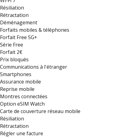
Wi-Fi 7
Résiliation
Rétractation
Déménagement
Forfaits mobiles & téléphones
Forfait Free 5G+
Série Free
Forfait 2€
Prix bloqués
Communications à l'étranger
Smartphones
Assurance mobile
Reprise mobile
Montres connectées
Option eSIM Watch
Carte de couverture réseau mobile
Résiliation
Rétractation
Régler une facture