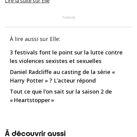
Lire la suite
sur Elle
Publicité
À lire aussi
sur Elle
:
3 festivals font le point sur la lutte contre
les violences sexistes et sexuelles
Daniel Radcliffe au casting de la série «
Harry Potter » ? L’acteur répond
Tout ce que l’on sait sur la saison 2 de
« Heartstopper »
À découvrir aussi