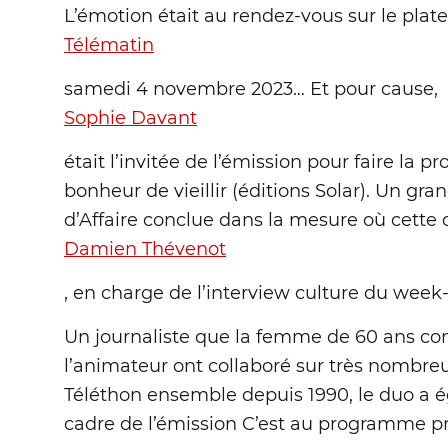
L’émotion était au rendez-vous sur le plat
Télématin
samedi 4 novembre 2023… Et pour cause,
Sophie Davant
était l’invitée de l’émission pour faire la
bonheur de vieillir (éditions Solar). Un g
d’Affaire conclue dans la mesure où cette 
Damien Thévenot
, en charge de l’interview culture du week
Un journaliste que la femme de 60 ans con
l’animateur ont collaboré sur très nombre
Téléthon ensemble depuis 1990, le duo a é
cadre de l’émission C’est au programme p