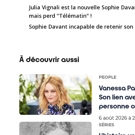
Julia Vignali est la nouvelle Sophie Dava
mais perd "Télématin" !
Sophie Davant incapable de retenir son
À découvrir aussi
PEOPLE
Vanessa Pa
Son lien av
personne ou
6 août 2026 à 2
SÉRIES