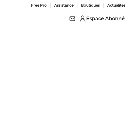
Free Pro
Assistance
Boutiques
Actualités
Espace Abonné