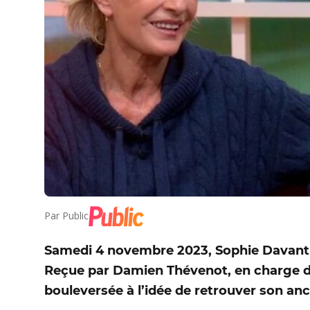
Par
Public
Samedi 4 novembre 2023, Sophie Davant ét
Reçue par Damien Thévenot, en charge de 
bouleversée à l’idée de retrouver son anc