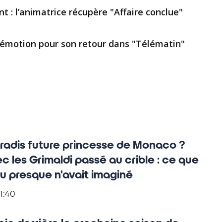
nt : l’animatrice récupère "Affaire conclue"
 émotion pour son retour dans "Télématin"
radis future princesse de Monaco ?
ec les Grimaldi passé au crible : ce que
 presque n'avait imaginé
1:40