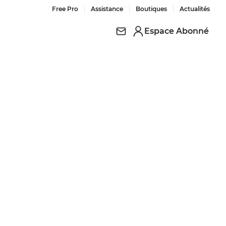
Free Pro
Assistance
Boutiques
Actualités
Espace Abonné