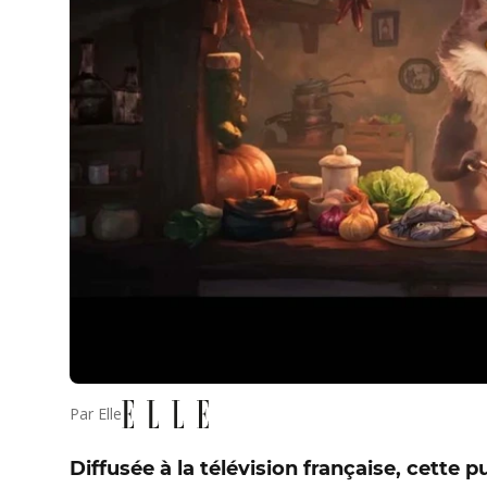
Par
Elle
Diffusée à la télévision française, cette