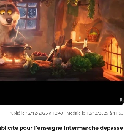
Publié le
12/12/2025 à 12:48
·
Modifié le
12/12/2025 à 11:53
 publicité pour l’enseigne Intermarché dépasse