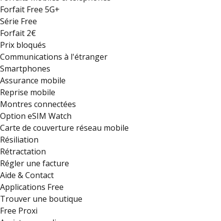
Forfait Free 5G+
Série Free
Forfait 2€
Prix bloqués
Communications à l'étranger
Smartphones
Assurance mobile
Reprise mobile
Montres connectées
Option eSIM Watch
Carte de couverture réseau mobile
Résiliation
Rétractation
Régler une facture
Aide & Contact
Applications Free
Trouver une boutique
Free Proxi