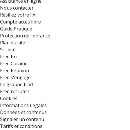
Assistance en ligne
Nous contacter
Résiliez votre FAI
Compte accès libre
Guide Pratique
Protection de l'enfance
Plan du site
Société
Free Pro
Free Caraïbe
Free Réunion
Free s'engage
Le groupe Iliad
Free recrute !
Cookies
Informations Légales
Données et contenus
Signaler un contenu
Tarifs et conditions