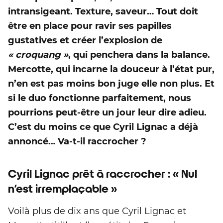
intransigeant. Texture, saveur… Tout doit
être en place pour ravir ses papilles
gustatives et créer l’explosion de
« croquang »
, qui penchera dans la balance.
Mercotte, qui incarne la douceur à l’état pur,
n’en est pas moins bon juge elle non plus. Et
si le duo fonctionne parfaitement, nous
pourrions peut-être un jour leur dire adieu.
C’est du moins ce que Cyril Lignac a déjà
annoncé… Va-t-il raccrocher ?
Cyril Lignac prêt à raccrocher : « Nul
n’est irremplaçable »
Voilà plus de dix ans que Cyril Lignac et