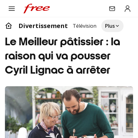
Divertissement
Télévision
Plus
Le Meilleur pâtissier : la
raison qui va pousser
Cyril Lignac à arrêter