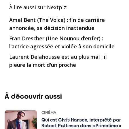
À lire aussi
sur Nextplz
:
Amel Bent (The Voice) : fin de carrière
annoncée, sa décision inattendue
Fran Drescher (Une Nounou d’enfer) :
l’actrice agressée et violée à son domicile
Laurent Delahousse est au plus mal : il
pleure la mort d'un proche
À découvrir aussi
CINÉMA
Qui est Chris Hansen, interprété par
Robert Pattinson dans « Primetime »