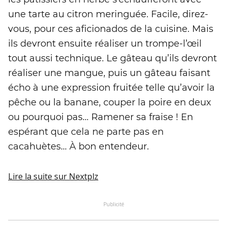
une tarte au citron meringuée. Facile, direz-
vous, pour ces aficionados de la cuisine. Mais
ils devront ensuite réaliser un trompe-l’œil
tout aussi technique. Le gâteau qu’ils devront
réaliser une mangue, puis un gâteau faisant
écho à une expression fruitée telle qu’avoir la
pêche ou la banane, couper la poire en deux
ou pourquoi pas… Ramener sa fraise ! En
espérant que cela ne parte pas en
cacahuètes… À bon entendeur.
Lire la suite
sur Nextplz
Publicité