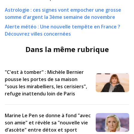
Astrologie : ces signes vont empocher une grosse
somme d'argent la 3ème semaine de novembre
Alerte météo : Une nouvelle tempête en France ?
Découvrez villes concernées
Dans la même rubrique
"C'est à tomber" : Michèle Bernier
pousse les portes de sa maison
"sous les mirabelliers, les cerisiers",
refuge inattendu loin de Paris
Marine Le Pen se donne à fond "avec
son amie" et révèle sa "nouvelle vie
d’ascète" entre détox et sport