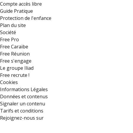
Compte accès libre
Guide Pratique
Protection de l'enfance
Plan du site
Société
Free Pro
Free Caraïbe
Free Réunion
Free s'engage
Le groupe Iliad
Free recrute !
Cookies
Informations Légales
Données et contenus
Signaler un contenu
Tarifs et conditions
Rejoignez-nous sur