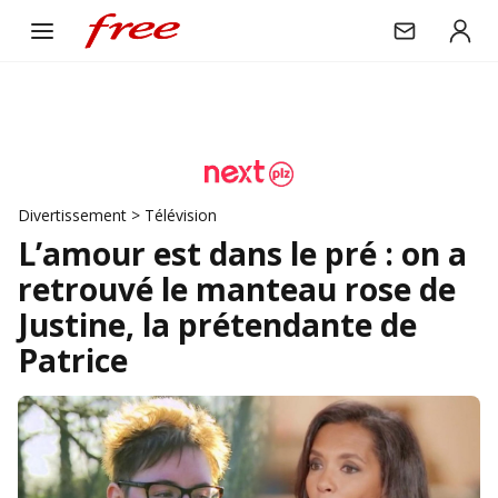
Divertissement
>
Télévision
L’amour est dans le pré : on a
retrouvé le manteau rose de
Justine, la prétendante de
Patrice