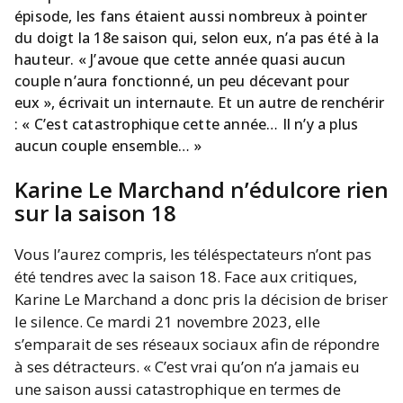
épisode, les fans étaient aussi nombreux à pointer
du doigt la 18e saison qui, selon eux, n’a pas été à la
hauteur.
« J’avoue que cette année quasi aucun
couple n’aura fonctionné, un peu décevant pour
eux »
, écrivait un internaute. Et un autre de renchérir
:
« C’est catastrophique cette année… Il n’y a plus
aucun couple ensemble… »
Karine Le Marchand n’édulcore rien
sur la saison 18
Vous l’aurez compris, les téléspectateurs n’ont pas
été tendres avec la saison 18. Face aux critiques,
Karine Le Marchand a donc pris la décision de briser
le silence. Ce mardi 21 novembre 2023, elle
s’emparait de ses réseaux sociaux afin de répondre
à ses détracteurs.
« C’est vrai qu’on n’a jamais eu
une saison aussi catastrophique en termes de