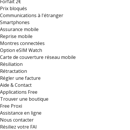
Forfait 2€
Prix bloqués
Communications à l'étranger
Smartphones
Assurance mobile
Reprise mobile
Montres connectées
Option eSIM Watch
Carte de couverture réseau mobile
Résiliation
Rétractation
Régler une facture
Aide & Contact
Applications Free
Trouver une boutique
Free Proxi
Assistance en ligne
Nous contacter
Résiliez votre FAI