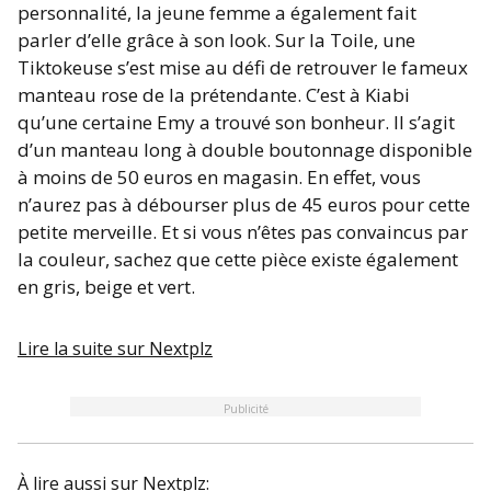
personnalité, la jeune femme a également fait
parler d’elle grâce à son look. Sur la Toile, une
Tiktokeuse s’est mise au défi de retrouver le fameux
manteau rose de la prétendante. C’est à Kiabi
qu’une certaine Emy a trouvé son bonheur. Il s’agit
d’un manteau long à double boutonnage disponible
à moins de 50 euros en magasin. En effet, vous
n’aurez pas à débourser plus de 45 euros pour cette
petite merveille. Et si vous n’êtes pas convaincus par
la couleur, sachez que cette pièce existe également
en gris, beige et vert.
Lire la suite sur
Nextplz
Publicité
À lire aussi sur
Nextplz
: