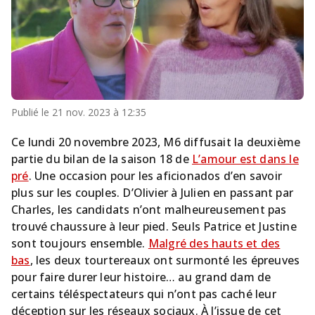
Publié le
21 nov. 2023 à 12:35
Ce lundi 20 novembre 2023, M6 diffusait la deuxième
partie du bilan de la saison 18 de
L’amour est dans le
pré
.
Une occasion pour les aficionados d’en savoir
plus sur les couples. D’Olivier à Julien en passant par
Charles, les candidats n’ont malheureusement pas
trouvé chaussure à leur pied. Seuls Patrice et Justine
sont toujours ensemble.
Malgré des hauts et des
bas
, les deux tourtereaux ont surmonté les épreuves
pour faire durer leur histoire… au grand dam de
certains téléspectateurs qui n’ont pas caché leur
déception sur les réseaux sociaux. À l’issue de cet