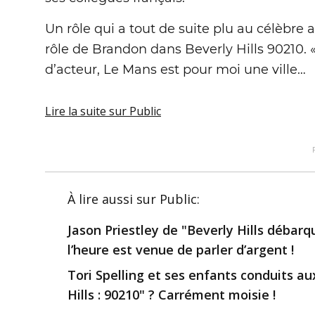
Un rôle qui a tout de suite plu au célèbre
rôle de Brandon dans Beverly Hills 90210. 
d’acteur, Le Mans est pour moi une ville…
Lire la suite
sur Public
À lire aussi
sur Public
:
Jason Priestley de "Beverly Hills débarq
l’heure est venue de parler d’argent !
Tori Spelling et ses enfants conduits au
Hills : 90210" ? Carrément moisie !