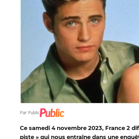
Par
Public
Ce samedi 4 novembre 2023, France 2 diffu
piste » qui nous entraîne dans une enquê