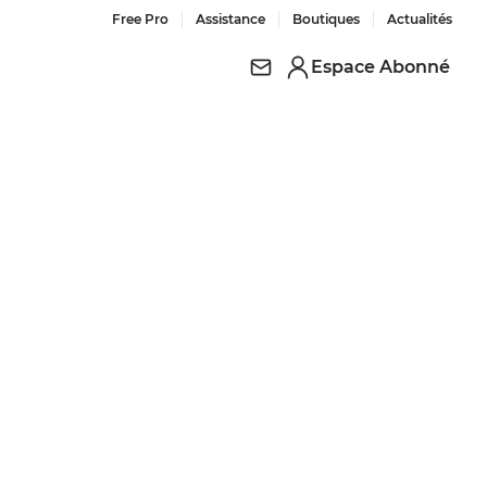
Free Pro
Assistance
Boutiques
Actualités
Espace Abonné