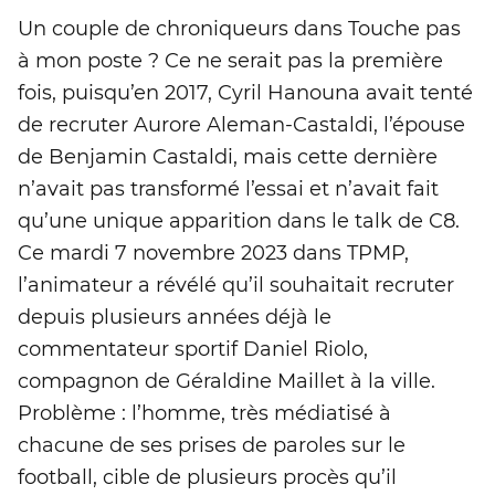
Un couple de chroniqueurs dans Touche pas
à mon poste ? Ce ne serait pas la première
fois, puisqu’en 2017, Cyril Hanouna avait tenté
de recruter Aurore Aleman-Castaldi, l’épouse
de Benjamin Castaldi, mais cette dernière
n’avait pas transformé l’essai et n’avait fait
qu’une unique apparition dans le talk de C8.
Ce mardi 7 novembre 2023 dans TPMP,
l’animateur a révélé qu’il souhaitait recruter
depuis plusieurs années déjà le
commentateur sportif Daniel Riolo,
compagnon de Géraldine Maillet à la ville.
Problème : l’homme, très médiatisé à
chacune de ses prises de paroles sur le
football, cible de plusieurs procès qu’il