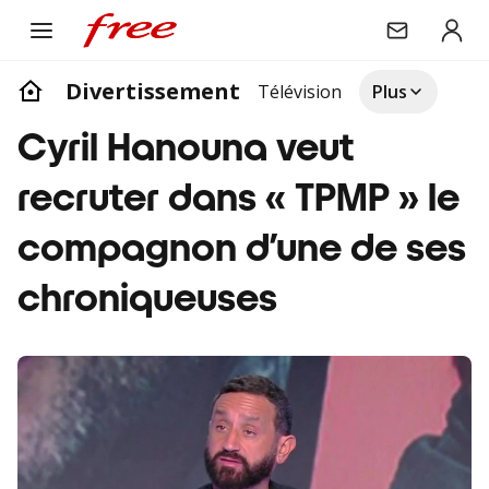
Divertissement
Télévision
Plus
Cyril Hanouna veut
recruter dans « TPMP » le
compagnon d’une de ses
chroniqueuses