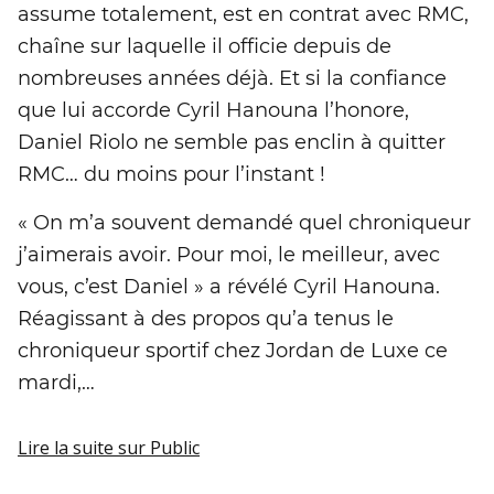
assume totalement, est en contrat avec RMC,
chaîne sur laquelle il officie depuis de
nombreuses années déjà. Et si la confiance
que lui accorde Cyril Hanouna l’honore,
Daniel Riolo ne semble pas enclin à quitter
RMC… du moins pour l’instant !
« On m’a souvent demandé quel chroniqueur
j’aimerais avoir. Pour moi, le meilleur, avec
vous, c’est Daniel » a révélé Cyril Hanouna.
Réagissant à des propos qu’a tenus le
chroniqueur sportif chez Jordan de Luxe ce
mardi,…
Lire la suite
sur Public