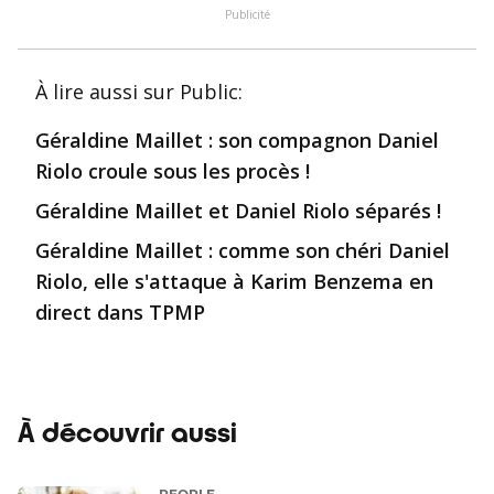
Publicité
À lire aussi
sur Public
:
Géraldine Maillet : son compagnon Daniel
Riolo croule sous les procès !
Géraldine Maillet et Daniel Riolo séparés !
Géraldine Maillet : comme son chéri Daniel
Riolo, elle s'attaque à Karim Benzema en
direct dans TPMP
À découvrir aussi