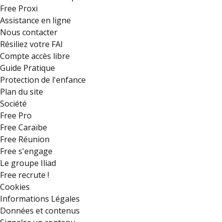
Free Proxi
Assistance en ligne
Nous contacter
Résiliez votre FAI
Compte accès libre
Guide Pratique
Protection de l'enfance
Plan du site
Société
Free Pro
Free Caraïbe
Free Réunion
Free s'engage
Le groupe Iliad
Free recrute !
Cookies
Informations Légales
Données et contenus