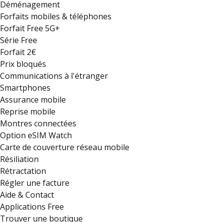
Déménagement
Forfaits mobiles & téléphones
Forfait Free 5G+
Série Free
Forfait 2€
Prix bloqués
Communications à l'étranger
Smartphones
Assurance mobile
Reprise mobile
Montres connectées
Option eSIM Watch
Carte de couverture réseau mobile
Résiliation
Rétractation
Régler une facture
Aide & Contact
Applications Free
Trouver une boutique