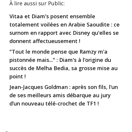
À lire aussi
sur Public
:
Vitaa et Diam's posent ensemble
totalement voilées en Arabie Saoudite : ce
surnom en rapport avec Disney qu'elles se
donnent affectueusement !
"Tout le monde pense que Ramzy m'a
pistonnée mais..." : Diam's à l’origine du
succès de Melha Bedia, sa grosse mise au
point !
Jean-Jacques Goldman : après son fils, l’un
de ses meilleurs amis débarque au jury
d’un nouveau télé-crochet de TF1 !