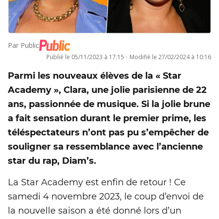
Par
Public
Publié le
05/11/2023 à 17:15
·
Modifié le
27/02/2024 à 10:16
Parmi les nouveaux élèves de la « Star
Academy », Clara, une jolie parisienne de 22
ans, passionnée de musique. Si la jolie brune
a fait sensation durant le premier prime, les
téléspectateurs n’ont pas pu s’empêcher de
souligner sa ressemblance avec l’ancienne
star du rap, Diam’s.
La Star Academy est enfin de retour ! Ce
samedi 4 novembre 2023, le coup d’envoi de
la nouvelle saison a été donné lors d’un