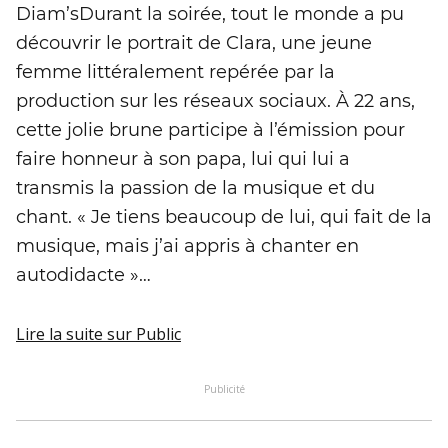
Diam’sDurant la soirée, tout le monde a pu
découvrir le portrait de Clara, une jeune
femme littéralement repérée par la
production sur les réseaux sociaux. À 22 ans,
cette jolie brune participe à l’émission pour
faire honneur à son papa, lui qui lui a
transmis la passion de la musique et du
chant. « Je tiens beaucoup de lui, qui fait de la
musique, mais j’ai appris à chanter en
autodidacte »…
Lire la suite
sur Public
Publicité