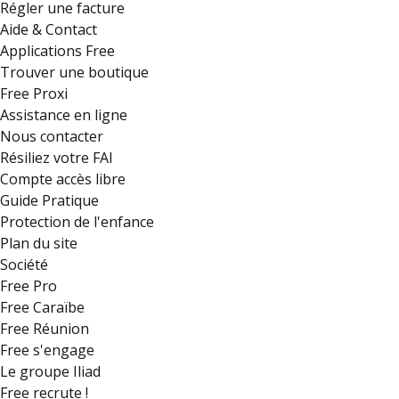
Régler une facture
Aide & Contact
Applications Free
Trouver une boutique
Free Proxi
Assistance en ligne
Nous contacter
Résiliez votre FAI
Compte accès libre
Guide Pratique
Protection de l'enfance
Plan du site
Société
Free Pro
Free Caraïbe
Free Réunion
Free s'engage
Le groupe Iliad
Free recrute !