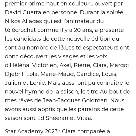
premier prime haut en couleur… ouvert par
David Guetta en personne. Durant la soirée,
Nikos Aliagas qui est l’animateur du
télécrochet comme il y a 20 ans, a présenté
les candidats de cette nouvelle édition qui
sont au nombre de 13.Les téléspectateurs ont
donc découvert les visages et les voix
d’Héléna, Victorien, Axel, Pierre, Clara, Margot,
Djebril, Lola, Marie-Maud, Candice, Louis,
Julien et Lenie. Mais aussi ont pu connaître le
nouvel hymne de la saison, le titre Au bout de
mes rêves de Jean-Jacques Goldman. Nous
avons aussi appris que les parrains de cette
saison sont Ed Sheeran et Vitaa.
Star Academy 2023 : Clara comparée à