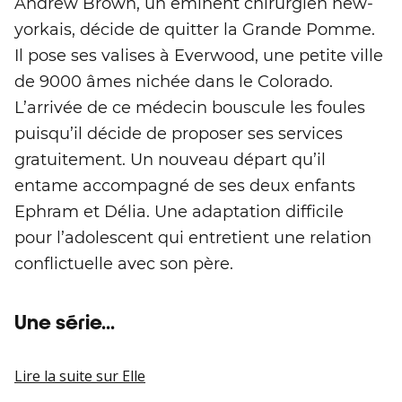
Andrew Brown, un éminent chirurgien new-
yorkais, décide de quitter la Grande Pomme.
Il pose ses valises à Everwood, une petite ville
de 9000 âmes nichée dans le Colorado.
L’arrivée de ce médecin bouscule les foules
puisqu’il décide de proposer ses services
gratuitement. Un nouveau départ qu’il
entame accompagné de ses deux enfants
Ephram et Délia. Une adaptation difficile
pour l’adolescent qui entretient une relation
conflictuelle avec son père.
Une série...
Lire la suite
sur Elle