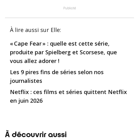
Publicité
À lire aussi
sur Elle
:
« Cape Fear » : quelle est cette série,
produite par Spielberg et Scorsese, que
vous allez adorer !
Les 9 pires fins de séries selon nos
journalistes
Netflix : ces films et séries quittent Netflix
en juin 2026
À découvrir aussi