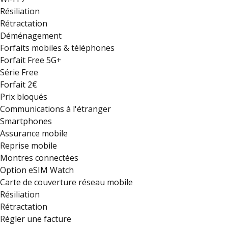
Résiliation
Rétractation
Déménagement
Forfaits mobiles & téléphones
Forfait Free 5G+
Série Free
Forfait 2€
Prix bloqués
Communications à l'étranger
Smartphones
Assurance mobile
Reprise mobile
Montres connectées
Option eSIM Watch
Carte de couverture réseau mobile
Résiliation
Rétractation
Régler une facture