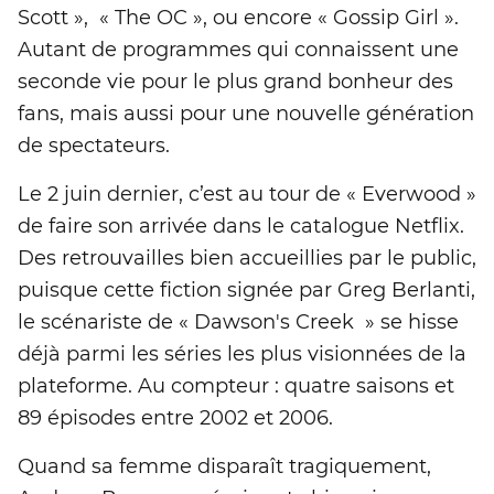
Scott », « The OC », ou encore « Gossip Girl ».
Autant de programmes qui connaissent une
seconde vie pour le plus grand bonheur des
fans, mais aussi pour une nouvelle génération
de spectateurs.
Le 2 juin dernier, c’est au tour de « Everwood »
de faire son arrivée dans le catalogue Netflix.
Des retrouvailles bien accueillies par le public,
puisque cette fiction signée par Greg Berlanti,
le scénariste de « Dawson's Creek » se hisse
déjà parmi les séries les plus visionnées de la
plateforme. Au compteur : quatre saisons et
89 épisodes entre 2002 et 2006.
Quand sa femme disparaît tragiquement,