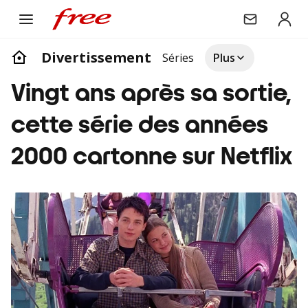
Divertissement
Séries
Plus
Vingt ans après sa sortie,
cette série des années
2000 cartonne sur Netflix