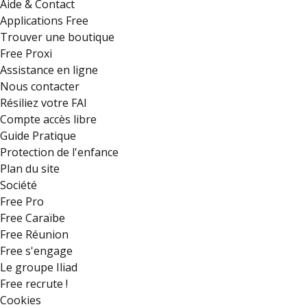
Aide & Contact
Applications Free
Trouver une boutique
Free Proxi
Assistance en ligne
Nous contacter
Résiliez votre FAI
Compte accès libre
Guide Pratique
Protection de l'enfance
Plan du site
Société
Free Pro
Free Caraïbe
Free Réunion
Free s'engage
Le groupe Iliad
Free recrute !
Cookies