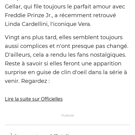
Gellar, qui file toujours le parfait amour avec
Freddie Prinze Jr., a récemment retrouvé
Linda Cardellini, l'iconique Vera.
Vingt ans plus tard, elles semblent toujours
aussi complices et n'ont presque pas changé.
D'ailleurs, cela a rendu les fans nostalgiques.
Reste à savoir si elles feront une apparition
surprise en guise de clin d'oeil dans la série à
venir. Regardez :
Lire la suite
sur Officielles
Publicité