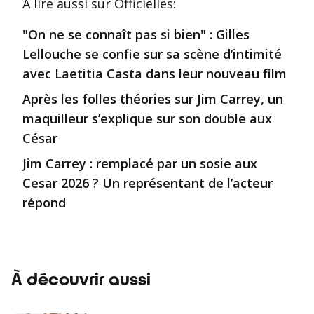
À lire aussi
sur Officielles
:
"On ne se connaît pas si bien" : Gilles
Lellouche se confie sur sa scène d’intimité
avec Laetitia Casta dans leur nouveau film
Après les folles théories sur Jim Carrey, un
maquilleur s’explique sur son double aux
César
Jim Carrey : remplacé par un sosie aux
Cesar 2026 ? Un représentant de l’acteur
répond
À découvrir aussi