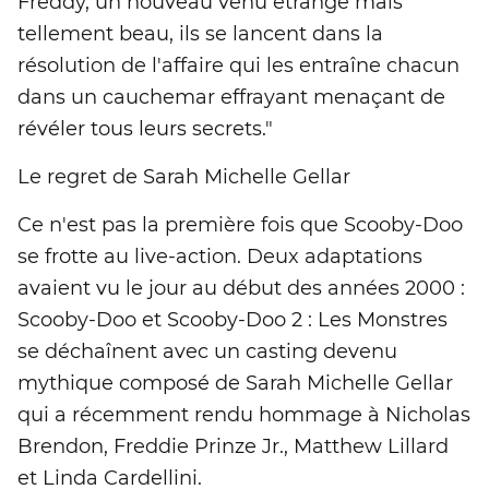
Freddy, un nouveau venu étrange mais
tellement beau, ils se lancent dans la
résolution de l'affaire qui les entraîne chacun
dans un cauchemar effrayant menaçant de
révéler tous leurs secrets."
Le regret de Sarah Michelle Gellar
Ce n'est pas la première fois que Scooby-Doo
se frotte au live-action. Deux adaptations
avaient vu le jour au début des années 2000 :
Scooby-Doo et Scooby-Doo 2 : Les Monstres
se déchaînent avec un casting devenu
mythique composé de Sarah Michelle Gellar
qui a récemment rendu hommage à Nicholas
Brendon, Freddie Prinze Jr., Matthew Lillard
et Linda Cardellini.