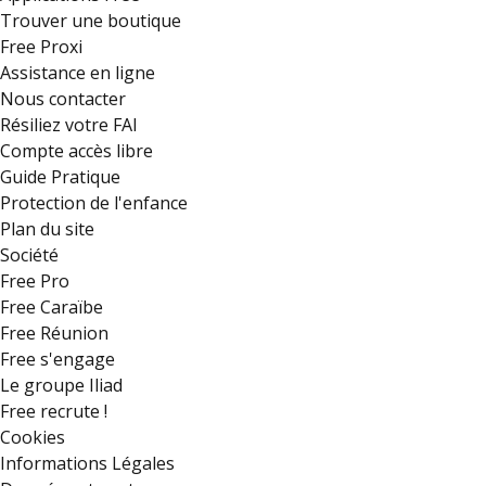
Trouver une boutique
Free Proxi
Assistance en ligne
Nous contacter
Résiliez votre FAI
Compte accès libre
Guide Pratique
Protection de l'enfance
Plan du site
Société
Free Pro
Free Caraïbe
Free Réunion
Free s'engage
Le groupe Iliad
Free recrute !
Cookies
Informations Légales