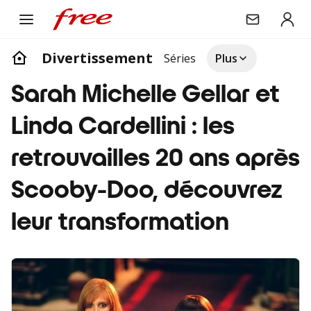
Divertissement
Séries
Plus
Sarah Michelle Gellar et
Linda Cardellini : les
retrouvailles 20 ans après
Scooby-Doo, découvrez
leur transformation