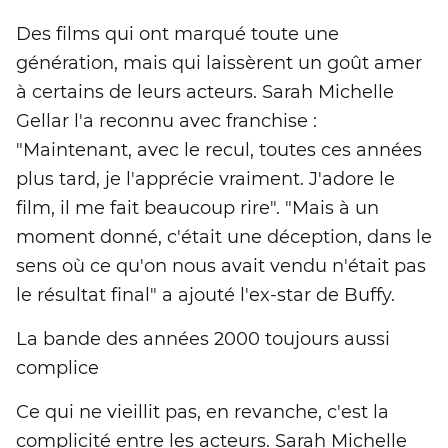
Des films qui ont marqué toute une
génération, mais qui laissèrent un goût amer
à certains de leurs acteurs. Sarah Michelle
Gellar l'a reconnu avec franchise :
"Maintenant, avec le recul, toutes ces années
plus tard, je l'apprécie vraiment. J'adore le
film, il me fait beaucoup rire". "Mais à un
moment donné, c'était une déception, dans le
sens où ce qu'on nous avait vendu n'était pas
le résultat final" a ajouté l'ex-star de Buffy.
La bande des années 2000 toujours aussi
complice
Ce qui ne vieillit pas, en revanche, c'est la
complicité entre les acteurs. Sarah Michelle