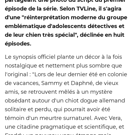
épisode de la série. Selon TVLine, il s'agira
d'une "réinterprétation moderne du groupe
emblématique d'adolescents détectives et
de leur chien très spécial", déclinée en huit
épisodes.
Le synopsis officiel plante un décor à la fois
nostalgique et nettement plus sombre que
l'original : "Lors de leur dernier été en colonie
de vacances, Sammy et Daphné, de vieux
amis, se retrouvent mêlés à un mystère
obsédant autour d'un chiot dogue allemand
solitaire et perdu, qui pourrait avoir été
témoin d'un meurtre surnaturel. Avec Vera,
une citadine pragmatique et scientifique, et