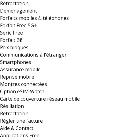
Rétractation
Déménagement
Forfaits mobiles & téléphones
Forfait Free 5G+
Série Free
Forfait 2€
Prix bloqués
Communications à l'étranger
Smartphones
Assurance mobile
Reprise mobile
Montres connectées
Option eSIM Watch
Carte de couverture réseau mobile
Résiliation
Rétractation
Régler une facture
Aide & Contact
Applications Free