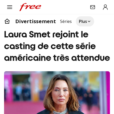
Divertissement
Séries
Plus
Laura Smet rejoint le
casting de cette série
américaine très attendue