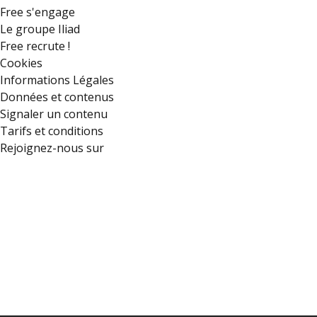
Free s'engage
Le groupe Iliad
Free recrute !
Cookies
Informations Légales
Données et contenus
Signaler un contenu
Tarifs et conditions
Rejoignez-nous sur