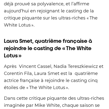
déjà prouvé sa polyvalence, et l’affirme
aujourd’hui en rejoignant le casting de la
critique piquante sur les ultras-riches « The
White Lotus ».
Laura Smet, quatrième française à
rejoindre le casting de « The White
Lotus »
Après Vincent Cassel, Nadia Tereszkiewicz et
Corentin Fila, Laura Smet est la quatrième
actrice française à rejoindre le casting cinq
étoiles de « The White Lotus ».
Dans cette critique piquante des ultras-riches
imaginée par Mike White, chaque saison se