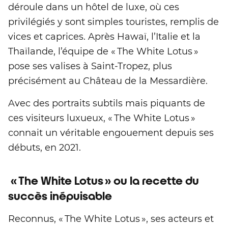
déroule dans un hôtel de luxe, où ces
privilégiés y sont simples touristes, remplis de
vices et caprices. Après Hawaï, l’Italie et la
Thaïlande, l’équipe de « The White Lotus »
pose ses valises à Saint-Tropez, plus
précisément au Château de la Messardière.
Avec des portraits subtils mais piquants de
ces visiteurs luxueux, « The White Lotus »
connait un véritable engouement depuis ses
débuts, en 2021.
« The White Lotus » ou la recette du
succès inépuisable
Reconnus, « The White Lotus », ses acteurs et