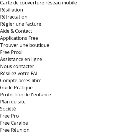
Carte de couverture réseau mobile
Résiliation
Rétractation
Régler une facture
Aide & Contact
Applications Free
Trouver une boutique
Free Proxi
Assistance en ligne
Nous contacter
Résiliez votre FAI
Compte accès libre
Guide Pratique
Protection de l'enfance
Plan du site
Société
Free Pro
Free Caraïbe
Free Réunion