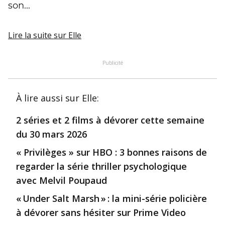
son...
Lire la suite
sur Elle
Publicité
À lire aussi
sur Elle
:
2 séries et 2 films à dévorer cette semaine
du 30 mars 2026
« Privilèges » sur HBO : 3 bonnes raisons de
regarder la série thriller psychologique
avec Melvil Poupaud
« Under Salt Marsh » : la mini-série policière
à dévorer sans hésiter sur Prime Video