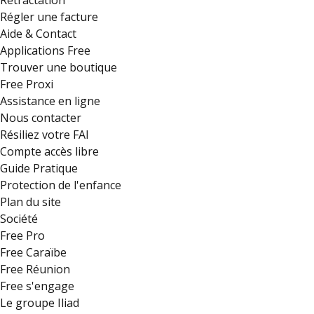
Rétractation
Régler une facture
Aide & Contact
Applications Free
Trouver une boutique
Free Proxi
Assistance en ligne
Nous contacter
Résiliez votre FAI
Compte accès libre
Guide Pratique
Protection de l'enfance
Plan du site
Société
Free Pro
Free Caraïbe
Free Réunion
Free s'engage
Le groupe Iliad