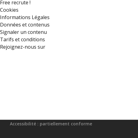
Free recrute !
Cookies
Informations Légales
Données et contenus
Signaler un contenu
Tarifs et conditions
Rejoignez-nous sur
Accessibilité : partiellement conforme