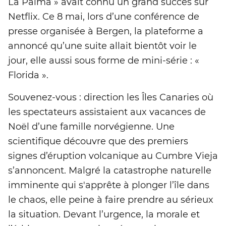
La Palma » avait connu un grand succès sur
Netflix. Ce 8 mai, lors d’une conférence de
presse organisée à Bergen, la plateforme a
annoncé qu’une suite allait bientôt voir le
jour, elle aussi sous forme de mini-série : «
Florida ».
Souvenez-vous : direction les Îles Canaries où
les spectateurs assistaient aux vacances de
Noël d’une famille norvégienne. Une
scientifique découvre que des premiers
signes d’éruption volcanique au Cumbre Vieja
s’annoncent. Malgré la catastrophe naturelle
imminente qui s'apprête à plonger l’île dans
le chaos, elle peine à faire prendre au sérieux
la situation. Devant l’urgence, la morale et