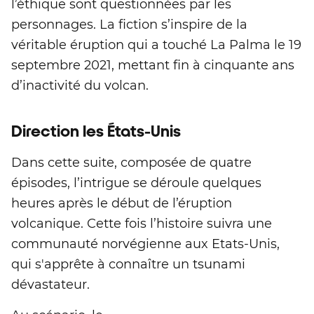
l’éthique sont questionnées par les
personnages. La fiction s’inspire de la
véritable éruption qui a touché La Palma le 19
septembre 2021, mettant fin à cinquante ans
d’inactivité du volcan.
Direction les États-Unis
Dans cette suite, composée de quatre
épisodes, l’intrigue se déroule quelques
heures après le début de l’éruption
volcanique. Cette fois l’histoire suivra une
communauté norvégienne aux Etats-Unis,
qui s'apprête à connaître un tsunami
dévastateur.