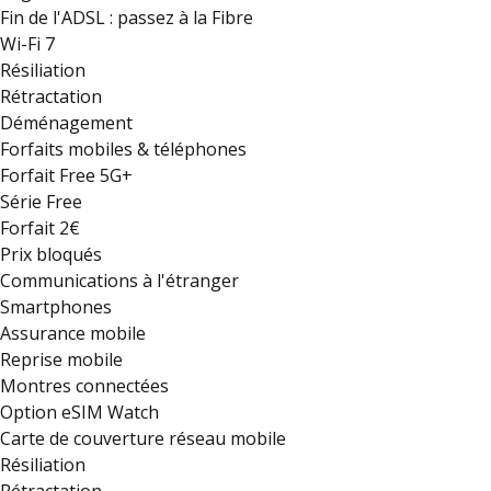
Fin de l'ADSL : passez à la Fibre
Wi-Fi 7
Résiliation
Rétractation
Déménagement
Forfaits mobiles & téléphones
Forfait Free 5G+
Série Free
Forfait 2€
Prix bloqués
Communications à l'étranger
Smartphones
Assurance mobile
Reprise mobile
Montres connectées
Option eSIM Watch
Carte de couverture réseau mobile
Résiliation