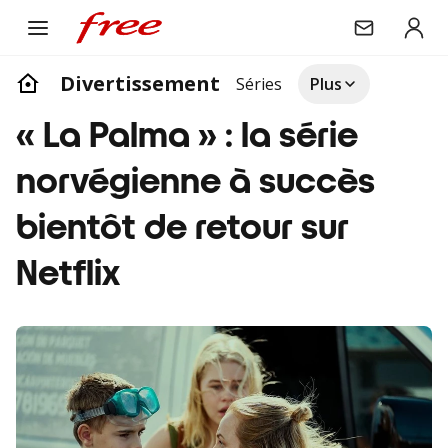
Divertissement
Séries
Plus
« La Palma » : la série
norvégienne à succès
bientôt de retour sur
Netflix