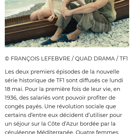
© FRANÇOIS LEFEBVRE / QUAD DRAMA / TF1
Les deux premiers épisodes de la nouvelle
série historique de TF1 sont diffusés ce lundi
18 mai. Pour la première fois de leur vie, en
1936, des salariés vont pouvoir profiter de
congés payés. Une révolution sociale que
certains d’entre eux décident d’utiliser pour
un séjour sur la Côte d’Azur bordée par la
céruléenne Méditerranée. Quatre femmes