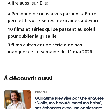
À lire aussi
sur Elle
:
« Personne ne nous a vus partir », « Entre
père et fils » : 7 séries mexicaines à dévorer
10 films et séries qui se passent au soleil
pour oublier la grisaille
3 films cultes et une série à ne pas
manquer cette semaine du 11 mai 2026
À découvrir aussi
PEOPLE
Guillaume Pley visé par une enquête
: "Jolie, ma beauté, merci ma baby",
ses échanges avec une adolescente