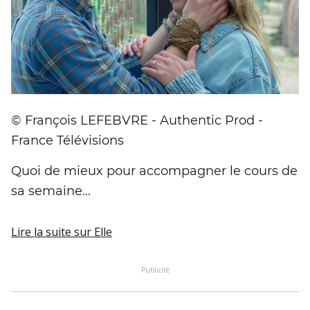
© François LEFEBVRE - Authentic Prod -
France Télévisions
Quoi de mieux pour accompagner le cours de
sa semaine...
Lire la suite
sur Elle
Publicité