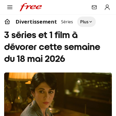
Divertissement
Séries
Plus
3 séries et 1 film à
dévorer cette semaine
du 18 mai 2026