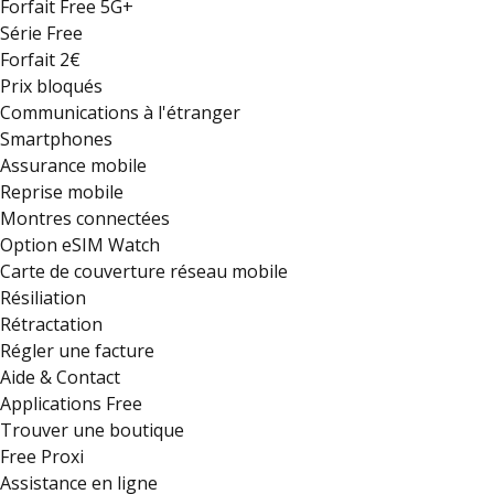
Forfait Free 5G+
Série Free
Forfait 2€
Prix bloqués
Communications à l'étranger
Smartphones
Assurance mobile
Reprise mobile
Montres connectées
Option eSIM Watch
Carte de couverture réseau mobile
Résiliation
Rétractation
Régler une facture
Aide & Contact
Applications Free
Trouver une boutique
Free Proxi
Assistance en ligne