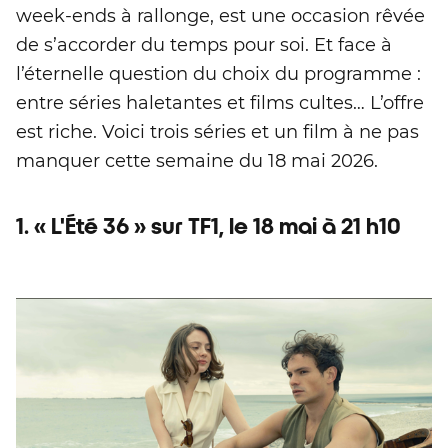
week-ends à rallonge, est une occasion rêvée
de s’accorder du temps pour soi. Et face à
l’éternelle question du choix du programme :
entre séries haletantes et films cultes… L’offre
est riche. Voici trois séries et un film à ne pas
manquer cette semaine du 18 mai 2026.
1. « L'Été 36 » sur TF1, le 18 mai à 21 h10