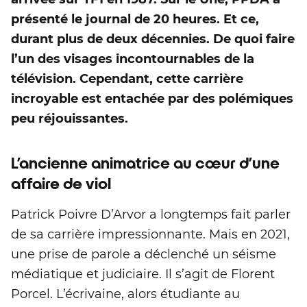
présenté le journal de 20 heures. Et ce,
durant plus de deux décennies. De quoi faire
l’un des visages incontournables de la
télévision. Cependant, cette carrière
incroyable est entachée par des polémiques
peu réjouissantes.
L’ancienne animatrice au cœur d’une
affaire de viol
Patrick Poivre D’Arvor a longtemps fait parler
de sa carrière impressionnante. Mais en 2021,
une prise de parole a déclenché un séisme
médiatique et judiciaire. Il s’agit de Florent
Porcel. L’écrivaine, alors étudiante au