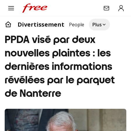
Divertissement
People
Plus
PPDA visé par deux
nouvelles plaintes : les
dernières informations
révélées par le parquet
de Nanterre