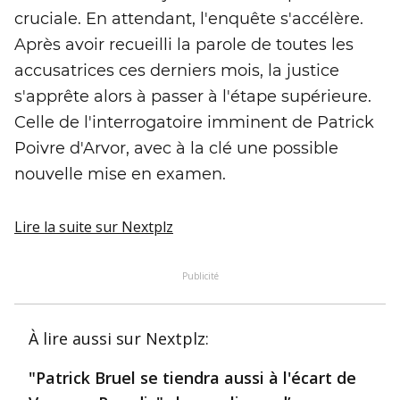
cruciale. En attendant, l'enquête s'accélère.
Après avoir recueilli la parole de toutes les
accusatrices ces derniers mois, la justice
s'apprête alors à passer à l'étape supérieure.
Celle de l'interrogatoire imminent de Patrick
Poivre d'Arvor, avec à la clé une possible
nouvelle mise en examen.
Lire la suite
sur Nextplz
Publicité
À lire aussi
sur Nextplz
:
"Patrick Bruel se tiendra aussi à l'écart de