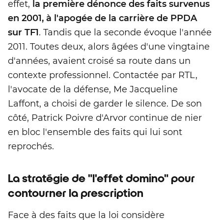
effet,
la première dénonce des faits survenus
en 2001, à l'apogée de la carrière de PPDA
sur TF1
. Tandis que la seconde évoque l'année
2011. Toutes deux, alors âgées d'une vingtaine
d'années, avaient croisé sa route dans un
contexte professionnel. Contactée par RTL,
l'avocate de la défense, Me Jacqueline
Laffont, a choisi de garder le silence. De son
côté, Patrick Poivre d'Arvor continue de nier
en bloc l'ensemble des faits qui lui sont
reprochés.
La stratégie de "l'effet domino" pour
contourner la prescription
Face à des faits que la loi considère