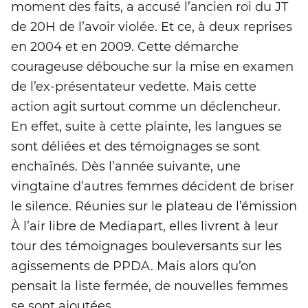
moment des faits, a accusé l’ancien roi du JT
de 20H de l’avoir violée. Et ce, à deux reprises
en 2004 et en 2009. Cette démarche
courageuse débouche sur la mise en examen
de l’ex-présentateur vedette. Mais cette
action agit surtout comme un déclencheur.
En effet, suite à cette plainte, les langues se
sont déliées et des témoignages se sont
enchaînés. Dès l’année suivante, une
vingtaine d’autres femmes décident de briser
le silence. Réunies sur le plateau de l’émission
À l’air libre de Mediapart, elles livrent à leur
tour des témoignages bouleversants sur les
agissements de PPDA. Mais alors qu’on
pensait la liste fermée, de nouvelles femmes
se sont ajoutées.