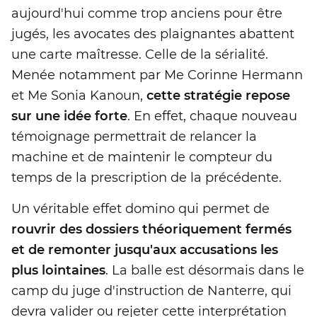
aujourd'hui comme trop anciens pour être
jugés, les avocates des plaignantes abattent
une carte maîtresse. Celle de la sérialité.
Menée notamment par Me Corinne Hermann
et Me Sonia Kanoun,
cette stratégie repose
sur une idée forte
. En effet, chaque nouveau
témoignage permettrait de relancer la
machine et de maintenir le compteur du
temps de la prescription de la précédente.
Un véritable effet domino qui permet de
rouvrir des dossiers théoriquement fermés
et de remonter jusqu'aux accusations les
plus lointaines
. La balle est désormais dans le
camp du juge d'instruction de Nanterre, qui
devra valider ou rejeter cette interprétation