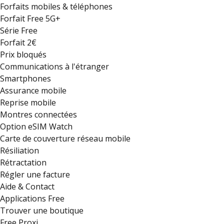
Forfaits mobiles & téléphones
Forfait Free 5G+
Série Free
Forfait 2€
Prix bloqués
Communications à l'étranger
Smartphones
Assurance mobile
Reprise mobile
Montres connectées
Option eSIM Watch
Carte de couverture réseau mobile
Résiliation
Rétractation
Régler une facture
Aide & Contact
Applications Free
Trouver une boutique
Free Proxi