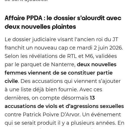
Affaire PPDA : le dossier s'alourdit avec
deux nouvelles plaintes
Le dossier judiciaire visant l'ancien roi du JT
franchit un nouveau cap ce mardi 2 juin 2026.
Selon les révélations de RTL et M6, validées
par le parquet de Nanterre,
deux nouvelles
femmes viennent de se constituer partie
civile
. Des accusations qui viennent s’ajouter
à une liste déjà bien fournie. Avec ces
dernières, on compte désormais
13
accusations de viols et d’agressions sexuelles
contre Patrick Poivre D’Arvor. Un événement
qui se serait produit il y a plusieurs années. En