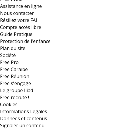
Assistance en ligne
Nous contacter
Résiliez votre FAI
Compte accès libre
Guide Pratique
Protection de l'enfance
Plan du site
Société
Free Pro
Free Caraïbe
Free Réunion
Free s'engage
Le groupe Iliad
Free recrute !
Cookies
Informations Légales
Données et contenus
Signaler un contenu