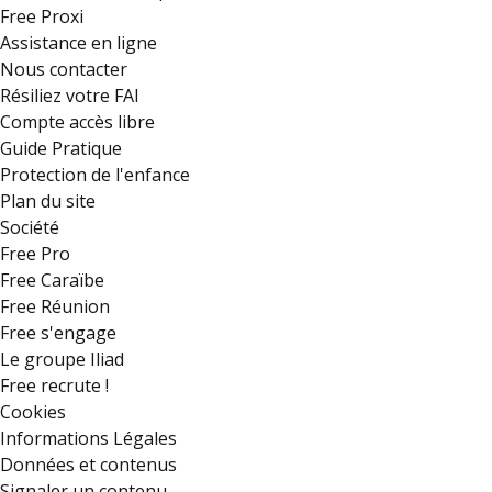
Free Proxi
Assistance en ligne
Nous contacter
Résiliez votre FAI
Compte accès libre
Guide Pratique
Protection de l'enfance
Plan du site
Société
Free Pro
Free Caraïbe
Free Réunion
Free s'engage
Le groupe Iliad
Free recrute !
Cookies
Informations Légales
Données et contenus
Signaler un contenu