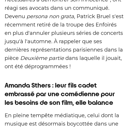
réagi ses avocats dans un communiqué.
Devenu
persona non grata
, Patrick Bruel s'est
récemment retiré de la troupe des Enfoirés
en plus d'annuler plusieurs séries de concerts
jusqu'à l'automne. À rappeler que ses
dernières représentations parisiennes dans la
pièce
Deuxième partie
dans laquelle il jouait,
ont été déprogrammées !
Amanda Sthers : leur fils cadet
embrassé par une comédienne pour
les besoins de son film, elle balance
En pleine tempête médiatique, celui dont la
musique est désormais boycottée dans une