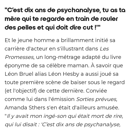
"C’est dix ans de psychanalyse, tu as ta
mère qui te regarde en train de rouler
des pelles et qui doit dire cut !'"
Et le jeune homme a brillamment initié sa
carrière d'acteur en s'illustrant dans
Les
Promesses
, un long-métrage adapté du livre
éponyme de sa célèbre maman. À savoir que
Léon Bruel alias Léon Hesby a aussi joué sa
toute première scène de baiser sous le regard
(et l'objectif) de cette dernière. Conviée
comme lui dans l'émission
Sorties prévues,
Amanda Sthers s'en était d'ailleurs amusée.
"
Il y avait mon ingé-son qui était mort de rire,
qui lui disait : 'C’est dix ans de psychanalyse,