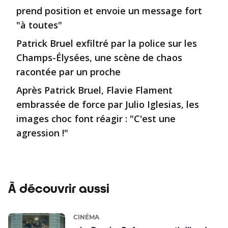
prend position et envoie un message fort
"à toutes"
Patrick Bruel exfiltré par la police sur les
Champs-Élysées, une scène de chaos
racontée par un proche
Après Patrick Bruel, Flavie Flament
embrassée de force par Julio Iglesias, les
images choc font réagir : "C'est une
agression !"
À découvrir aussi
CINÉMA