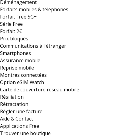
Déménagement
Forfaits mobiles & téléphones
Forfait Free 5G+
Série Free
Forfait 2€
Prix bloqués
Communications à l'étranger
Smartphones
Assurance mobile
Reprise mobile
Montres connectées
Option eSIM Watch
Carte de couverture réseau mobile
Résiliation
Rétractation
Régler une facture
Aide & Contact
Applications Free
Trouver une boutique