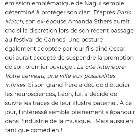
émission emblématique de Nagui semble
déterminé à protéger son clan. D'après
Paris
Match
, son ex-épouse Amanda Sthers aurait
choisi la discrétion lors de son récent passage
au festival de Cannes. Une posture
également adoptée par leur fils aîné Oscar,
qui aurait accepté de suspendre la promotion
de son premier ouvrage :
La cité intérieure:
Votre cerveau, une ville aux possibilités
infinies
. Si son grand frère a décidé d'étudier
les neurosciences, Léon, lui, a décidé de
suivre les traces de leur illustre paternel. À ce
jour, l'intéressé semble pleinement s'épanouir
dans l'industrie de la musique… Mais aussi en
tant que comédien !