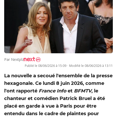
Par
Nextplz
Publié le
08/06/2026 à 15:09
·
Modifié le
08/06/2026 à 13:11
La nouvelle a secoué l'ensemble de la presse
hexagonale. Ce lundi 8 juin 2026, comme
l'ont rapporté
France Info
et
BFMTV
, le
chanteur et comédien Patrick Bruel a été
placé en garde à vue à Paris pour être
entendu dans le cadre de plaintes pour