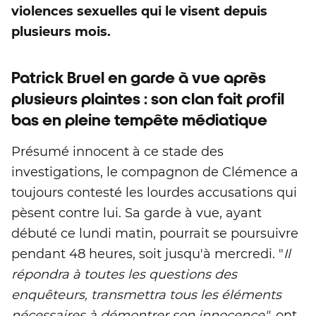
violences sexuelles qui le visent depuis
plusieurs mois.
Patrick Bruel en garde à vue après
plusieurs plaintes : son clan fait profil
bas en pleine tempête médiatique
Présumé innocent à ce stade des
investigations, le compagnon de Clémence a
toujours contesté les lourdes accusations qui
pèsent contre lui. Sa garde à vue, ayant
débuté ce lundi matin, pourrait se poursuivre
pendant 48 heures, soit jusqu'à mercredi. "
Il
répondra à toutes les questions des
enquêteurs, transmettra tous les éléments
nécessaires à démontrer son innocence"
, ont