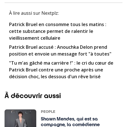
À lire aussi
sur Nextplz
:
Patrick Bruel en consomme tous les matins :
cette substance permet de ralentir le
vieillissement cellulaire
Patrick Bruel accusé : Anouchka Delon prend
position et envoie un message fort "à toutes"
"Tu m'as gâché ma carrière !" : le cri du cœur de
Patrick Bruel contre une proche après une
décision choc, les dessous d'un rêve brisé
À découvrir aussi
PEOPLE
Shawn Mendes, qui est sa
compagne, la comédienne