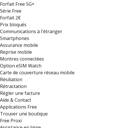
Forfait Free 5G+
Série Free
Forfait 2€
Prix bloqués
Communications à l'étranger
Smartphones
Assurance mobile
Reprise mobile
Montres connectées
Option eSIM Watch
Carte de couverture réseau mobile
Résiliation
Rétractation
Régler une facture
Aide & Contact
Applications Free
Trouver une boutique
Free Proxi
Assistance en ligne