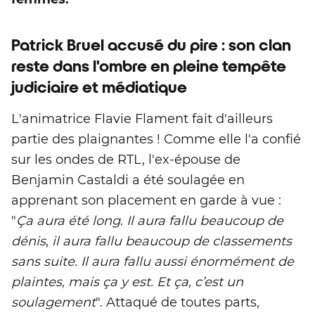
Patrick Bruel accusé du pire : son clan
reste dans l'ombre en pleine tempête
judiciaire et médiatique
L'animatrice Flavie Flament fait d'ailleurs
partie des plaignantes ! Comme elle l'a confié
sur les ondes de RTL, l'ex-épouse de
Benjamin Castaldi a été soulagée en
apprenant son placement en garde à vue :
"
Ça aura été long
.
Il aura fallu beaucoup de
dénis
,
il aura fallu beaucoup de classements
sans suite. Il aura fallu aussi énormément de
plaintes, mais ça y est. Et ça, c’est un
soulagement
". Attaqué de toutes parts,