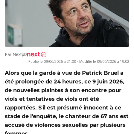
Par
Nextplz
Publié le
09/06/2026 à 21:00
·
Modifié le
09/06/2026 à 19:02
Alors que la garde à vue de Patrick Bruel a
été prolongée de 24 heures, ce 9 juin 2026,
de nouvelles plaintes à son encontre pour
viols et tentatives de viols ont été
rapportées. S'il est présumé innocent à ce
stade de l'enquête, le chanteur de 67 ans est
accusé de violences sexuelles par plusieurs
femmes.