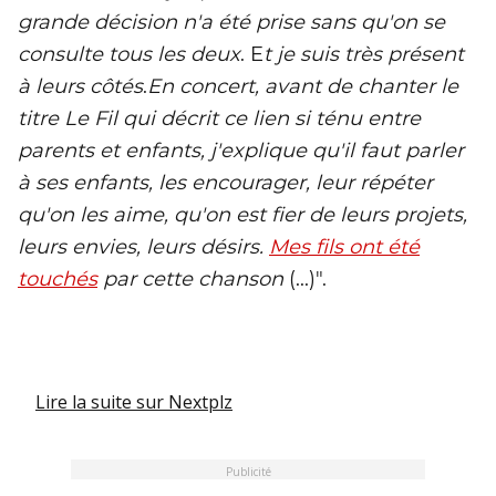
grande décision n'a été prise sans qu'on se
consulte tous les deux
.
E
t je suis très présent
à leurs côtés
.
En concert, avant de chanter le
titre Le Fil qui décrit ce lien si ténu entre
parents et enfants, j'explique qu'il faut parler
à ses enfants, les encourager, leur répéter
qu'on les aime, qu'on est fier de leurs projets,
leurs envies, leurs désirs.
Mes fils ont été
touchés
par cette chanson
(...)".
Lire la suite
sur Nextplz
Publicité