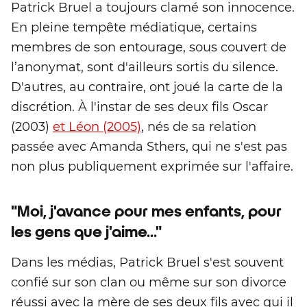
Patrick Bruel a toujours clamé son innocence.
En pleine tempête médiatique, certains
membres de son entourage, sous couvert de
l’anonymat, sont d'ailleurs sortis du silence.
D'autres, au contraire, ont joué la carte de la
discrétion. À l'instar de ses deux fils Oscar
(2003)
et Léon (2005)
, nés de sa relation
passée avec Amanda Sthers, qui ne s'est pas
non plus publiquement exprimée sur l'affaire.
"Moi, j'avance pour mes enfants, pour
les gens que j'aime..."
Dans les médias, Patrick Bruel s'est souvent
confié sur son clan ou même sur son divorce
réussi avec la mère de ses deux fils avec qui il