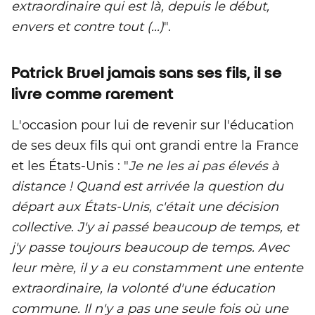
extraordinaire qui est là, depuis le début,
envers et contre tout (...)
".
Patrick Bruel jamais sans ses fils, il se
livre comme rarement
L'occasion pour lui de revenir sur l'éducation
de ses deux fils qui ont grandi entre la France
et les États-Unis : "
Je ne les ai pas élevés à
distance ! Quand est arrivée la question du
départ aux États-Unis, c'était une décision
collective
.
J'y ai passé beaucoup de temps, et
j'y passe toujours beaucoup de temps. Avec
leur mère, il y a eu constamment une entente
extraordinaire, la volonté d'une éducation
commune. Il n'y a pas une seule fois où une