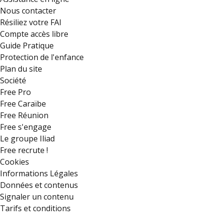
Nous contacter
Résiliez votre FAI
Compte accès libre
Guide Pratique
Protection de l'enfance
Plan du site
Société
Free Pro
Free Caraïbe
Free Réunion
Free s'engage
Le groupe Iliad
Free recrute !
Cookies
Informations Légales
Données et contenus
Signaler un contenu
Tarifs et conditions