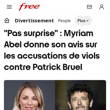
Divertissement
People
Plus
"Pas surprise" : Myriam
Abel donne son avis sur
les accusations de viols
contre Patrick Bruel