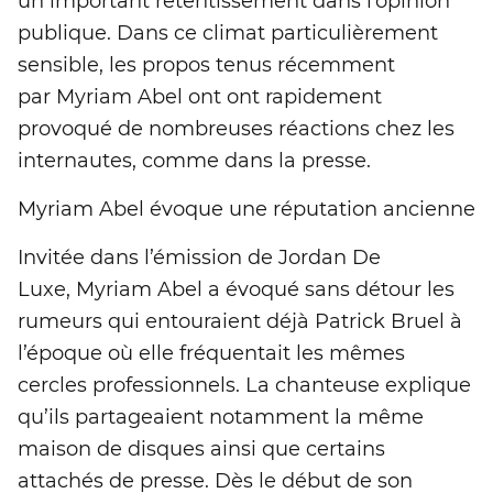
un important retentissement dans l’opinion
publique. Dans ce climat particulièrement
sensible, les propos tenus récemment
par Myriam Abel ont ont rapidement
provoqué de nombreuses réactions chez les
internautes, comme dans la presse.
Myriam Abel évoque une réputation ancienne
Invitée dans l’émission de Jordan De
Luxe, Myriam Abel a évoqué sans détour les
rumeurs qui entouraient déjà Patrick Bruel à
l’époque où elle fréquentait les mêmes
cercles professionnels. La chanteuse explique
qu’ils partageaient notamment la même
maison de disques ainsi que certains
attachés de presse. Dès le début de son