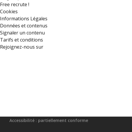
Free recrute !
Cookies
Informations Légales
Données et contenus
Signaler un contenu
Tarifs et conditions
Rejoignez-nous sur
Accessibilité : partiellement conforme