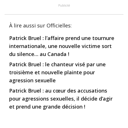
Publicité
À lire aussi
sur Officielles
:
Patrick Bruel : l’affaire prend une tournure
internationale, une nouvelle victime sort
du silence… au Canada !
Patrick Bruel : le chanteur visé par une
troisième et nouvelle plainte pour
agression sexuelle
Patrick Bruel : au cœur des accusations
pour agressions sexuelles, il décide d’agir
et prend une grande décision !