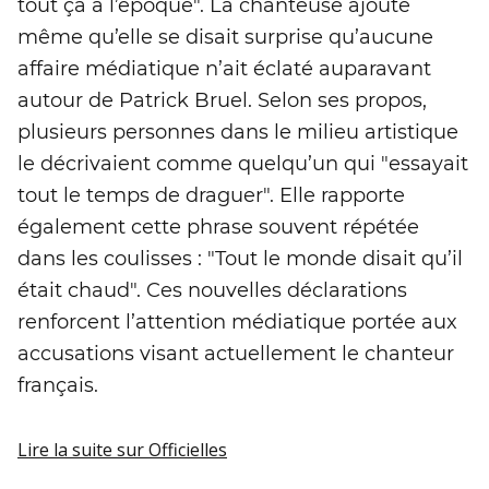
tout ça à l’époque". La chanteuse ajoute
même qu’elle se disait surprise qu’aucune
affaire médiatique n’ait éclaté auparavant
autour de Patrick Bruel. Selon ses propos,
plusieurs personnes dans le milieu artistique
le décrivaient comme quelqu’un qui "essayait
tout le temps de draguer". Elle rapporte
également cette phrase souvent répétée
dans les coulisses : "Tout le monde disait qu’il
était chaud". Ces nouvelles déclarations
renforcent l’attention médiatique portée aux
accusations visant actuellement le chanteur
français.
Lire la suite
sur Officielles