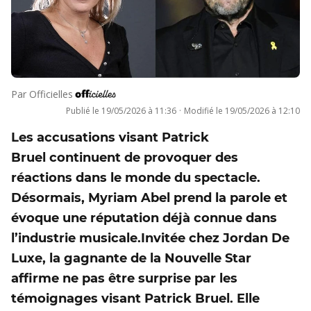
Par
Officielles
Publié le
19/05/2026 à 11:36
·
Modifié le
19/05/2026 à 12:10
Les accusations visant Patrick
Bruel continuent de provoquer des
réactions dans le monde du spectacle.
Désormais, Myriam Abel prend la parole et
évoque une réputation déjà connue dans
l’industrie musicale.Invitée chez Jordan De
Luxe, la gagnante de la Nouvelle Star
affirme ne pas être surprise par les
témoignages visant Patrick Bruel. Elle