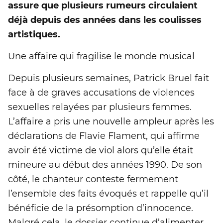
assure que plusieurs rumeurs circulaient
déjà depuis des années dans les coulisses
artistiques.
Une affaire qui fragilise le monde musical
Depuis plusieurs semaines, Patrick Bruel fait
face à de graves accusations de violences
sexuelles relayées par plusieurs femmes.
L’affaire a pris une nouvelle ampleur après les
déclarations de Flavie Flament, qui affirme
avoir été victime de viol alors qu’elle était
mineure au début des années 1990. De son
côté, le chanteur conteste fermement
l’ensemble des faits évoqués et rappelle qu’il
bénéficie de la présomption d’innocence.
Malgré cela, le dossier continue d’alimenter