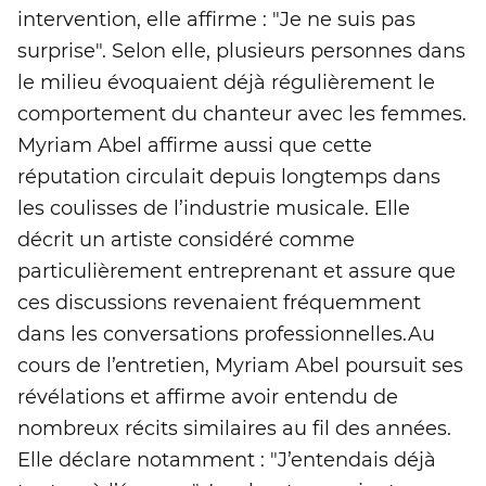
intervention, elle affirme : "Je ne suis pas
surprise". Selon elle, plusieurs personnes dans
le milieu évoquaient déjà régulièrement le
comportement du chanteur avec les femmes.
Myriam Abel affirme aussi que cette
réputation circulait depuis longtemps dans
les coulisses de l’industrie musicale. Elle
décrit un artiste considéré comme
particulièrement entreprenant et assure que
ces discussions revenaient fréquemment
dans les conversations professionnelles.Au
cours de l’entretien, Myriam Abel poursuit ses
révélations et affirme avoir entendu de
nombreux récits similaires au fil des années.
Elle déclare notamment : "J’entendais déjà