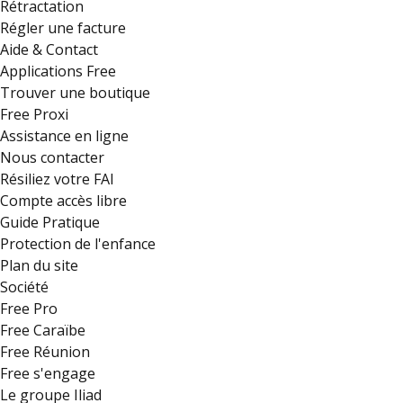
Rétractation
Régler une facture
Aide & Contact
Applications Free
Trouver une boutique
Free Proxi
Assistance en ligne
Nous contacter
Résiliez votre FAI
Compte accès libre
Guide Pratique
Protection de l'enfance
Plan du site
Société
Free Pro
Free Caraïbe
Free Réunion
Free s'engage
Le groupe Iliad