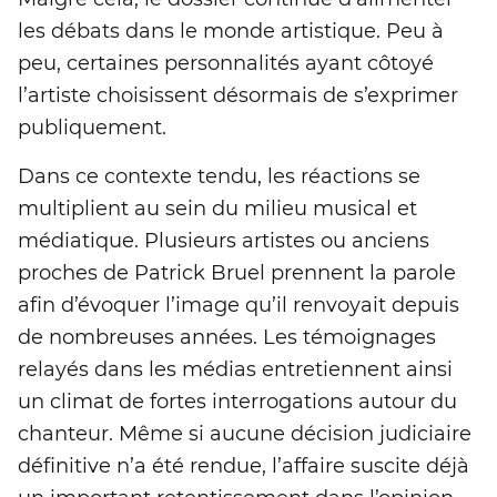
les débats dans le monde artistique. Peu à
peu, certaines personnalités ayant côtoyé
l’artiste choisissent désormais de s’exprimer
publiquement.
Dans ce contexte tendu, les réactions se
multiplient au sein du milieu musical et
médiatique. Plusieurs artistes ou anciens
proches de Patrick Bruel prennent la parole
afin d’évoquer l’image qu’il renvoyait depuis
de nombreuses années. Les témoignages
relayés dans les médias entretiennent ainsi
un climat de fortes interrogations autour du
chanteur. Même si aucune décision judiciaire
définitive n’a été rendue, l’affaire suscite déjà