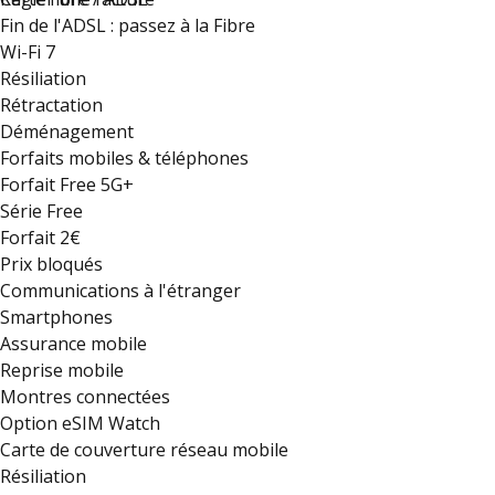
Fin de l'ADSL : passez à la Fibre
Wi-Fi 7
Résiliation
Rétractation
Déménagement
Forfaits mobiles & téléphones
Forfait Free 5G+
Série Free
Forfait 2€
Prix bloqués
Communications à l'étranger
Smartphones
Assurance mobile
Reprise mobile
Montres connectées
Option eSIM Watch
Carte de couverture réseau mobile
Résiliation