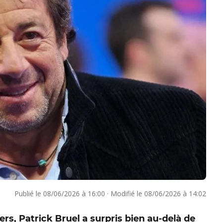
Publié le
08/06/2026 à 16:00
·
Modifié le
08/06/2026 à 14:02
vers, Patrick Bruel a surpris bien au-delà de