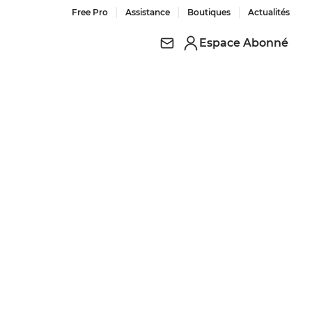
Free Pro
Assistance
Boutiques
Actualités
Espace Abonné