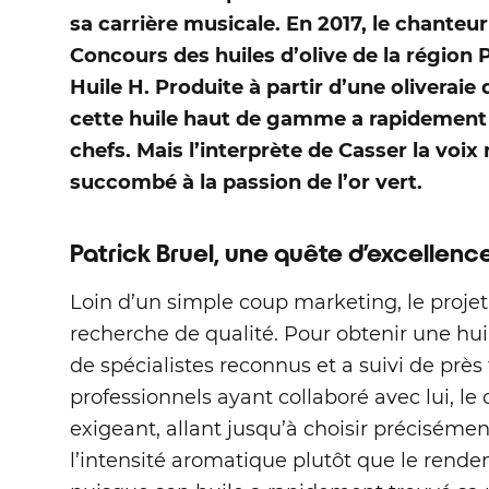
sa carrière musicale. En 2017, le chanteur
Concours des huiles d’olive de la région
Huile H. Produite à partir d’une oliveraie 
cette huile haut de gamme a rapidement
chefs. Mais l’interprète de Casser la voix 
succombé à la passion de l’or vert.
Patrick Bruel, une quête d’excelle
Loin d’un simple coup marketing, le projet
recherche de qualité. Pour obtenir une huile
de spécialistes reconnus et a suivi de près
professionnels ayant collaboré avec lui, l
exigeant, allant jusqu’à choisir précisément
l’intensité aromatique plutôt que le rendem